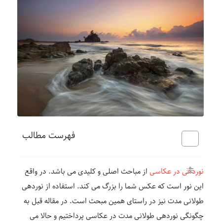
فهرست مطالب
نوردهی در عکاسی
از مباحث اصلی و کلیدی می باشد. در واقع
این نور است که عکس شما را بزرگ می کند. استفاده از نوردهی
طولانی مدت نیز در راستای همین مبحث است. در مقاله قبل به
چگونگی نوردهی طولانی مدت در عکاسی پرداختیم و حالا می