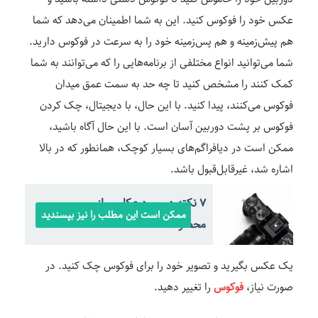
عکس خود را فوکوس کنید. این به شما اطمینان می‌دهد که شما
هم پیش‌زمینه و هم پس‌زمینه خود را به سرعت در فوکوس دارید.
شما می‌توانید انواع مختلفی از برنامه‌هایی را که می‌توانند به شما
کمک کنند را مشخص کنید تا چه حد به سمت عمق میدان
فوکوس می‌کنند، پیدا کنید. با این حال، با دیجیتال، چک کردن
فوکوس بر پشت دوربین آسان است. با این حال آگاه باشید،
ممکن است در دیافراگم‌های بسیار کوچک، همانطور که در بالا
اشاره شد، غیرقابل‌قبول باشد.
7 نکته در مورد عکاسی از
ممکن است این مطلب را نیز بپسندید
محصولات
یک عکس بگیرید و تصویر خود را برای فوکوس چک کنید. در
صورت نیاز،
فوکوس
را تغییر دهید.