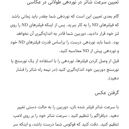
تعیین سرعت شاتر در نوردهی طولانی در عکاسی
گام بعدی تعیین این است که نوردهی شما چقدر باید زمانی باشد
که فیلترهای ND را به کار ببرید. پس از اینکه فیلترهای ND را روی
لنز خود قرار دادید، دوربین شما قادر به اندازه‌گیری آن نخواهد
بود. شما باید نوردهی درست را براساس قدرت فیلترهای ND خود
و نوردهی پیش از ND محاسبه کنید.
قبل از وصل کردن فیلترها، نوردهی را با استفاده از یک نورسنج یا
نورسنج دوربین خود اندازه‌گیری کنید (در نیمه راه شاتر را فشار
دهید).
گرفتن عکس
با سرعت شاتر فیلتر شده تان، دوربین را به حالت دستی تغییر
دهید. دیافراگم را تنظیم کنید ، سرعت شاتر خود را بر روی لامپ
تنظیم کنید. دقت کنید که فوکوس شما درست باشد، و اینکه سر