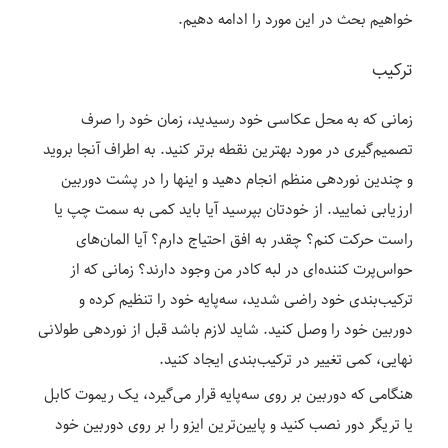
خواهیم بحث در این مورد را ادامه دهیم.
ترکیب
زمانی که به محل عکاسی خود رسیدید، زمان خود را صرف
تصمیم‌گیری در مورد بهترین نقطه برتر کنید. به اطراف آنجا بروید
و چندین نوردهی منظم انجام دهید و اینها را در پشت دوربین
ارزیابی نمایید. از خودتان بپرسید آیا باید کمی به سمت چپ یا
راست حرکت کنم؟ چقدر به افق احتیاج دارم؟ آیا المان‌های
حواس‌پرت کننده‌ای در لبه کادر من وجود دارند؟ زمانی که از
ترکیب‌بندی خود راضی شدید، سه‌پایه خود را تنظیم کرده و
دوربین خود را وصل کنید. شاید لازم باشد قبل از نوردهی طولانی
نهایی، کمی تغییر در ترکیب‌بندی ایجاد کنید.
هنگامی که دوربین بر روی سه‌پایه قرار می‌گیرد، یک ریموت کابل
یا تریگر دور نصب کنید و پایین‌ترین ایزو را بر روی دوربین خود