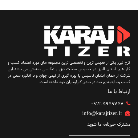
کرج تیزر یکی از قدیمی ترین و تخصصی ترین مجموعه های مورد اعتماد کسب و
کار های استان البرز در خصوص ساخت تیزر و عکاسی صنعتی می باشد.این
شرکت از همان ابتدای تاسیس با بهره گیری از تیمی جوان و با انگیزه سعی در
کسب رضایتمندی صد در صدی کارفرمایان خود داشته است.
ارتباط با ما
۰۹۱۲-5959757
info@karajtizer.ir
مشترک خبرنامه ما شوید