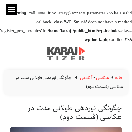
Warning
: call_user_func_array() expects parameter 1 to be a valid
callback, class 'WP_Smush' does not have a method
'register_pro_modules' in
/home/karajt/public_html/wp-includes/class-
wp-hook.php
on line
308
خانه
عکاسی
•
آکادمی
چگونگی نوردهی طولانی مدت در
عکاسی (قسمت دوم)
چگونگی نوردهی طولانی مدت در
عکاسی (قسمت دوم)