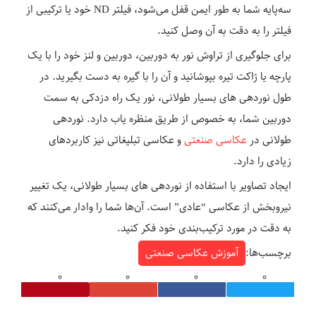
سه‌پایه شما به طور ایمن قفل می‌شود، فیلتر ND خود یا ترکیبی از
فیلتر را به دقت به آن وصل کنید.
برای جلوگیری از تراوش نور به دوربین، دوربین و لنز خود را با یک
پارچه یا ژاکت تیره بپوشانید و آن را با گیره به دست بگیرید. در
طول نوردهی های بسیار طولانی، نور یک راه دزدکی به سمت
دوربین شما، به خصوص از طریق منظره یاب دارد. نوردهی
طولانی در
عکاسی صنعتی
و عکاسی تبلیغاتی نیز کاربردهای
زیادی را دارد.
ایجاد تصاویر با استفاده از نوردهی های بسیار طولانی، یک تغییر
نیروبخش از عکاسی “عادی” است. آن‌ها شما را وادار می‌کنند که
به دقت در مورد ترکیب‌بندی خود فکر کنید.
برچسب‌ها:
آموزش عکاسی صنعتی