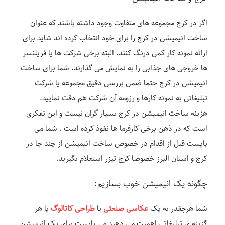
اگر در کرج مجموعه های متفاوت وجود داشته باشند که عنوان
ساخت انیمیشن در کرج را برای خود انتخاب کرده اند شاید برای
ارائه نمونه کار کمی درنگ کنند. البته برخی شرکت ها یا فریلنسر
ها خروجی های جذابی را به نمایش می گذارند. شما برای ساخت
انیمیشن در کرج حتما ضمن بررسی دقیق مجموعه یا شرکت
تبلیغاتی به نمونه کارها و رزومه آن شرکت هم دقت نمایید.
هزینه ساخت انیمیشن در کرج بسیار گران نیست و این تفکری
است که در ذهن برخی کارفرما ها نفوذ کرده است . شما می
بایست قبل از اقدام در خصوص ساخت انیمیشن از چند جا در
کرج و استان البرز خصوصا کرج تیزر استعلام بگیرید.
چگونه یک انیمیشن خوب بسازیم:
شما هرچقدر به یک
عکاسی صنعتی
یا
طراحی کاتالوگ
یا هر
گزینه ی تبلیغاتی اهمیت می دهید می بایست برای یک انیمیشن