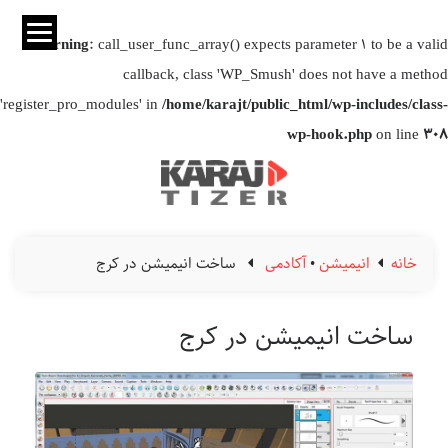
Warning
: call_user_func_array() expects parameter 1 to be a valid
callback, class 'WP_Smush' does not have a method
'register_pro_modules' in
/home/karajt/public_html/wp-includes/class-
wp-hook.php
on line
308
خانه
انیمیشن
•
آکادمی
ساخت انیمیشن در کرج
ساخت انیمیشن در کرج