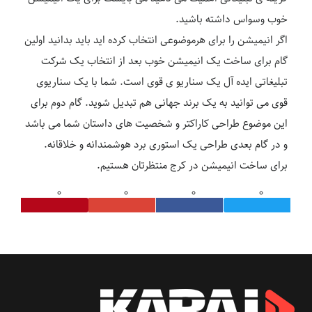
خوب وسواس داشته باشید.
اگر انیمیشن را برای هرموضوعی انتخاب کرده اید باید بدانید اولین
گام برای ساخت یک انیمیشن خوب بعد از انتخاب یک شرکت
تبلیغاتی ایده آل یک سناریو ی قوی است. شما با یک سناریوی
قوی می توانید به یک برند جهانی هم تبدیل شوید. گام دوم برای
این موضوع طراحی کاراکتر و شخصیت های داستان شما می باشد
و در گام بعدی طراحی یک استوری برد هوشمندانه و خلاقانه.
برای ساخت انیمیشن در کرج منتظرتان هستیم.