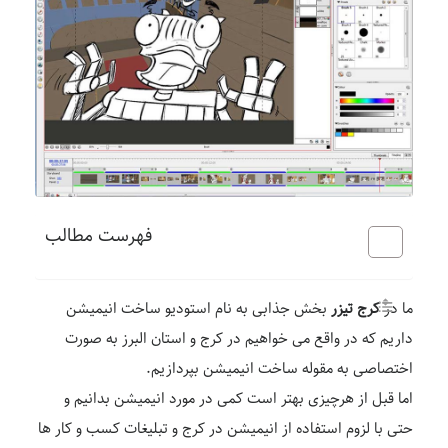
فهرست مطالب
ما در
کرج تیزر
بخش جذابی به نام استودیو ساخت انیمیشن
داریم که در واقع می خواهیم در کرج و استان البرز به صورت
اختصاصی به مقوله ساخت انیمیشن بپردازیم.
اما قبل از هرچیزی بهتر است کمی در مورد انیمیشن بدانیم و
حتی با لزوم استفاده از انیمیشن در کرج و تبلیغات کسب و کار ها