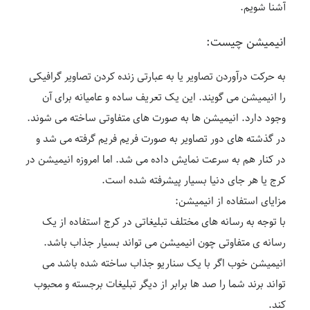
آشنا شویم.
انیمیشن چیست:
به حرکت درآوردن تصاویر یا به عبارتی زنده کردن تصاویر گرافیکی
را انیمیشن می گویند. این یک تعریف ساده و عامیانه برای آن
وجود دارد. انیمیشن ها به صورت های متفاوتی ساخته می شوند.
در گذشته های دور تصاویر به صورت فریم فریم گرفته می شد و
در کنار هم به سرعت نمایش داده می شد. اما امروزه انیمیشن در
کرج یا هر جای دنیا بسیار پیشرفته شده است.
مزایای استفاده از انیمیشن:
با توجه به رسانه های مختلف تبلیغاتی در کرج استفاده از یک
رسانه ی متفاوتی چون انیمیشن می تواند بسیار جذاب باشد.
انیمیشن خوب اگر با یک سناریو جذاب ساخته شده باشد می
تواند برند شما را صد ها برابر از دیگر تبلیغات برجسته و محبوب
کند.