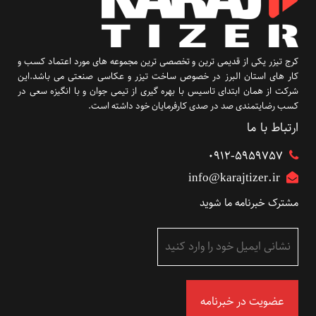
کرج تیزر یکی از قدیمی ترین و تخصصی ترین مجموعه های مورد اعتماد کسب و
کار های استان البرز در خصوص ساخت تیزر و عکاسی صنعتی می باشد.این
شرکت از همان ابتدای تاسیس با بهره گیری از تیمی جوان و با انگیزه سعی در
کسب رضایتمندی صد در صدی کارفرمایان خود داشته است.
ارتباط با ما
۰۹۱۲-5959757
info@karajtizer.ir
مشترک خبرنامه ما شوید