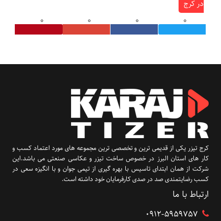
در کرج
کرج تیزر یکی از قدیمی ترین و تخصصی ترین مجموعه های مورد اعتماد کسب و
کار های استان البرز در خصوص ساخت تیزر و عکاسی صنعتی می باشد.این
شرکت از همان ابتدای تاسیس با بهره گیری از تیمی جوان و با انگیزه سعی در
کسب رضایتمندی صد در صدی کارفرمایان خود داشته است.
ارتباط با ما
۰۹۱۲-5959757