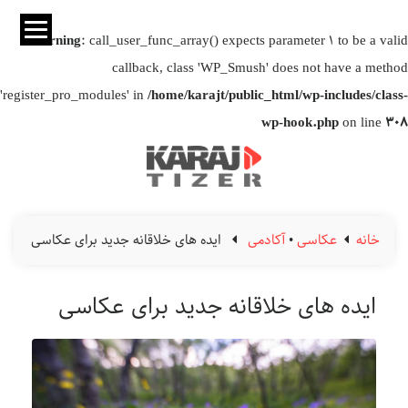
Warning
: call_user_func_array() expects parameter 1 to be a valid
callback, class 'WP_Smush' does not have a method
'register_pro_modules' in
/home/karajt/public_html/wp-includes/class-
wp-hook.php
on line
308
خانه
عکاسی
•
آکادمی
ایده های خلاقانه جدید برای عکاسی
ایده های خلاقانه جدید برای عکاسی