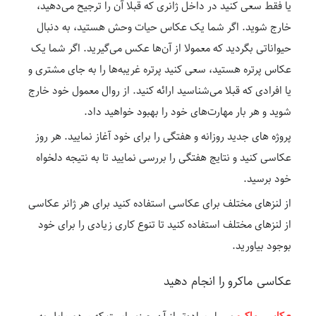
یا فقط سعی کنید در داخل ژانری که قبلا آن را ترجیح می‌دهید،
خارج شوید. اگر شما یک عکاس حیات وحش هستید، به دنبال
حیواناتی بگردید که معمولا از آن‌ها عکس می‌گیرید. اگر شما یک
عکاس پرتره هستید، سعی کنید پرتره غریبه‌ها را به جای مشتری و
یا افرادی که قبلا می‌شناسید ارائه کنید. از روال معمول خود خارج
شوید و هر بار مهارت‌های خود را بهبود خواهید داد.
پروژه های جدید روزانه و هفتگی را برای خود آغاز نمایید. هر روز
عکاسی کنید و نتایج هفتگی را بررسی نمایید تا به نتیجه دلخواه
خود برسید.
از لنزهای مختلف برای عکاسی استفاده کنید برای هر ژانر عکاسی
از لنزهای مختلف استفاده کنید تا تنوع کاری زیادی را برای خود
بوجود بیاورید.
عکاسی ماکرو را انجام دهید