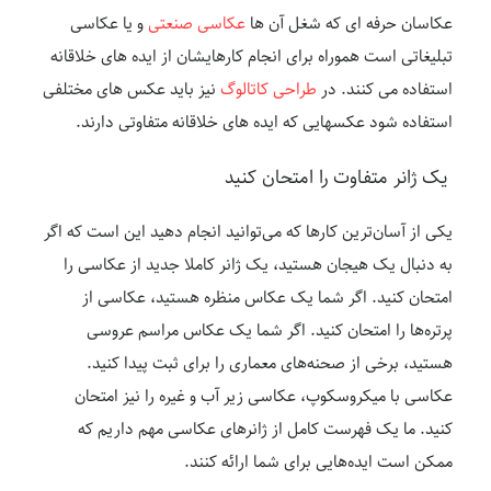
عکاسان حرفه ای که شغل آن ها
عکاسی صنعتی
و یا عکاسی
تبلیغاتی است هموراه برای انجام کارهایشان از ایده های خلاقانه
استفاده می کنند. در
طراحی کاتالوگ
نیز باید عکس های مختلفی
استفاده شود عکسهایی که ایده های خلاقانه متفاوتی دارند.
یک ژانر متفاوت را امتحان کنید
یکی از آسان‌ترین کارها که می‌توانید انجام دهید این است که اگر
به دنبال یک هیجان هستید، یک ژانر کاملا جدید از عکاسی را
امتحان کنید. اگر شما یک عکاس منظره هستید، عکاسی از
پرتره‌ها را امتحان کنید. اگر شما یک عکاس مراسم عروسی
هستید، برخی از صحنه‌های معماری را برای ثبت پیدا کنید.
عکاسی با میکروسکوپ، عکاسی زیر آب و غیره را نیز امتحان
کنید. ما یک فهرست کامل از ژانرهای عکاسی مهم داریم که
ممکن است ایده‌هایی برای شما ارائه کنند.