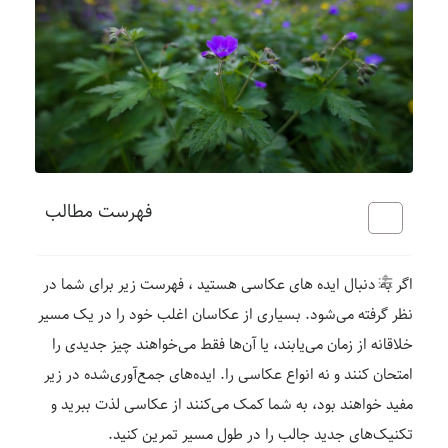
فهرست مطالب
اگر به دنبال ایده‌ های عکاسی هستید ، فهرست زیر برای شما در
نظر گرفته می‌شود. بسیاری از عکاسان اغلب خود را در یک مسیر
خلاقانه از زمان می‌یابند، یا آن‌ها فقط می‌خواهند چیز جدیدی را
امتحان کنند و نه انواع عکاسی را. ایده‌های جمع‌آوری‌شده در زیر
مفید خواهند بود، به شما کمک می‌کنند از عکاسی لذت ببرید و
تکنیک‌های جدید جالب را در طول مسیر تمرین کنید.