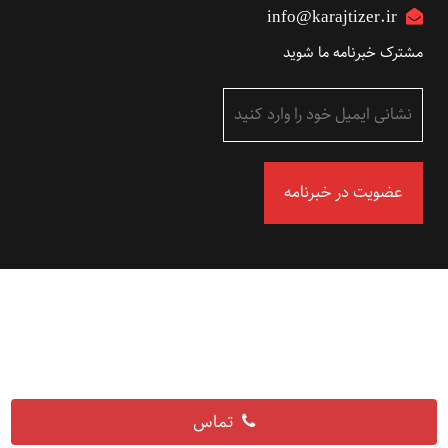
info@karajtizer.ir
مشترک خبرنامه ما شوید
تماس