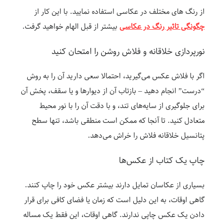
از رنگ های مختلف در عکاسی استفاده نمایید. با این کار از
چگونگی تاثیر رنگ در عکاسی
بیشتر از قبل الهام خواهید گرفت.
نورپردازی خلاقانه و فلاش روشن را امتحان کنید
اگر با فلاش عکس می‌گیرید، احتمالا سعی دارید آن را به روش
“درست” انجام دهید – بازتاب آن از دیوارها و یا سقف، پخش آن
برای جلوگیری از سایه‌های تند، و با دقت آن را با نور محیط
متعادل کنید. تا آنجا که ممکن است منطقی باشد، تنها سطح
پتانسیل خلاقانه فلاش را خراش می‌دهد.
چاپ یک کتاب از عکس‌ها
بسیاری از عکاسان تمایل دارند بیشتر عکس خود را چاپ کنند.
گاهی اوقات، به این دلیل است که زمان یا فضای کافی برای قرار
دادن یک عکس چاپی ندارند. گاهی اوقات، این فقط یک مساله