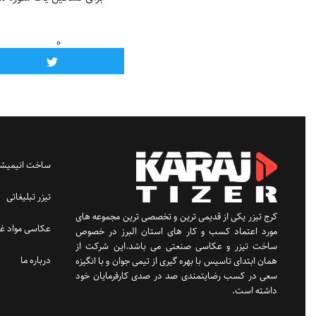
ساخت انیمیشن
تیزر تبلیغاتی
کرج تیزر یکی از قدیمی ترین و تخصصی ترین مجموعه های
عکاسی مواد غذ
مورد اعتماد کسب و کار های استان البرز در خصوص
ساخت تیزر و عکاسی صنعتی می باشد.این شرکت از
درباره ما
همان ابتدای تاسیس با بهره گیری از تیمی جوان و با انگیزه
سعی در کسب رضایتمندی صد در صدی کارفرمایان خود
داشته است.