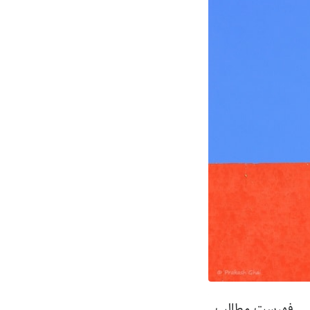
فهرست مطالب