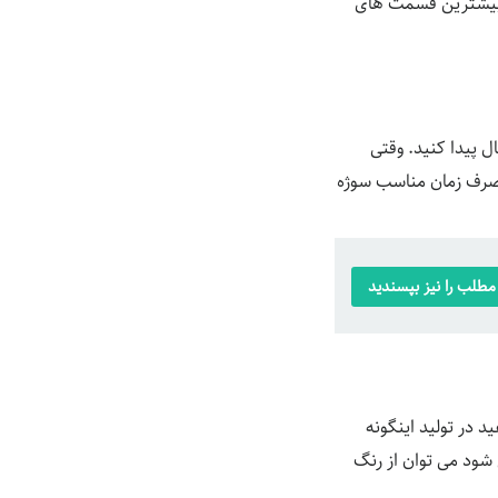
ه بیشترین قسمت های
 پیدا کنید. وقتی
ا صرف زمان مناسب سوژه
طلب را نیز بپسندید
د در تولید اینگونه
شود می توان از رنگ