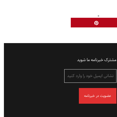
مشترک خبرنامه ما شوید