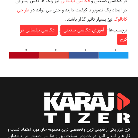
در عکاسی صنعتی و
عکاسی تبلیغاتی
نیز رنگ ها نقش بسزایی
در ایجاد یک تصویر با کیفیت دارند و حتی می تواند در
طراحی
کاتالوگ
نیز بسیار تاثیر گذار باشند.
برچسب‌ها:
آموزش عکاسی صنعتی
,
عکاسی تبلیغاتی در
کرج
کرج تیزر یکی از قدیمی ترین و تخصصی ترین مجموعه های مورد اعتماد کسب و
کار های استان البرز در خصوص ساخت تیزر و عکاسی صنعتی می باشد.این