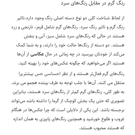
رنگ گرم در مقابل رنگ‌های سرد
از لحاظ شناخت کلی دو نوع دسته اصلی رنگ وجود دارد،تاثیر
رنگ گرم و تاثیر رنگ سرد. رنگ‌های گرم شامل قرمز، نارنجی و زرد
هستند در حالی که رنگ‌های سرد شامل سبز، آبی و بنفش
هستند. دو دسته از رنگ‌ها حالت خود را دارند، و به شما کمک
می‌کند از خودتان بپرسید در چه زمانی در حال
عکاسی
از آن‌ها
هستید اگر می‌خواهید که چگونه عکس‌های خود را بهینه کنید.
رنگ‌های گرم فعال‌تر هستند و از نظر احساسی حس بیشتریرا
منتقل می کنند. آن‌ها با جلب توجه به طرف بیننده هجمو می برند.
به طور کلی، رنگ‌های گرم کم‌تر از رنگ‌های سرد هستند، بنابراین
تصویری که حتی یک بخش کوچک از گرما را داشته باشد می‌تواند
برجسته باشد. این یکی از دلایلی است که چرا عکس‌ها در هنگام
غروب و طلوع خورشید و همچنین رنگ‌های پاییزی به همان اندازه
که هستند محبوب هستند.