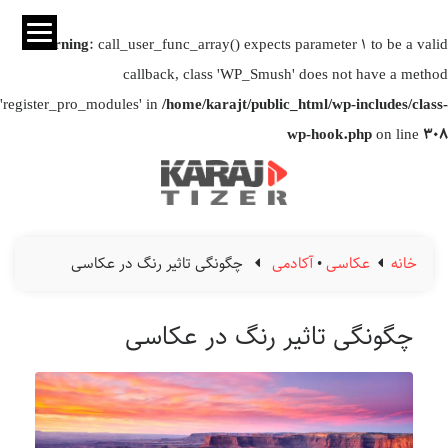
Warning
: call_user_func_array() expects parameter 1 to be a valid
callback, class 'WP_Smush' does not have a method
'register_pro_modules' in
/home/karajt/public_html/wp-includes/class-
wp-hook.php
on line
308
خانه
عکاسی
•
آکادمی
چگونگی تاثیر رنگ در عکاسی
چگونگی تاثیر رنگ در عکاسی