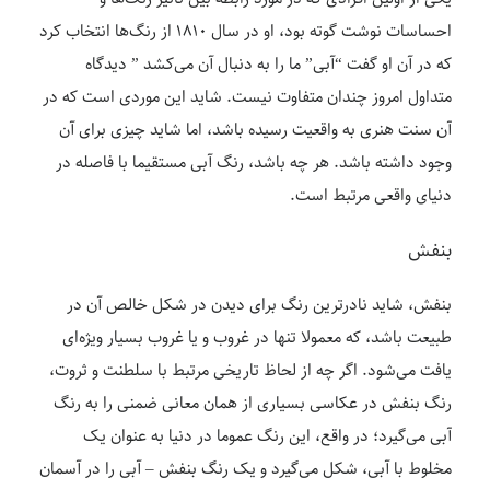
احساسات نوشت گوته بود، او در سال ۱۸۱۰ از رنگ‌ها انتخاب کرد
که در آن او گفت “آبی” ما را به دنبال آن می‌کشد ” دیدگاه
متداول امروز چندان متفاوت نیست. شاید این موردی است که در
آن سنت هنری به واقعیت رسیده باشد، اما شاید چیزی برای آن
وجود داشته باشد. هر چه باشد، رنگ آبی مستقیما با فاصله در
دنیای واقعی مرتبط است.
بنفش
بنفش، شاید نادرترین رنگ برای دیدن در شکل خالص آن در
طبیعت باشد، که معمولا تنها در غروب و یا غروب بسیار ویژه‌ای
یافت می‌شود. اگر چه از لحاظ تاریخی مرتبط با سلطنت و ثروت،
رنگ بنفش در عکاسی بسیاری از همان معانی ضمنی را به رنگ
آبی می‌گیرد؛ در واقع، این رنگ عموما در دنیا به عنوان یک
مخلوط با آبی، شکل می‌گیرد و یک رنگ بنفش – آبی را در آسمان