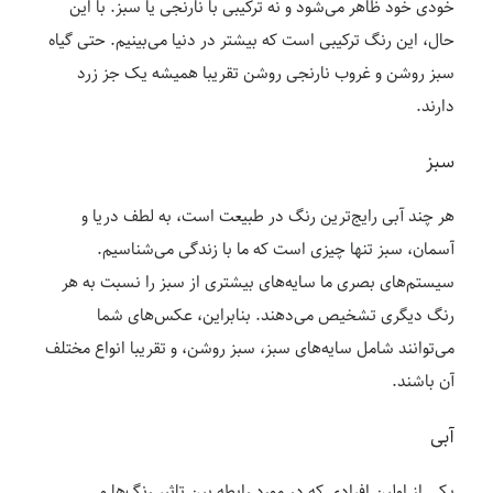
خودی خود ظاهر می‌شود و نه ترکیبی با نارنجی یا سبز. با این
حال، این رنگ ترکیبی است که بیشتر در دنیا می‌بینیم. حتی گیاه
سبز روشن و غروب نارنجی روشن تقریبا همیشه یک جز زرد
دارند.
سبز
هر چند آبی رایج‌ترین رنگ در طبیعت است، به لطف دریا و
آسمان، سبز تنها چیزی است که ما با زندگی می‌شناسیم.
سیستم‌های بصری ما سایه‌های بیشتری از سبز را نسبت به هر
رنگ دیگری تشخیص می‌دهند. بنابراین، عکس‌های شما
می‌توانند شامل سایه‌های سبز، سبز روشن، و تقریبا انواع مختلف
آن باشند.
آبی
یکی از اولین افرادی که در مورد رابطه بین تاثیر رنگ‌ها و