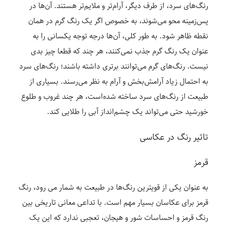
رنگ‌های سرد، از طرف دیگر، آرام‌تر و ملایم‌تر هستند. آن‌ها در
پس‌زمینه محو می‌شوند، به خصوص اگر یک رنگ گرم در همان
نقطه ظاهر شود. به طور کلی، آن‌ها درجه توجه یکسانی را به
عنوان یک رنگ گرم جذب نمی‌کنند، هر چند که قطعا چیز بدی
نیست. رنگ‌های گرم می‌توانند برتری داشته باشند؛ رنگ‌های سرد
به احتمال زیاد آرامش‌بخش و آرام به نظر می‌رسند. بسیاری از
طبیعت از رنگ‌های سرد ساخته شده‌است، هر چند غروب و طلوع
خورشید حتی می‌تواند یک چشم‌انداز آبی را طلایی کند.
تاثیر رنگ در عکاسی
قرمز
به عنوان یکی از قویترین رنگ‌ها در طبیعت به شمار می رود، رنگ
قرمز برای عکاسان بسیار مهم است. با تداعی معانی تاریخی بین
رنگ قرمز و احساسات شور و هیجان، تعجبی ندارد که این یک