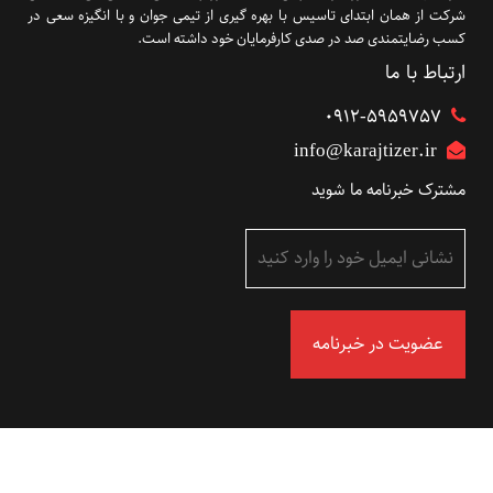
شرکت از همان ابتدای تاسیس با بهره گیری از تیمی جوان و با انگیزه سعی در
کسب رضایتمندی صد در صدی کارفرمایان خود داشته است.
ارتباط با ما
۰۹۱۲-5959757
info@karajtizer.ir
مشترک خبرنامه ما شوید