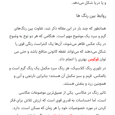
و یا دریا شکل می‌دهد.
روابط بین رنگ ها
همانطور که چند بار در این مقاله ذکر شد، تفاوت بین رنگ‌های
گرم و سرد یک موضوع مهم است. هنگامی که هر دو نوع به وضوح
در یک عکس ظاهر می‌شوند، آن‌ها یک کنتراست رنگی قوی را
شکل می‌دهند که می‌تواند نقطه کانونی منافع باشد و حتی می
توان
فوکوس
بهتری را انجام داد.
در تئوری رنگ کلاسیک، هر رنگ سرد مکمل یک رنگ گرم است و
بالعکس. قرمز و سبز مکمل آن هستند؛ بنابراین نارنجی و آبی و
همچنین زرد و بنفش هستند.
تاثیر رنگ در عکاسی یکی از عمیق‌ترین موضوعات عکاسی
است، اما احساسات به قدری قوی است که ارزش تلاش برای فکر
کردن در مورد خصوصیات خود را هر زمان که ممکن است، دارد.