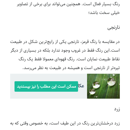
رنگ بسیار فعال است. همچنین می‌تواند برای برخی از تصاویر
خیلی سخت باشد؛
نارنجی
در مقایسه با رنگ قرمز، نارنجی یکی از رایج‌ترین شکل در طبیعت
است.این رنگ فقط در غروب وجود ندارد بلکه در بسیاری از دبگر
نقاط طبیعت نمایان است. رنگ قهوه‌ای معمولا فقط یک رنگ
تیره‌تر از نارنجی است و همیشه در طبیعت به نظر می‌رسد.
عکاسی ماکرو
ممکن است این مطلب را نیز بپسندید
زرد
زرد درخشان‌ترین رنگ در این طیف است، به خصوص وقتی که به