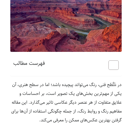
فهرست مطالب
در سطح فنی، رنگ می‌تواند پیچیده باشد؛ اما در سطح هنری، آن
یکی از مهم‌ترین بخش‌های یک تصویر است، بر احساسات و
علایق متفاوت از هر عنصر دیگر عکاسی تاثیر می‌گذارد. این مقاله
مفاهیم رنگ و روابط رنگ، از جمله چگونگی استفاده از آن‌ها برای
گرفتن بهترین عکس‌های ممکن را معرفی می‌کند.