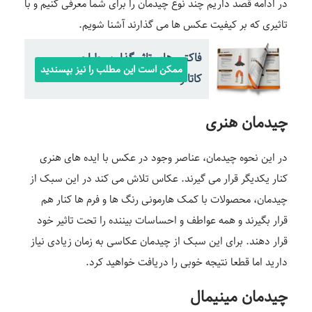
در ادامه قصد داریم چند نوع چیدمان را برای شما معرفی کنیم و با
تاثیری که بر کیفیت عکس ها می گذارند آشنا شویم.
فاکتور های تاثیرگذار بر طراحی
ممکن است این مطلب را نیز بپسندید
کاتالوگ
چیدمان هنری
در این نحوه چیدمان، عناصر وجود در عکس با ایده های هنری
کنار یکدیگر قرار می گیرند. عکاس تلاش می کند در این سبک از
چیدمان، محصولات با کمک هارمونی رنگ ها و فرم ها کنار هم
قرار بگیرند و همه عواطف و احساسات بیننده را تحت تاثیر خود
قرار دهند. برای این سبک از چیدمان عکاسی به زمان زیادی نیاز
دارید اما قطعا نتیجه خوبی را دریافت خواهید کرد.
چیدمان مینیمال