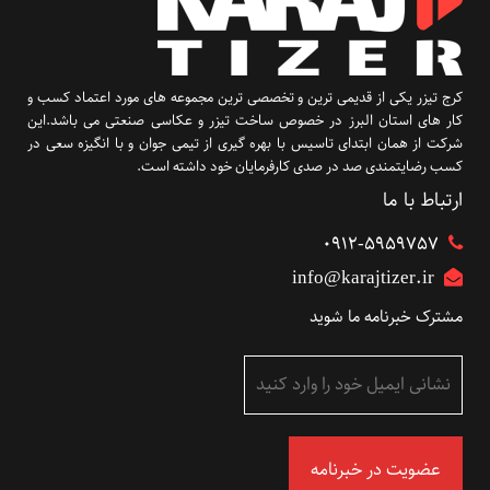
کرج تیزر یکی از قدیمی ترین و تخصصی ترین مجموعه های مورد اعتماد کسب و
کار های استان البرز در خصوص ساخت تیزر و عکاسی صنعتی می باشد.این
شرکت از همان ابتدای تاسیس با بهره گیری از تیمی جوان و با انگیزه سعی در
کسب رضایتمندی صد در صدی کارفرمایان خود داشته است.
ارتباط با ما
۰۹۱۲-5959757
info@karajtizer.ir
مشترک خبرنامه ما شوید