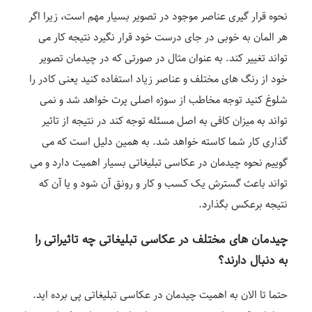
نحوه قرار گیری عناصر موجود در تصویر بسیار مهم است، زیرا اگر
هر المان به خوبی در جای درست خود قرار نگیرد نتیجه کار می
تواند تغییر کند. به عنوان مثال در صورتی که در چیدمان تصویر
خود از رنگ های مختلف و عناصر زیاد استفاده کنید یعنی کادر را
شلوغ کنید توجه مخاطب از سوژه اصلی پرت خواهد شد و نمی
تواند به میزان کافی به اصل مسئله توجه کند در نتیجه از تاثیر
گذاری کار شما کاسته خواهد شد. به همین دلیل است که می
گوییم نحوه چیدمان در عکاسی تبلیغاتی بسیار اهمیت دارد و می
تواند باعث گسترش یک کسب و کار و رونق آن شود و یا آن که
نتیجه برعکس بگذارد.
چیدمان های مختلف در عکاسی تبلیغاتی چه تاثیراتی را
به دنبال دارند؟
حتما تا الان به اهمیت چیدمان در عکاسی تبلیغاتی پی برده اید.