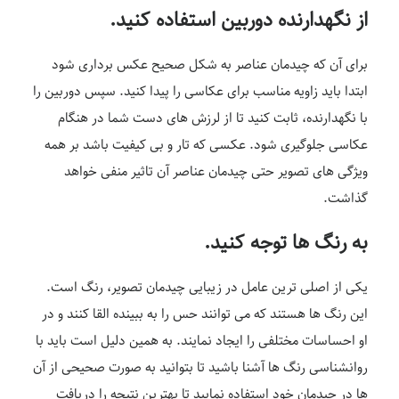
از نگهدارنده دوربین استفاده کنید.
برای آن که چیدمان عناصر به شکل صحیح عکس برداری شود
ابتدا باید زاویه مناسب برای عکاسی را پیدا کنید. سپس دوربین را
با نگهدارنده، ثابت کنید تا از لرزش های دست شما در هنگام
عکاسی جلوگیری شود. عکسی که تار و بی کیفیت باشد بر همه
ویژگی های تصویر حتی چیدمان عناصر آن تاثیر منفی خواهد
گذاشت.
به رنگ ها توجه کنید.
یکی از اصلی ترین عامل در زیبایی چیدمان تصویر، رنگ است.
این رنگ ها هستند که می توانند حس را به ببینده القا کنند و در
او احساسات مختلفی را ایجاد نمایند. به همین دلیل است باید با
روانشناسی رنگ ها آشنا باشید تا بتوانید به صورت صحیحی از آن
ها در چیدمان خود استفاده نمایید تا بهترین نتیجه را دریافت