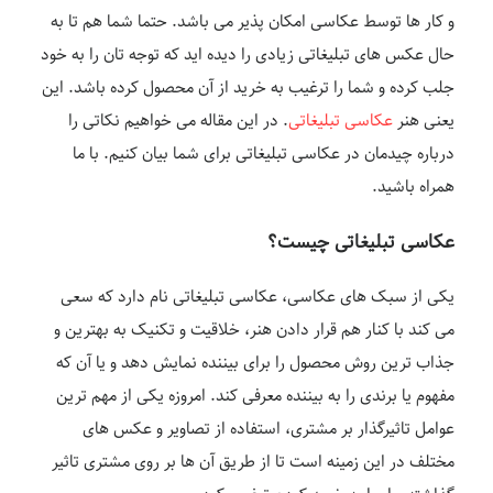
و کار ها توسط عکاسی امکان پذیر می باشد. حتما شما هم تا به
حال عکس های تبلیغاتی زیادی را دیده اید که توجه تان را به خود
جلب کرده و شما را ترغیب به خرید از آن محصول کرده باشد. این
یعنی هنر
عکاسی تبلیغاتی
. در این مقاله می خواهیم نکاتی را
درباره چیدمان در عکاسی تبلیغاتی برای شما بیان کنیم. با ما
همراه باشید.
عکاسی تبلیغاتی چیست؟
یکی از سبک های عکاسی، عکاسی تبلیغاتی نام دارد که سعی
می کند با کنار هم قرار دادن هنر، خلاقیت و تکنیک به بهترین و
جذاب ترین روش محصول را برای بیننده نمایش دهد و یا آن که
مفهوم یا برندی را به بیننده معرفی کند. امروزه یکی از مهم ترین
عوامل تاثیرگذار بر مشتری، استفاده از تصاویر و عکس های
مختلف در این زمینه است تا از طریق آن ها بر روی مشتری تاثیر