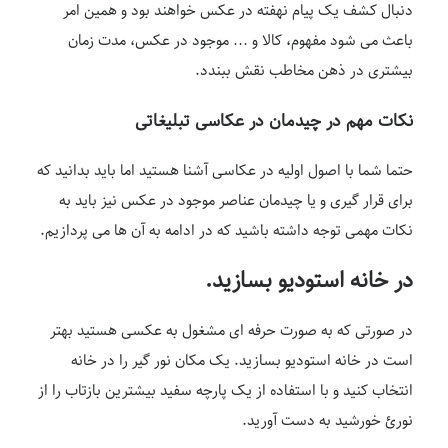
دنبال کشف یک پیام نهفته در عکس خواهند بود و همین امر
باعث می شود مفهوم، کالا و … موجود در عکس، مدت زمان
بیشتری در ذهن مخاطب نقش ببندد.
نکات مهم در چیدمان در عکاسی تبلیغاتی
حتما شما با اصول اولیه در عکاسی آشنا هستید اما باید بدانید که
برای قرار گیری و یا چیدمان عناصر موجود در عکس نیز باید به
نکات مهمی توجه داشته باشید که در ادامه به آن ها می پردازیم.
در خانه استودیو بسازید.
در صورتی که به صورت حرفه ای مشغول به عکسی هستید بهتر
است در خانه استودیو بسازید. یک مکان نور گیر را در خانه
انتخاب کنید و با استفاده از یک پارچه سفید بیشترین بازتاب را از
نورئ خورشید به دست آورید.