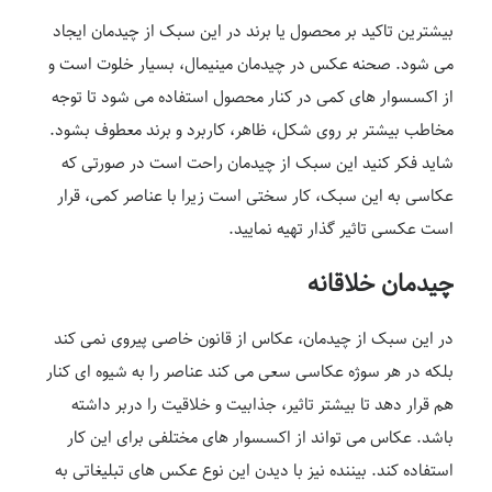
بیشترین تاکید بر محصول یا برند در این سبک از چیدمان ایجاد
می شود. صحنه عکس در چیدمان مینیمال، بسیار خلوت است و
از اکسسوار های کمی در کنار محصول استفاده می شود تا توجه
مخاطب بیشتر بر روی شکل، ظاهر، کاربرد و برند معطوف بشود.
شاید فکر کنید این سبک از چیدمان راحت است در صورتی که
عکاسی به این سبک، کار سختی است زیرا با عناصر کمی، قرار
است عکسی تاثیر گذار تهیه نمایید.
چیدمان خلاقانه
در این سبک از چیدمان، عکاس از قانون خاصی پیروی نمی کند
بلکه در هر سوژه عکاسی سعی می کند عناصر را به شیوه ای کنار
هم قرار دهد تا بیشتر تاثیر، جذابیت و خلاقیت را دربر داشته
باشد. عکاس می تواند از اکسسوار های مختلفی برای این کار
استفاده کند. بیننده نیز با دیدن این نوع عکس های تبلیغاتی به