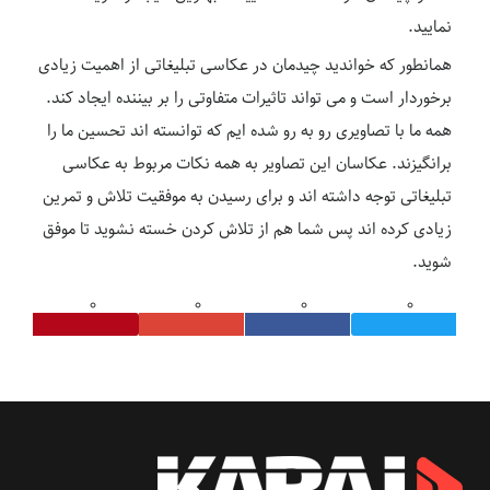
نمایید.
همانطور که خواندید چیدمان در عکاسی تبلیغاتی از اهمیت زیادی
برخوردار است و می تواند تاثیرات متفاوتی را بر بیننده ایجاد کند.
همه ما با تصاویری رو به رو شده ایم که توانسته اند تحسین ما را
برانگیزند. عکاسان این تصاویر به همه نکات مربوط به عکاسی
تبلیغاتی توجه داشته اند و برای رسیدن به موفقیت تلاش و تمرین
زیادی کرده اند پس شما هم از تلاش کردن خسته نشوید تا موفق
شوید.