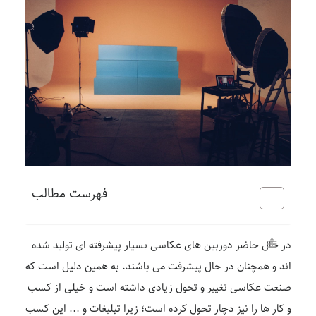
فهرست مطالب
در حال حاضر دوربین های عکاسی بسیار پیشرفته ای تولید شده
اند و همچنان در حال پیشرفت می باشند. به همین دلیل است که
صنعت عکاسی تغییر و تحول زیادی داشته است و خیلی از کسب
و کار ها را نیز دچار تحول کرده است؛ زیرا تبلیغات و … این کسب