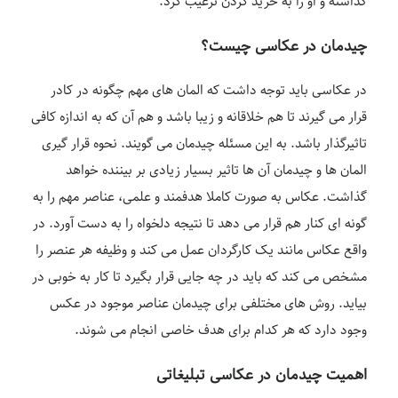
گذاشته و او را به خرید کردن ترغیب کرد.
چیدمان در عکاسی چیست؟
در عکاسی باید توجه داشت که المان های مهم چگونه در کادر
قرار می گیرند تا هم خلاقانه و زیبا باشد و هم آن که به اندازه کافی
تاثیرگذار باشد. به این مسئله چیدمان می گویند. نحوه قرار گیری
المان ها و چیدمان آن ها تاثیر بسیار زیادی بر بیننده خواهد
گذاشت. عکاس به صورت کاملا هدفمند و علمی، عناصر مهم را به
گونه ای کنار هم قرار می دهد تا نتیجه دلخواه را به دست آورد. در
واقع عکاس مانند یک کارگردان عمل می کند و وظیفه هر عنصر را
مشخص می کند که باید در چه جایی قرار بگیرد تا کار به خوبی در
بیاید. روش های مختلفی برای چیدمان عناصر موجود در عکس
وجود دارد که هر کدام برای هدف خاصی انجام می شوند.
اهمیت چیدمان در عکاسی تبلیغاتی