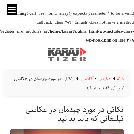
Warning
: call_user_func_array() expects parameter 1 to be a valid
callback, class 'WP_Smush' does not have a method
'register_pro_modules' in
/home/karajt/public_html/wp-includes/class-
wp-hook.php
on line
308
خانه
عکاسی
•
آکادمی
نکاتی در مورد چیدمان در عکاسی
تبلیغاتی که باید بدانید
نکاتی در مورد چیدمان در عکاسی
تبلیغاتی که باید بدانید