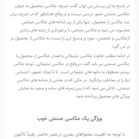
در پاسخ به این پرسش می توان گفت تعریف عکاسی محصول به عنوان
عکاسی صنعتی تصور درستی نیست و در واقع همانطور که در تعریف بیان
شد عکاسی از محصول، تنها یکی از زیر شاخه های عکاسی صنعتی
محسوب می شود و عکاسی صنعتی با برخورداری از رشته های زیادی
ازعکاسی و تخصص، حوزه ی وسیع تری را نسبت به عکاسی از محصول در
بر می گیرد.
در ادامه مطلب تفاوت عکاسی تبلیغاتی یا همان عکاسی از محصول با
عکاسی صنعتی نیز باید گفت درواقع در عکاسی تبلیغاتی، توجه عکاس
بیشتر معطوف به جلوه های تبلیغاتی است. تا با ایجاد تصویر، احساس
نیاز را در مخاطب برانگیزد. در حالی که در بخشی از شاخه­ های عکاسی
صنعتی، تلاش می شود که با پس زمینه های ساده و سفید به نمایش
ویژگی های محصول پرداخته شود.
ویژگی یک عکاسی صنعتی خوب
با توجه به اهمیت محتواهای بصری درعصر حاضر، یقینأ تاکنون