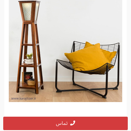
تماس
نکات مهم در عکاسی صنعتی در کرج