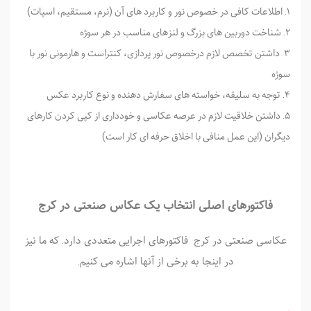
اطلاعات کافی در خصوص نور و کاربرد های آن (نرم، مستقیم، اسپات)
شناخت دوربین­ های بزرگ و لنز­های مناسب در هر سوژه
داشتن تخصص لازم درخصوص نور پردازی، کنتراست و هارمونی نور با
سوژه
توجه به سلیقه، خواسته ­های سفارش دهنده و نوع کاربرد عکس
داشتن خلاقیت لازم در عرصه عکاسی و خودداری از کپی کردن کارهای
دیگران (این عمل منافی با اخلاق حرفه ­ای کار است)
فاکتور­های اصلی انتخاب یک عکاس صنعتی در کرج
عکاسی صنعتی در کرج فاکتورهای اجرایی متعددی دارد. که ما نیز
در اینجا به برخی از آنها اشاره می کنیم.