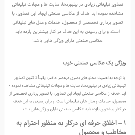
تصاویر تبلیغاتی زیادی در بیلبورد­­ها، سایت­ ها و مجلات تبلیغاتی
مشاهده نموده ­اید. هدف از عکاسی صنعتی ایجاد این تصاویر، با
تصویر برداری تخصصی از محصول، خدمات و مدل ­های تبلیغاتی
است. و برای رسیدن به این هدف در کنار بیشترین بازده باید
عکاسی صنعتی دارای ویژگی هایی باشد:
ویژگی یک عکاسی صنعتی خوب
با توجه به اهمیت محتواهای بصری درعصر حاضر، یقینأ تاکنون تصاویر
تبلیغاتی زیادی در بیلبورد­­ها، سایت­ ها و مجلات تبلیغاتی مشاهده نموده ­
اید. هدف از عکاسی صنعتی ایجاد این تصاویر، با تصویر برداری تخصصی از
محصول، خدمات و مدل ­های تبلیغاتی است. و برای رسیدن به این هدف
در کنار بیشترین بازده باید عکاسی صنعتی دارای ویژگی هایی باشد:
۱ – اخلاق حرفه ­ای درکار به منظور احترام به
مخاطب و محصول