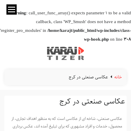
Warning
: call_user_func_array() expects parameter 1 to be a valid
callback, class 'WP_Smush' does not have a method
'register_pro_modules' in
/home/karajt/public_html/wp-includes/class-
wp-hook.php
on line
308
خانه
عکاسی صنعتی در کرج
عکاسی صنعتی در کرج
عکاسی صنعتی، شاخه ای از عکاسی است که به منظور اهداف تجاری، از
محصول، خدمات و افراد مشهوری که برای تبلیغ آمده اند، عکس برداری