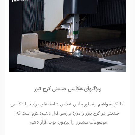
ویژگی­های عکاسی صنعتی کرج تیزر
اما اگر بخواهیم به طور خاص همه ی شاخه های مرتبط با عکاسی
صنعتی در کرج تیزر را مورد بررسی قرار دهیم؛ لازم است که
موضوعات بیشتری را نیزمورد توجه قرار دهیم.