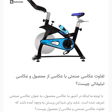
تفاوت عکاسی صنعتی با عکاسی از محصول و عکاسی
تبلیغاتی چیست؟
با توجه به اینکه در کشور ما عکاسی محصول، به عنوان عکاسی صنعتی
تعریف شده است. شاید برای شما این پرسش به وجود آمده باشد که
تفاوت عکاسی صنعتی و عکاسی از محصول چیست؟