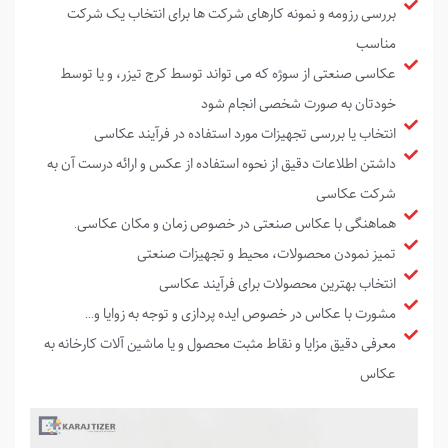
بررسی رزومه و نمونه کارهای شرکت ها برای انتخاب یک شرکت
مناسب
عکاسی صنعتی از سوژه که می تواند توسط کرج تیزر، و یا توسط
خودتان به صورت شخصی انجام شود
انتخاب یا بررسی تجهیزات مورد استفاده در فرآیند عکاسی
داشتن اطلاعات دقیق از نحوه استفاده از عکس و ارائه درست آن به
شرکت عکاسی
هماهنگی با عکاس صنعتی در خصوص زمان و مکان عکاسی.
تمیز نمودن محصولات، محیط و تجهیزات صنعتی
انتخاب بهترین محصولات برای فرآیند عکاسی
مشورت با عکاس در خصوص ایده پردازی و توجه به زوایا و...
معرفی دقیق مزایا و نقاط مثبت محصول و یا ماشین آلات کارخانه به
عکاس