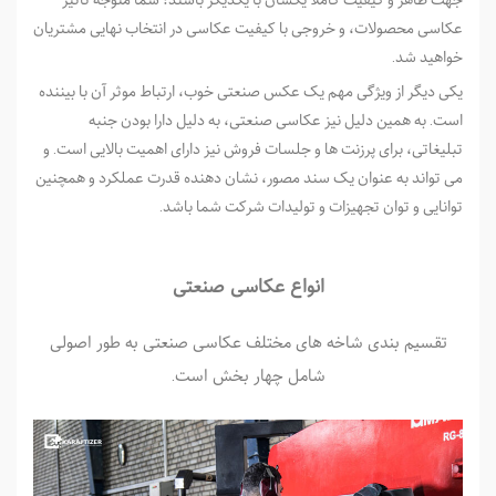
عکاسی محصولات، و خروجی با کیفیت عکاسی در انتخاب نهایی مشتریان
خواهید شد.
یکی دیگر از ویژگی مهم یک عکس صنعتی خوب، ارتباط موثر آن با بیننده
است. به همین دلیل نیز عکاسی صنعتی، به دلیل دارا بودن جنبه
تبلیغاتی، برای پرزنت ­ها و جلسات فروش نیز دارای اهمیت بالایی است. و
می تواند به عنوان یک سند مصور، نشان دهنده قدرت عملکرد و همچنین
توانایی و توان تجهیزات و تولیدات شرکت شما باشد.
انواع عکاسی صنعتی
تقسیم بندی شاخه ­های مختلف عکاسی صنعتی به طور اصولی
شامل چهار بخش است.