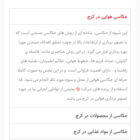
عکاسی هوایی در کرج
این شیوه از عکاسی، شاخه ­ای از روش ­های عکاسی صنعتی است که
با تصویر برداری از ارتفاعات بالا در جهت تحقق اهداف صنعتی مورد
بهره­ برداری قرار می ­گیرد. در این روش عناصری مانند: فاصله ی
کانونی، تعداد فریم ها، خطوط هوایی، علائم اطمینان، نقشه های
راهنما و.. دارای اهمیت فراوانی است. و در این بخش به صورت کاملا
حرفه ای عکاسی هوایی از محل و سوژه مورد نظر انجام می ­شود. که
استفاده از پرنده ­های شرکت
dji
بخشی از توانایی اجرایی ما در حوزه
تصویر برداری هوایی در کرج می باشد.
عکاسی از محصولات در کرج
عکاسی از مواد غذایی در کرج