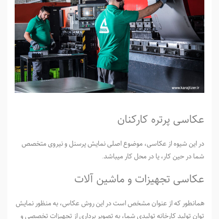
عکاسی پرتره کارکنان
در این شیوه از عکاسی، موضوع اصلی نمایش پرسنل و نیروی متخصص
شما در حین کار، یا در محل کار می­باشد.
عکاسی تجهیزات و ماشین آلات
همانطور که از عنوان مشخص است در این روش عکاس، به منظور نمایش
توان تولید کارخانه تولیدی شما، به تصویر برداری از تجهیزات تخصصی و