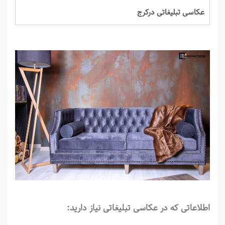
عکاسی تبلیغاتی درکرج
اطلاعاتی که در عکاسی تبلیغاتی نیاز دارید
: