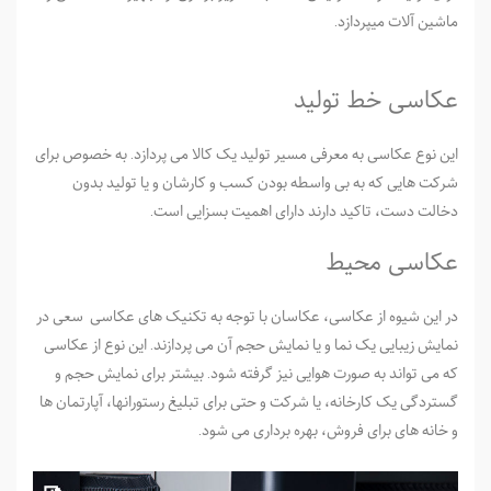
ماشین آلات می­پردازد.
عکاسی خط تولید
این نوع عکاسی به معرفی مسیر تولید یک کالا می­ پردازد. به خصوص برای
شرکت­ هایی که به بی واسطه بودن کسب و کارشان و یا تولید بدون
دخالت دست، تاکید دارند دارای اهمیت بسزایی است.
عکاسی محیط
در این شیوه از عکاسی، عکاسان با توجه به تکنیک های عکاسی سعی در
نمایش زیبایی یک نما و یا نمایش حجم آن می ­پردازند. این نوع از عکاسی
که می­ تواند به صورت هوایی نیز گرفته شود. بیشتر برای نمایش حجم و
گستردگی یک کارخانه، یا شرکت و حتی برای تبلیغ رستوران­ها، آپارتمان­ ها
و خانه های برای فروش، بهره برداری می ­شود.