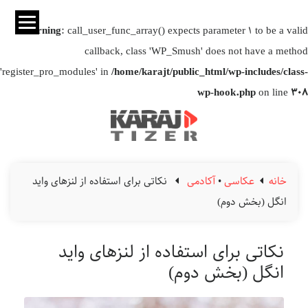
Warning
: call_user_func_array() expects parameter 1 to be a valid
callback, class 'WP_Smush' does not have a method
'register_pro_modules' in
/home/karajt/public_html/wp-includes/class-
wp-hook.php
on line
308
خانه
عکاسی
•
آکادمی
نکاتی برای استفاده از لنزهای واید
انگل (بخش دوم)
نکاتی برای استفاده از لنزهای واید
انگل (بخش دوم)