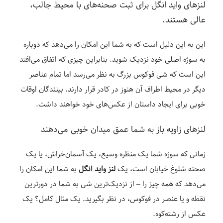
لنزهای واید انگل برای ثبت صحنه‌های با محیط جالب،
عالی هستند.
این به این دلیل است که به شما این امکان را می‌دهد که دوباره
به سوژه اصلی خود نزدیک شوید. بنابراین چیزی که اتفاق می‌افتد
این است که شی فوکوس بزرگ به نظر می‌رسد اما تمام عناصر
دیگر در محیط اطراف آن هنوز در کادر قرار دارند. بینندگان اوقات
خوبی برای ایجاد داستان از عکس‌های خود خواهند داشت.
لنزهای زاویه باز به شما عمق میدان خوبی می‌دهند
زمانی که سوژه شما یک منظره وسیع، یک آسمان‌خراش، یا یک
صحنه شلوغ خیابان است، یک
لنز واید انگل
به شما این امکان را
می‌دهد که همه چیز را – از نزدیک‌ترین شی به شما در دورترین
نقطه و یا عنصر در فوکوس، در نظر بگیرید. یک مثال کامل؟ یک
عکس از رشته‌کوه.