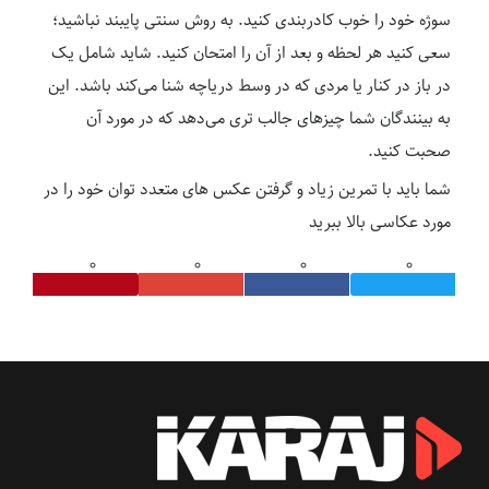
سوژه خود را خوب کادربندی کنید. به روش سنتی پایبند نباشید؛
سعی کنید هر لحظه و بعد از آن را امتحان کنید. شاید شامل یک
در باز در کنار یا مردی که در وسط دریاچه شنا می‌کند باشد. این
به بینندگان شما چیزهای جالب تری می‌دهد که در مورد آن
صحبت کنید.
شما باید با تمرین زیاد و گرفتن عکس های متعدد توان خود را در
مورد عکاسی بالا ببرید