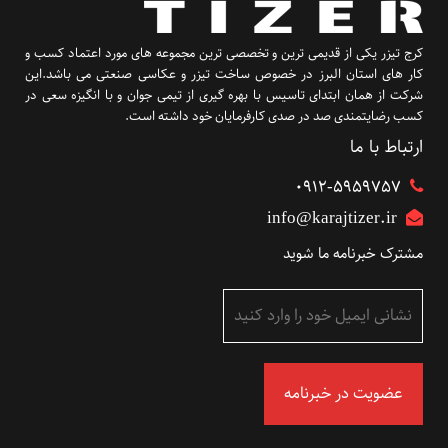
کرج تیزر یکی از قدیمی ترین و تخصصی ترین مجموعه های مورد اعتماد کسب و
کار های استان البرز در خصوص ساخت تیزر و عکاسی صنعتی می باشد.این
شرکت از همان ابتدای تاسیس با بهره گیری از تیمی جوان و با انگیزه سعی در
کسب رضایتمندی صد در صدی کارفرمایان خود داشته است.
ارتباط با ما
۰۹۱۲-5959757
info@karajtizer.ir
مشترک خبرنامه ما شوید