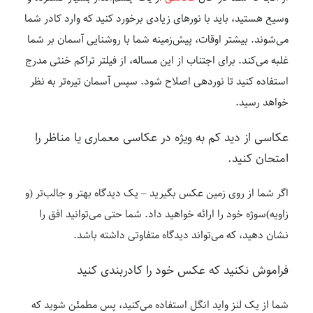
وسیع هستید، باید با نورهای زیادی برخورد کنید که وارد کادر شما
می‌شوند. بیشتر اوقات، پیش‌زمینه شما با روشنایی آسمان بر شما
غلبه می‌کند. برای اجتناب از این مساله، از فیلتر تراکم خنثی مدرج
استفاده کنید تا نوردهی اصلاح شود. سپس آسمان تیره‌تر به نظر
خواهد رسید.
عکاسی از دید کم به ویژه در عکاسی معماری یا مناظر را
امتحان کنید.
اگر شما از روی زمین عکس بگیرید – یک دیدگاه بهتر و جالب‌تر (و
زاویه)سوژه خود را ارائه خواهید داد. شما حتی می‌توانید افق را
نشان دهید، که می‌تواند دیدگاه متفاوتی داشته باشد.
فراموش نکنید که عکس خود را کادربندی کنید
شما از یک لنز واید انگل استفاده می‌کنید، پس مطمئن شوید که