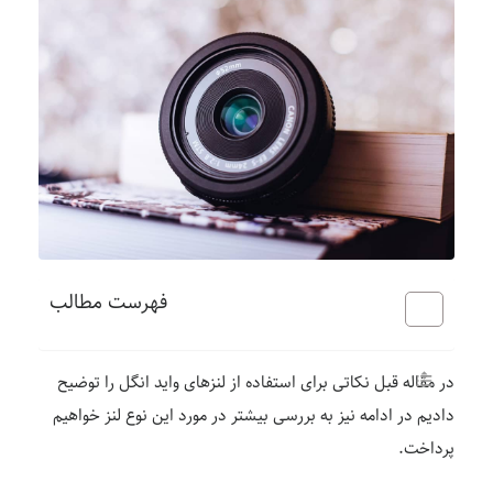
فهرست مطالب
در مقاله قبل نکاتی برای استفاده از لنزهای واید انگل را توضیح
دادیم در ادامه نیز به بررسی بیشتر در مورد این نوع لنز خواهیم
پرداخت.