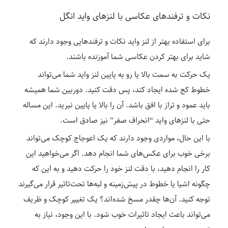
نکات و ترفندهای عکاسی با لنزهای واید انگل
برای استفاده بهتر از لنز واید نکات و ترفندهایی وجود دارند که
شاید برای بهتر کردن عکاسی شما آموزنده باشند.
یک حرکت به سمت بالا یا رو به پایین لنز واید شما می‌تواند
خطوط کج شده ایجاد کند، پس دقت کنید. دوربین شما همیشه
باید عمود و تراز با افق باشد. آن را بالا یا پایین نبرید. این مساله
حتی با لنزهای واید “انحراف صفر” نیز صادق است.
با این حال، مواردی وجود دارند که یک اعوجاج کوچک می‌تواند
برخی خوب برای عکس‌های شما انجام دهد. اگر می‌خواهید این
کار را انجام دهید، با دقت لنز خود را حرکت دهید و به این که
چگونه اشیا یا خطوط در پیش‌زمینه و لبه‌ها تحت‌تاثیر قرار می‌گیرند
توجه کنید. آن‌ها چقدر مسخ شده‌اند؟ یک تغییر کوچک و ظریف
می‌تواند باعث ایجاد تاثیرات خوب شود. با این وجود، نیاز به