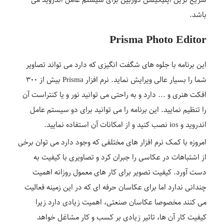
سریع ترین اپلیکیشن دوربین برای سیستم عامل اندروید می
باشد.
Prisma Photo Editor
این برنامه با جلوه های شگفت انگیزی که دارد می تواند تصاویر
شما را بسیار عالی ویرایش نماید. نرم افزار Prisma بیش از ۳۰۰
افکت هنری و … دارد و به راحتی می توانید نور و یا کنتراست آن
را تنظیم نمایید. این برنامه را می توانید برای دو سیستم عامل
اندروید و ios نصب کنید و از امکانات آن استفاده نمایید.
امروزه با کمک نرم افزار های مختلفی که وجود دارد می توان برخی
از اشتباهات در عکاسی را جبران کرد و تصاویری با کیفیت به
دست آورد. کیفیت تصویر برای کار های معمول روزانه اهمیت
چندانی ندارد اما برای عکاسان حرفه ای که در این زمینه فعالیت
می کنند مخصوصا عکاسان صنعتی، اهمیت زیادی دارد زیرا
کیفیت کار آن ها، تاثیر زیادی بر کسب و کار مشاغل خواهد