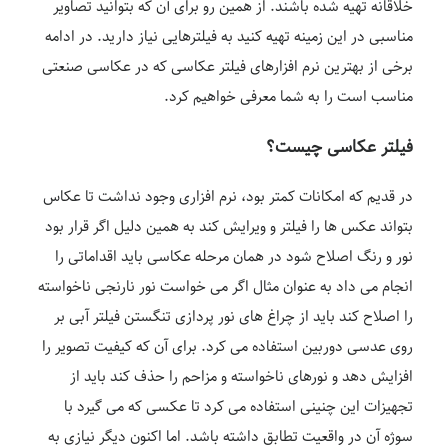
خلاقانه تهیه شده باشند. از همین رو برای آن که بتوانید تصاویر
مناسبی در این زمینه تهیه کنید به فیلترهایی نیاز دارید. در ادامه
برخی از بهترین نرم افزارهای فیلتر عکاسی که در عکاسی صنعتی
مناسب است را به شما معرفی خواهیم کرد.
فیلتر عکاسی چیست؟
در قدیم که امکانات کمتر بود، نرم افزاری وجود نداشت تا عکاس
بتواند عکس ها را فیلتر و ویرایش کند به همین دلیل اگر قرار بود
نور و رنگ اصلاح شود در همان مرحله عکاسی باید اقداماتی را
انجام می داد به عنوان مثال اگر می خواست نور نارنجی ناخواسته
را اصلاح کند باید از چراغ های نور پردازی تنگستن فیلتر آبی بر
روی عدسی دوربین استفاده می کرد. برای آن که کیفیت تصویر را
افزایش دهد و نورهای ناخواسته و مزاحم را حذف کند باید از
تجهیزات این چنینی استفاده می کرد تا عکسی که می گیرد با
سوژه آن در واقعیت تطابق داشته باشد. اما اکنون دیگر نیازی به