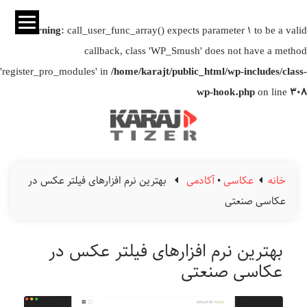
Warning
: call_user_func_array() expects parameter 1 to be a valid
callback, class 'WP_Smush' does not have a method
'register_pro_modules' in
/home/karajt/public_html/wp-includes/class-
wp-hook.php
on line
308
خانه
عکاسی
•
آکادمی
بهترین نرم افزارهای فیلتر عکس در
عکاسی صنعتی
بهترین نرم افزارهای فیلتر عکس در
عکاسی صنعتی