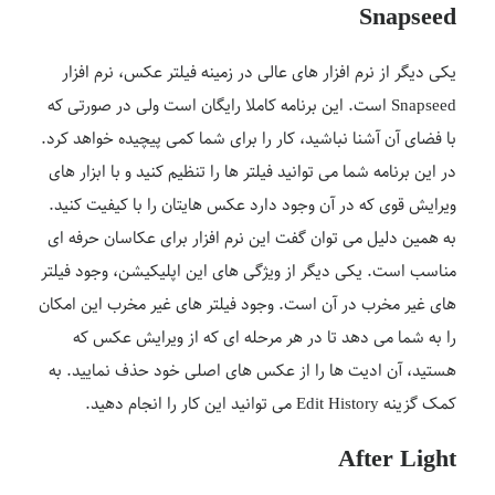
Snapseed
یکی دیگر از نرم افزار های عالی در زمینه فیلتر عکس، نرم افزار
Snapseed است. این برنامه کاملا رایگان است ولی در صورتی که
با فضای آن آشنا نباشید، کار را برای شما کمی پیچیده خواهد کرد.
در این برنامه شما می توانید فیلتر ها را تنظیم کنید و با ابزار های
ویرایش قوی که در آن وجود دارد عکس هایتان را با کیفیت کنید.
به همین دلیل می توان گفت این نرم افزار برای عکاسان حرفه ای
مناسب است. یکی دیگر از ویژگی های این اپلیکیشن، وجود فیلتر
های غیر مخرب در آن است. وجود فیلتر های غیر مخرب این امکان
را به شما می دهد تا در هر مرحله ای که از ویرایش عکس که
هستید، آن ادیت ها را از عکس های اصلی خود حذف نمایید. به
کمک گزینه Edit History می توانید این کار را انجام دهید.
After Light