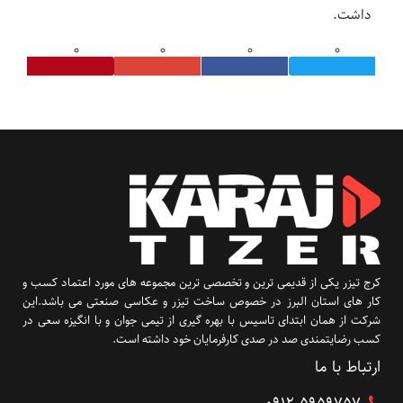
داشت.
کرج تیزر یکی از قدیمی ترین و تخصصی ترین مجموعه های مورد اعتماد کسب و
کار های استان البرز در خصوص ساخت تیزر و عکاسی صنعتی می باشد.این
شرکت از همان ابتدای تاسیس با بهره گیری از تیمی جوان و با انگیزه سعی در
کسب رضایتمندی صد در صدی کارفرمایان خود داشته است.
ارتباط با ما