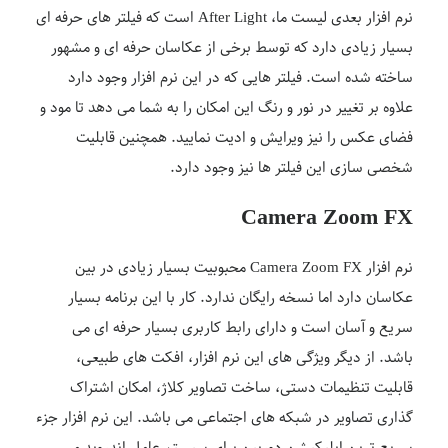
نرم افزار بعدی لیست ما، After Light است که فیلتر های حرفه ای
بسیار زیادی دارد که توسط برخی از عکاسان حرفه ای و مشهور
ساخته شده است. فیلتر هایی که در این نرم افزار وجود دارد
علاوه بر تغییر در نور و رنگ این امکان را به شما می دهد تا مود و
فضای عکس را نیز ویرایش و ادیت نمایید. همچنین قابلیت
شخصی سازی این فیلتر ها نیز وجود دارد.
Camera Zoom FX
نرم افزار Camera Zoom FX محبوبیت بسیار زیادی در بین
عکاسان دارد اما نسخه رایگان ندارد. کار با این برنامه بسیار
سریع و آسان است و دارای رابط کاربری بسیار حرفه ای می
باشد. از دیگر ویژگی های این نرم افزار، افکت های طبیعی،
قابلیت تنظیمات دستی، ساخت تصاویر کلاژ، امکان اشتراک
گذاری تصاویر در شبکه های اجتماعی می باشد. این نرم افزار جزء