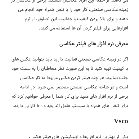
می دهند. از جمله این افراد عکاسان هستند. برخی از عکاسان در
زمینه عکاسی صنعتی، کار خود را با تلفن همراه خود انجام می
دهند و برای بالا بردن کیفیت و جذابیت این تصاویر، از نرم
افزارهایی برای فیلتر کردن آن ها استفاده می کنند.
معرفی نرم افزار های فیلتر عکاسی
اگر در زمینه عکاسی صنعتی فعالیت دارید باید بتوانید عکس های
با کیفیت تهیه کنید تا به این صورت نظر مخاطبان را به سمت خود
جلب نمایید. هر چند فیلتر کردن عکس مربوط به کار عکاسی
است و در شاخه عکاسی صنعتی منحصر نمی شود. در ادامه
برخی از نرم افزار های مفید برای کار شما را معرفی خواهیم کرد که
برای تلفن های همراه با سیستم عامل اندروید و ios کارایی دارند.
Vsco
یکی از بهترین نرم افزارها و اپلیکیشن های فیلتر عکس،