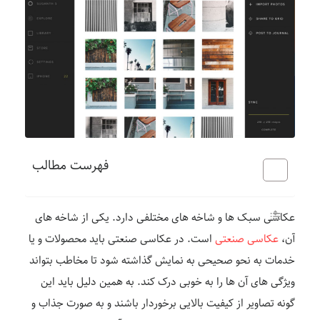
فهرست مطالب
عکاسی سبک ها و شاخه های مختلفی دارد. یکی از شاخه های
آن،
عکاسی صنعتی
است. در عکاسی صنعتی باید محصولات و یا
خدمات به نحو صحیحی به نمایش گذاشته شود تا مخاطب بتواند
ویژگی های آن ها را به خوبی درک کند. به همین دلیل باید این
گونه تصاویر از کیفیت بالایی برخوردار باشند و به صورت جذاب و