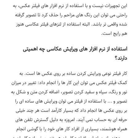
این تجهیزات نیست و با استفاده از نرم افزار های فیلتر عکس، به
راحتی می توان این رنگ های مزاحم را حذف کرد تا تصویر گرفته
شده واقعی تر باشد. البته استفاده از لنزهای فیلتر عکاسی هنوز
هم رایج است.
استفاده از نرم افزار های ویرایش عکاسی چه اهمیتی
دارند؟
کار فیلتر نوعی ویرایش کردن ساده بر روی عکس ها است. به
کمک فیلتر عکس می توان این کار ها را انجام داد: تغییر در میزان
نور و رنگ، سیاه و سفید کردن تصویر، اضافه کردن متن و شکل به
تصویر و … با استفاده از فیلتر می توان ویرایش های ساده ای را
بر روی عکس ها انجام داد که بسیار کارآمد است هر چند خیلی
حرفه ای به حساب نمی آیند. امروزه به دلیل گسترش تلفن های
همراه هوشمند، بسیاری از افراد کار های خود را با گوشی انجام