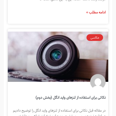
ادامه مطلب »
عکاسی
نکاتی برای استفاده از لنزهای واید انگل (بخش دوم)
در مقاله قبل نکاتی برای استفاده از لنزهای واید انگل را توضیح دادیم
در ادامه نیز به بررسی بیشتر در مورد این نوع لنز خواهیم پرداخت.