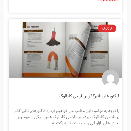
کاتالوگ
فاکتور های تاثیرگذار بر طراحی کاتالوگ
با توجه به موضوع این مطلب می خواهیم درباره فاکتورهای تاثیر گذار
بر طراحی کاتالوگ بپردازیم. طراحی کاتالوگ همواره یکی از مهمترین
بخش های بازاریابی و تبلیغات یک شرکت به