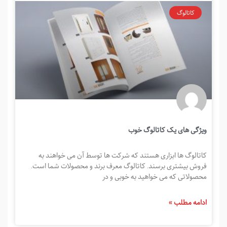
کاتالوگ
ویژگی های یک کاتالوگ خوب
کاتالوگ ها ابزاری هستند که شرکت ها توسط آن می خواهند به
فروش بیشتری برسند. کاتالوگ معرف برند و محصولات شما است.
محصولاتی که می خواهید به خوبی و در
ادامه مطلب »