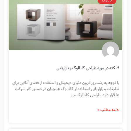
کاتالوگ
۹ نکته در مورد طراحی کاتالوگ و بازاریابی
با توجه به رشد روزافزون دنیای دیجیتال و استفاده از فضای آنلاین برای
تبلیغات و بازاریابی استفاده از کاتالوگ همچنان در دستور کار شرکت
ها قرار دارد. طراحی کاتالوگ می
ادامه مطلب »