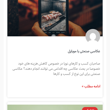
عکاسی صنعتی با موبایل
صاحبان کسب و کارهای نوپا در خصوص کاهش هزینه های خود
خصوصا در بحث عکاسی چه اقدامی می توانند انجام دهند؟ عکاسی
صنعتی برای این نوع از کسب و کارها
ادامه مطلب »