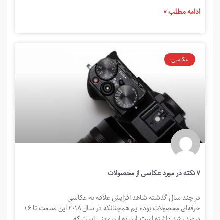
ادامه مطلب »
عکاسی
۷ نکته در مورد عکاسی از محصولات
در چند سال گذشته شاهد افزایش علاقه به عکاسی
حرفه‌ای محصولات بوده ‌ایم همچنانکه در سال ۲۰۱۸ این صنعت تا ۱.۶
درصد رشد داشته ‌است. این به این معنی است که