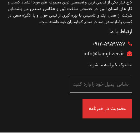
کرج تیزر یکی از قدیمی ترین و تخصصی ترین مجموعه های مورد اعتماد کسب و
کار های استان البرز در خصوص ساخت تیزر و عکاسی صنعتی می باشد.این
شرکت از همان ابتدای تاسیس با بهره گیری از تیمی جوان و با انگیزه سعی در
کسب رضایتمندی صد در صدی کارفرمایان خود داشته است.
ارتباط با ما
۰۹۱۲-5959757
info@karajtizer.ir
مشترک خبرنامه ما شوید