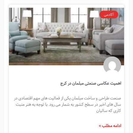
آکادمی
اهمیت عکاسی صنعتی مبلمان در کرج
صنعت طراحی و ساخت مبلمان یکی از فعالیت های مهم اقتصادی در
سال های اخیر در سطح کشور به شمار می رود. با توجه به هنر منبت
کاری که سالیان
ادامه مطلب »