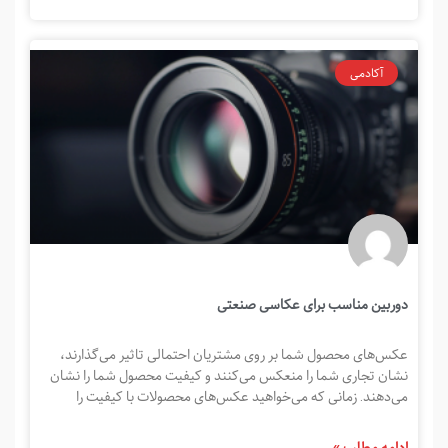
آکادمی
دوربین مناسب برای عکاسی صنعتی
عکس‌های محصول شما بر روی مشتریان احتمالی تاثیر می‌گذارند،
نشان تجاری شما را منعکس می‌کنند و کیفیت محصول شما را نشان
می‌دهند. زمانی که می‌خواهید عکس‌های محصولات با کیفیت را
ادامه مطلب »