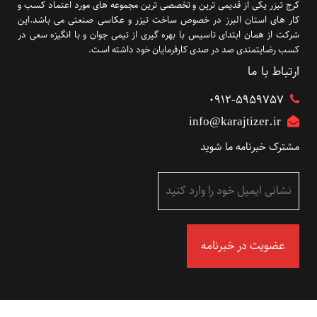
کرج تیزر یکی از قدیمی ترین و تخصصی ترین مجموعه های مورد اعتماد کسب و
کار های استان البرز در خصوص ساخت تیزر و عکاسی صنعتی می باشد.این
شرکت از همان ابتدای تاسیس با بهره گیری از تیمی جوان و با انگیزه سعی در
کسب رضایتمندی صد در صدی کارفرمایان خود داشته است.
ارتباط با ما
۰۹۱۲-5959757
info@karajtizer.ir
مشترک خبرنامه ما شوید