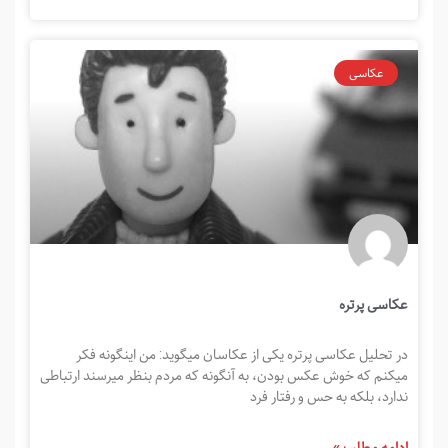
عکاسی
عکاسی پرتره
در تحلیل عکاسی پرتره یکی از عکاسان میگوید: من اینگونه فکر
میکنم که خوش عکس بودن، به آنگونه که مردم بنظر میرسند ارتباطی
ندارد، بلکه به حس و رفتار فرد
ادامه مطلب »