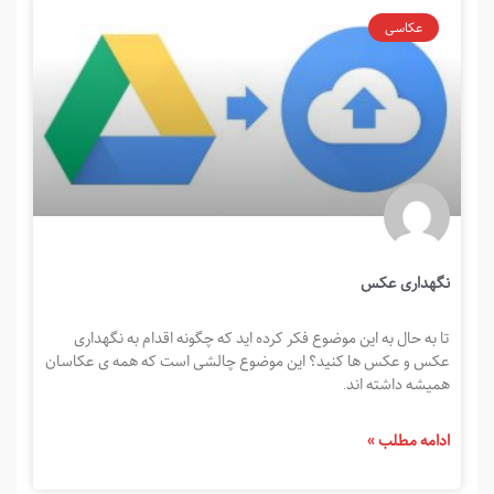
عکاسی
نگهداری عکس
تا به حال به این موضوع فکر کرده اید که چگونه اقدام به نگهداری
عکس و عکس ها کنید؟ این موضوع چالشی است که همه ی عکاسان
همیشه داشته اند.
ادامه مطلب »