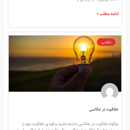
ادامه مطلب »
عکاسی
خلاقیت در عکاسی
چگونه خلاقیت در عکاسی داشته باشید و قوه ی خلاقیت خود را
پرورش دهید؟ خلاقیت در عکاسی یک حالت دشوار از عکاسی است .