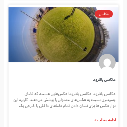
عکاسی
عکاسی پاناروما
عکاسی پاناروما عکاسی پاناروما عکس‌هایی هستند که فضای
وسیعتری نسبت به عکس‌های معمولی را پوشش می‌دهند. کاربرد این
نوع عکس ها برای نشان دادن تمام فضاهای داخلی یا خارجی یک
ادامه مطلب »