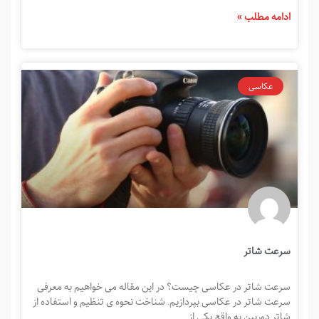
ادامه مطلب »
عکاسی
سرعت شاتر
سرعت شاتر در عکاسی چیست؟ در این مقاله می خواهیم به معرفی
سرعت شاتر در عکاسی بپردازیم. شناخت نحوه ی تنظیم و استفاده از
شاتر دوربین به واقع یکی از