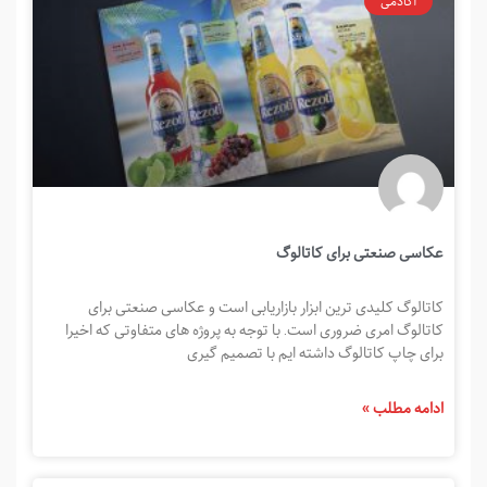
آکادمی
عکاسی صنعتی برای کاتالوگ
کاتالوگ کلیدی ترین ابزار بازاریابی است و عکاسی صنعتی برای
کاتالوگ امری ضروری است. با توجه به پروژه های متفاوتی که اخیرا
برای چاپ کاتالوگ داشته ایم با تصمیم گیری
ادامه مطلب »