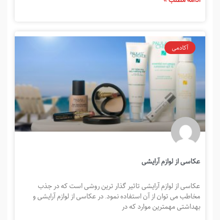
آکادمی
عکاسی از لوازم آرایشی
عکاسی از لوازم آرایشی تاثیر گذار ترین روشی است که در جذب
مخاطب می توان از آن استفاده نمود. در عکاسی از لوازم آرایشی و
بهداشتی مهمترین موارد که در