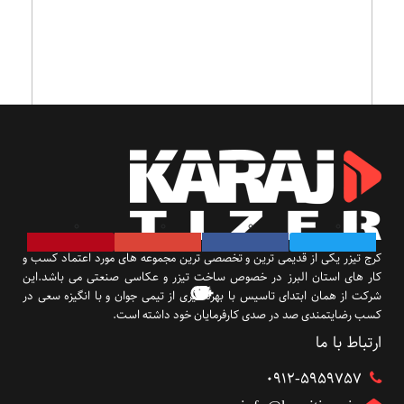
[mailpoet_page]
کرج تیزر یکی از قدیمی ترین و تخصصی ترین مجموعه های مورد اعتماد کسب و
کار های استان البرز در خصوص ساخت تیزر و عکاسی صنعتی می باشد.این
شرکت از همان ابتدای تاسیس با بهره گیری از تیمی جوان و با انگیزه سعی در
کسب رضایتمندی صد در صدی کارفرمایان خود داشته است.
ارتباط با ما
۰۹۱۲-5959757