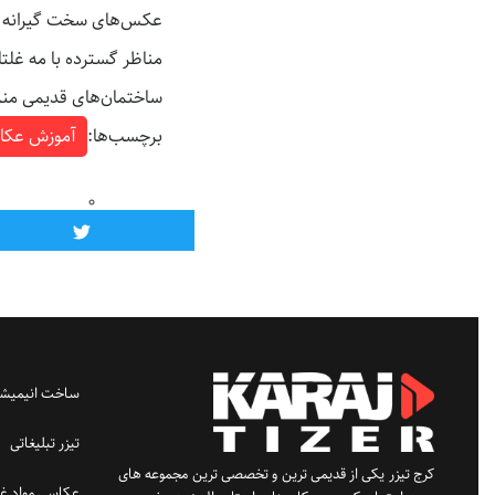
عکس‌های سخت گیرانه ای 
مناظر گسترده با مه غلتا
ساختمان‌های قدیمی منز
برچسب‌ها:
آموزش عکا
ساخت انیمیشن
تیزر تبلیغاتی
کرج تیزر یکی از قدیمی ترین و تخصصی ترین مجموعه های
عکاسی مواد غذ