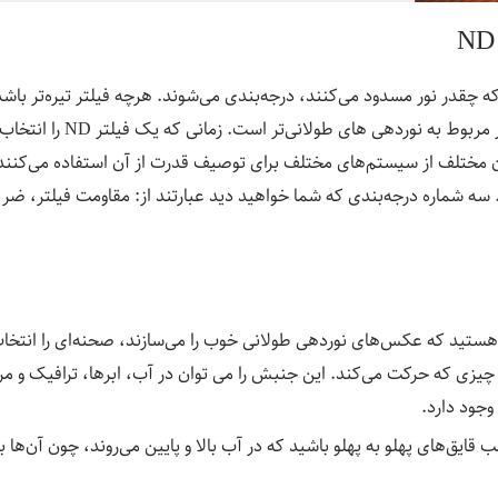
 طبق این که چقدر نور مسدود می‌کنند، درجه‌بندی می‌شوند. هرچه فیلتر تیره‌تر باش
منتقل می‌شود. نور کم‌تر مربوط به نورده
مختلف از سیستم‌های مختلف برای توصیف قدرت از آن استفاده می‌کنند. 
ه شماره درجه‌بندی که شما خواهید دید عبارتند از: مقاومت فیلتر، ضر
 هستید که عکس‌های نوردهی طولانی خوب را می‌سازند، صحنه‌ای را انتخا
یزی که حرکت می‌کند. این جنبش را می توان در آب، ابرها، ترافیک و مرد
وجود دارد.
قب قایق‌های پهلو به پهلو باشید که در آب بالا و پایین می‌روند، چون آن‌ه