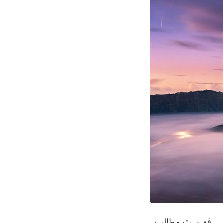
فهرست مطالب