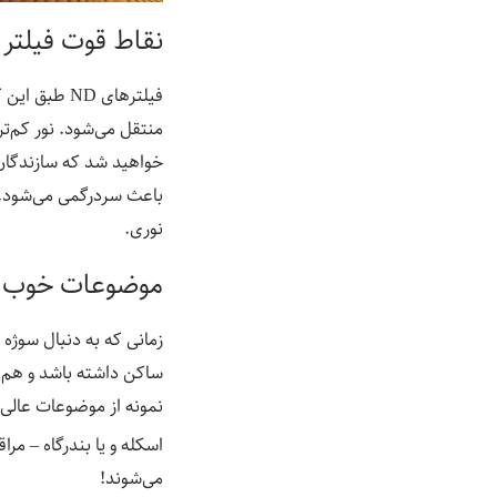
نقاط قوت فیلتر ND
فیلترهای ND
خواهید شد که سازندگان 
باعث سردرگمی می‌شود. س
نوری.
موضوعات خوب
زمانی که به دنبال سوژه
ساکن داشته باشد و هم چ
نمونه از موضوعات عالی 
اسکله و یا بندرگاه – مرا
می‌شوند!