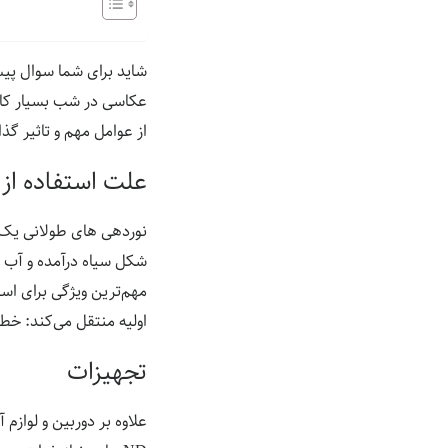
شاید برای شما سوال پی
عکاسی در شب بسیار کار
از عوامل مهم و تاثیر گ
علت استفاده از
نوردهی های طولانی یک حس
شکل سیاه درآمده و آب ب
مهم‌ترین ویژگی برای اس
اولیه منتقل می‌کند: خ
تجهیزات