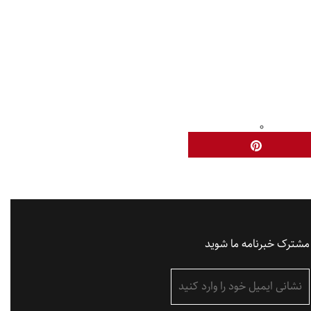
مشترک خبرنامه ما شوید