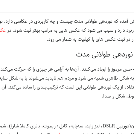
ش آمده که نوردهی طولانی مدت چیست و چه کاربردی در عکاسی دارد. ن
برد دارد و سبب می شود که عکس هایی به مراتب بهتر ثبت شود. در
عکا
ذار در ثبت عکس های با کیفیت به شمار می رود.
 نوردهی طولانی مدت
 مرموز را ایجاد می‌کنند. آن‌ها به آرامی هر چیزی را که حرکت می‌کند، 
ه شکل ظاهری شبیه می شود و مردم هم ناپدید می‌شوند یا به شکل سایه د
تفاده از یک نوردهی طولانی این است که ترکیب‌بندی را ساده می‌کند. آن 
طوط، شکل و صدا.
علاوه بر دوربین و لوازم آن(دوربین DSLR، لنز واید، سه‌پایه، کابل / ریموت، باتری کام