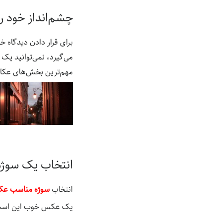
چشم‌انداز خود را
برای قرار دادن دیدگاه خ
می‌گیرد، نمی‌توانید ی
مهم‌ترین بخش‌های عکاس
انتخاب یک سوژ
انتخاب
سوژه مناسب ع
یک عکس خوب این است