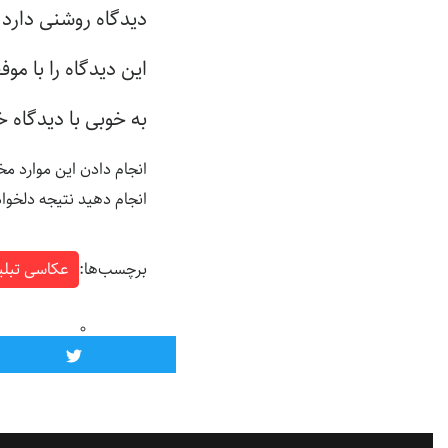
دیدگاه روشنی دارد
این دیدگاه را با مو
به خوبی با دیدگاه 
انجام دادن این موارد مخ
انجام دهید نتیجه دلخواه 
برچسب‌ها:
عکاسی تبلی