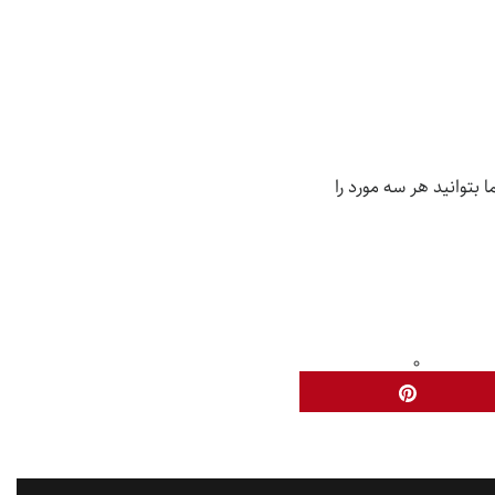
بتوانید هر سه مورد را