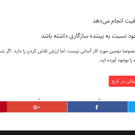
فقیت انجام می‌دهد
خود نسبت به بیننده سازگاری داشته باشد
صوصا دومین مورد کار آسانی نیست. اما ارزش تلاش کردن را دارد. اگر شما 
را بوجود آورده اید.
غاتی در کرج