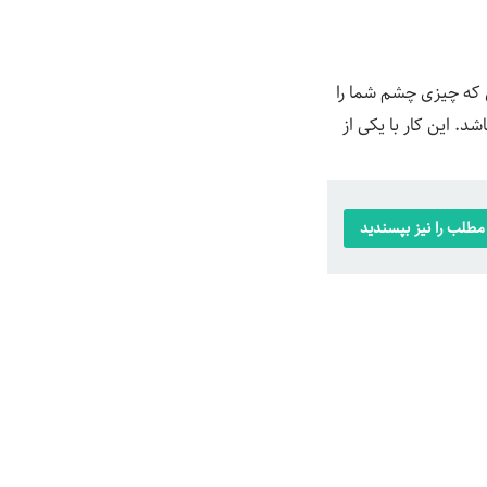
ی که چیزی چشم شما را
 این کار با یکی از
طلب را نیز بپسندید