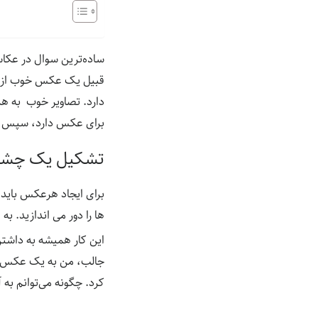
ساده‌ترین سوال در عکا
قبیل یک عکس خوب از ن
دارد. تصاویر خوب به ه
برای عکس دارد، سپس آن
تشکیل یک چشم‌ا
برای ایجاد هرعکس باید 
ها را دور می اندازید. ب
این کار همیشه به داشت
جالب، من به یک عکس نیا
کرد. چگونه می‌توانم به 