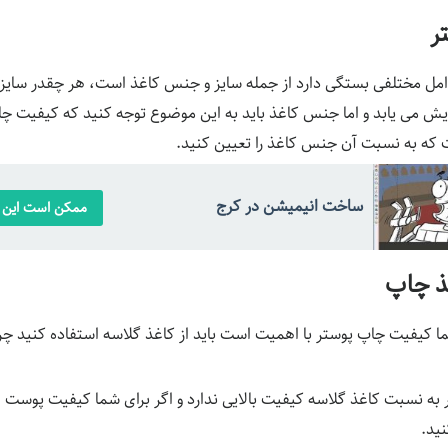
ر
مل مختلفی بستگی دارد از جمله سایز و جنس کاغذ است، هر چقدر سایز پ
ش می یابد و اما جنس کاغذ باید به این موضوع توجه کنید که کیفیت چا
که به نسبت آن جنس کاغذ را تعیین کنید.
ساخت انیمیشن در کرج
ممکن است این م
ذ چاپ
ما کیفیت چاپ پوستر با اهمیت است باید از کاغذ گلاسه استفاده کنید چر
ر به نسبت کاغذ گلاسه کیفیت بالایی ندارد و اگر برای شما کیفیت پوست ا
نید.