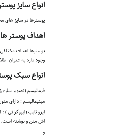
انواع سایز پوستر
پوسترها در سایز های مختلفی وج
اهداف پوستر ها
پوسترها اهداف مختلفی و
وجود دارد به عنوان اطل
انواع سبک پوست
فرمالیسم (تصویر سازی)
مینیمالیسم : دارای متون
ایزو تایپ (ایپوگرافی ) 
اش متن و نوشته است.
و…