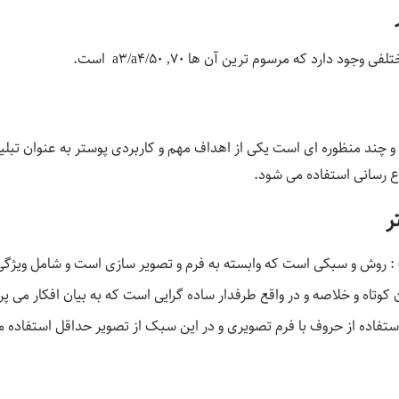
ود دارد که مرسوم ترین آن ها a3/a4/50 ,70 است.
 چند منظوره ای است یکی از اهداف مهم و کاربردی پوستر به عنوان تبلیغ
اع رسانی استفاده می شود.
ر
 : روش و سبکی است که وابسته به فرم و تصویر سازی است و شامل ویژ
 کوتاه و خلاصه و در واقع طرفدار ساده گرایی است که به بیان افکار می پرد
: استفاده از حروف با فرم تصویری و در این سبک از تصویر حداقل استفاده