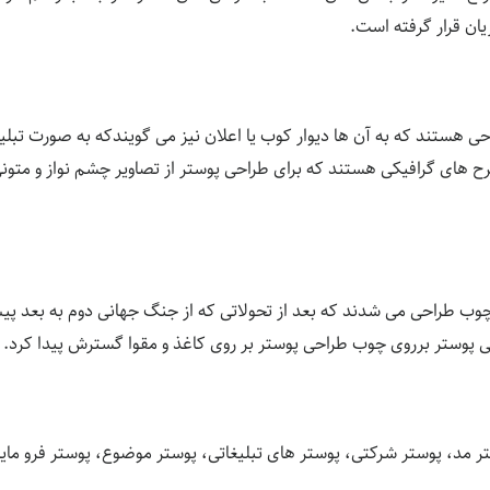
ن قرار گرفته است.
 هستند که به آن ها دیوار کوب یا اعلان نیز می گویندکه به صورت تبل
رح های گرافیکی هستند که برای طراحی پوستر از تصاویر چشم نواز و متو
 چوب طراحی می شدند که بعد از تحولاتی که از جنگ جهانی دوم به بعد پ
 پوستر برروی چوب طراحی پوستر بر روی کاغذ و مقوا گسترش پیدا کرد.
ر مد، پوستر شرکتی، پوستر های تبلیغاتی، پوستر موضوع، پوستر فرو مایه