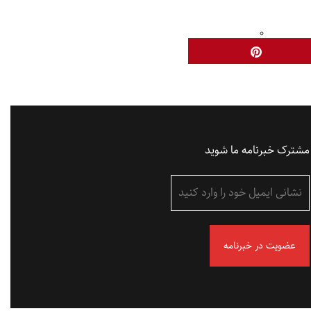
مشترک خبرنامه ما شوید