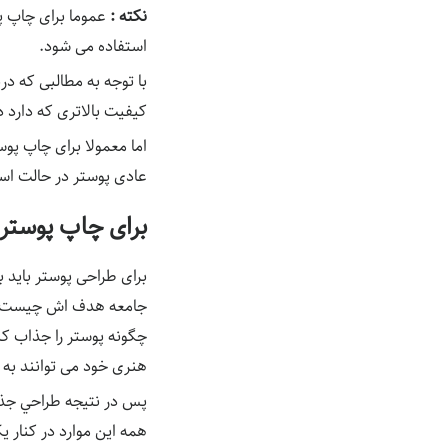
نکته :
عموما برای چاپ پوس
استفاده می شود.
با توجه به مطالبی که در
کیفیت بالاتری که دارد
اما معمولا برای چاپ پ
عادی پوستر در حالت است
برای چاپ پوستر 
برای طراحی پوستر باید 
جامعه هدف اش چیست؟ و 
چگونه پوستر را جذاب ک
هنری خود می توانند به 
پس در نتیجه طراحي جذاب
همه این موارد در کنار