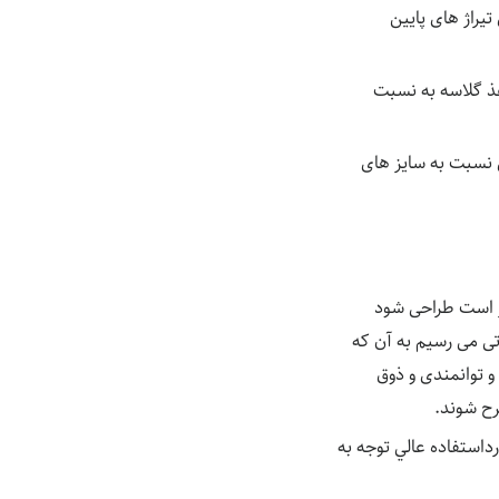
تیراژ های پایین
اغذ گلاسه به نسبت
 نسبت به سایز های
ار است طراحی شود
ی می رسیم به آن که
 توانمندی و ذوق
رح شوند.
داستفاده عالي توجه به