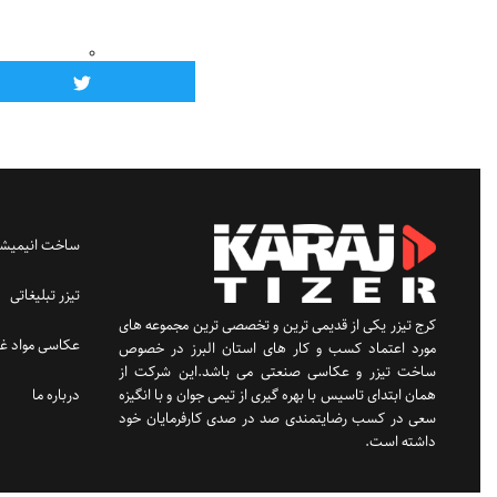
ساخت انیمیشن
تیزر تبلیغاتی
کرج تیزر یکی از قدیمی ترین و تخصصی ترین مجموعه های
عکاسی مواد غذ
مورد اعتماد کسب و کار های استان البرز در خصوص
ساخت تیزر و عکاسی صنعتی می باشد.این شرکت از
درباره ما
همان ابتدای تاسیس با بهره گیری از تیمی جوان و با انگیزه
سعی در کسب رضایتمندی صد در صدی کارفرمایان خود
داشته است.