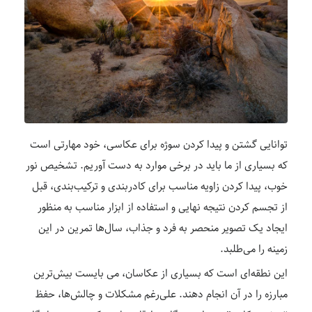
توانایی گشتن و پیدا کردن سوژه برای عکاسی، خود مهارتی است
که بسیاری از ما باید در برخی موارد به دست آوریم. تشخیص نور
خوب، پیدا کردن زاویه مناسب برای کادربندی و ترکیب‌بندی، قبل
از تجسم کردن نتیجه نهایی و استفاده از ابزار مناسب به منظور
ایجاد یک تصویر منحصر به فرد و جذاب، سال‌ها تمرین در این
زمینه را می‌طلبد.
این نطقه‌ای است که بسیاری از عکاسان، می بایست بیش‌ترین
مبارزه را در آن انجام دهند. علی‌رغم مشکلات و چالش‌ها، حفظ