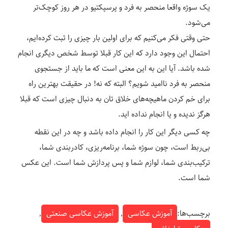
یک سوژه واقعا منحصر به فرد و پرسپکتیو در هر روز کوچک‌تر
می‌شود.
حتی وقتی فکر می‌کنیم که برای اولین بار چیزی را ثبت کرده‌ایم،
احتمال این وجود دارد که این کار قبلا توسط شخص دیگری انجام
شده‌ باشد. آیا این به این معنی است که ما باید از جستجوی
منحصر به فرد ناامید شویم؟ البته که نه! در حقیقت بهترین راه
برای خم کردن ماهیچه‌های خلاق تان به دنبال چیزی است که قبلا
هرگز ندیده و یا انجام نداده اید.
چه کسی دیگر این کار را انجام داده باشد و چه در این نقطه
بی‌ربط است، چون سوژه شما، برنامه‌ریزی، کادربندی شما،
ترکیب‌بندی شما، لوازم شما و پس پردازش شما است. این عکس
شما است.
برچسب‌ها:
آموزش عکاسی
,
آموزش عکاسی صنعتی
,