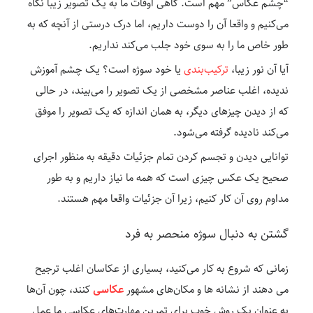
“چشم عکاس” مهم است. گاهی اوقات ما به یک تصویر زیبا نگاه
می‌کنیم و واقعا آن را دوست داریم، اما درک درستی از آنچه که به
طور خاص ما را به سوی خود جلب می‌کند نداریم.
آیا آن نور زیبا،
ترکیب‌بندی
یا خود سوژه است؟ یک چشم آموزش
ندیده، اغلب عناصر مشخصی از یک تصویر را می‌بیند، در حالی
که از دیدن چیزهای دیگر، به همان اندازه که یک تصویر را موفق
می‌کند نادیده گرفته می‌شود.
توانایی دیدن و تجسم کردن تمام جزئیات دقیقه به منظور اجرای
صحیح یک عکس چیزی است که همه ما نیاز داریم و به طور
مداوم روی آن کار کنیم، زیرا آن جزئیات واقعا مهم هستند.
گشتن به دنبال سوژه منحصر به فرد
زمانی که شروع به کار می‌کنید، بسیاری از عکاسان اغلب ترجیح
می دهند از نشانه‌ ها و مکان‌های مشهور
عکاسی
کنند، چون آن‌ها
به عنوان یک روش خوب برای تمرین مهارت‌های عکاسی ما عمل