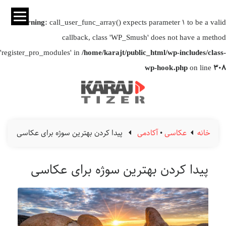
Warning
: call_user_func_array() expects parameter 1 to be a valid
callback, class 'WP_Smush' does not have a method
'register_pro_modules' in
/home/karajt/public_html/wp-includes/class-
wp-hook.php
on line
308
خانه
عکاسی
•
آکادمی
پیدا کردن بهترین سوژه برای عکاسی
پیدا کردن بهترین سوژه برای عکاسی