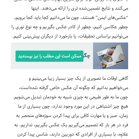
می‌کنند و نتایج تضمین‌شده تری را ارائه می‌دهند. اینها
“عکس‌های ایمن” هستند، چون ما می‌دانیم کجا باید کجا برویم،
چطور عکاسی کنیم، چطور از کادر عکس بگیریم و چه نوع نوری را
می‌توانیم براساس تحقیقات، یا بازخورد از دیگران پیش‌بینی کنیم.
چگونه یک کاتالوگ طراحی کنیم
ممکن است این مطلب را نیز بپسندید
گاهی اوقات ما تصویری از یک چیز بسیار زیبا می‌بینیم و
می‌خواهیم بدانیم که چگونه آن عکس خاص گرفته شده‌است،
چون ما به طور طبیعی به چیزی شبیه به خودمان تبدیل می‌شویم.
هیچ چیز اشتباهی در این مورد وجود ندارد، چون بسیاری از ما
زمان، صبر و یا مهارت کافی برای پیدا کردن سوژه‌های منحصر به
فرد در هر بار که تصمیم می‌گیریم یک عکس بگیریم، نداریم. به
علاوه، با بسیاری از افرادی که دوربین دارند، شانس پیدا کردن