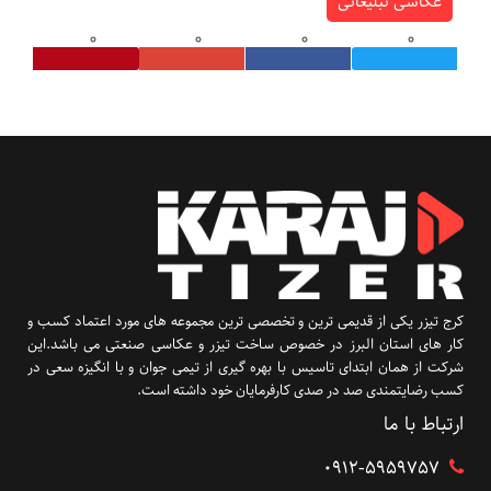
عکاسی تبلیغاتی
کرج تیزر یکی از قدیمی ترین و تخصصی ترین مجموعه های مورد اعتماد کسب و
کار های استان البرز در خصوص ساخت تیزر و عکاسی صنعتی می باشد.این
شرکت از همان ابتدای تاسیس با بهره گیری از تیمی جوان و با انگیزه سعی در
کسب رضایتمندی صد در صدی کارفرمایان خود داشته است.
ارتباط با ما
۰۹۱۲-5959757