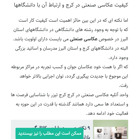
کیفیت عکاسی صنعتی در کرج و ارتباط آن با دانشگاهها
اما نکته ای که در این بین حائز اهمیت است کیفیت کار است
که با توجه به وجود رشته های دانشگاهی در دانشگاههای استان
البرز در خصوص
عکاسی صنعتی
می بایست دارای اولویت باشد.
البته در دانشگاههای کرج و استان البرز مدرسان و اساتید بزرگی
وجود دارد.
که اگر با همت خود عکاسان جوان و کسب تجربه در مراکز مربوطه
این موجوع با جدیدت پیگیری گردد، توان اجرایی بالاتر خواهد
رفت.
واحد آتلیه عکاسی صنعتی در کرج کرج تیزر با شناسایی فرصت ها
و استعداد ها سعی دارد همانند گذشته با قدرت در این حوزه به
فعالیت خود ادامه دهد.
9 نکته در مورد طراحی کاتالوگ و
ممکن است این مطلب را نیز بپسندید
بازاریابی