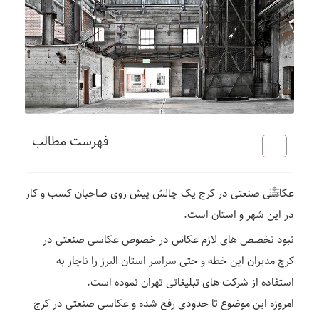
فهرست مطالب
عکاسی صنعتی در کرج یک چالش پیش روی صاحبان کسب و کار
در این شهر و استان است.
نبود تخصص های لازم عکاس در خصوص عکاسی صنعتی در
کرج مدیران این خطه و حتی سراسر استان البرز را ناچار به
استفاده از شرکت های تبلیغاتی تهران نموده است.
امروزه این موضوع تا حدودی رفع شده و عکاسی صنعتی در کرج