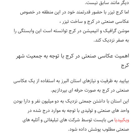
دیگر مانند سابق نیست.
اما کرج تیزر با حضور قدرتمند خود در این منطقه در خصوص
عکاسی صنعتی در کرج و ساخت تیزر ،
موشن گرافیک و انیمیشن در کرج توانسته است این وابستگی را
به صفر نزدیک کند.
اهمیت عکاسی صنعتی در کرج با توجه به جمعیت شهر
کرج
بیایید به ظرفیت و نیازهای استان البرز به استفاده از یک عکاسی
صنعتی در کرج به صورت حرفه ای بپردازیم.
این استان با داشتن جمعتی نزدیک به دو میلیون نفر و دارا بودن
واحد های صنعتی و تولیدی با توجه به موارد درج شده در
ویکیپدیا
می بایست توسط شرکت های تبلیغاتی و آتلیه های
صنعتی مطلوب پوشش داده شود.