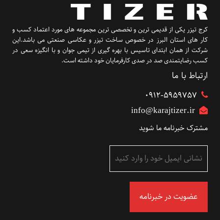
کرج تیزر یکی از قدیمی ترین و تخصصی ترین مجموعه های مورد اعتماد کسب و
کار های استان البرز در خصوص ساخت تیزر و عکاسی صنعتی می باشد.این
شرکت از همان ابتدای تاسیس با بهره گیری از تیمی جوان و با انگیزه سعی در
کسب رضایتمندی صد در صدی کارفرمایان خود داشته است.
ارتباط با ما
۰۹۱۲-5959757
info@karajtizer.ir
مشترک خبرنامه ما شوید