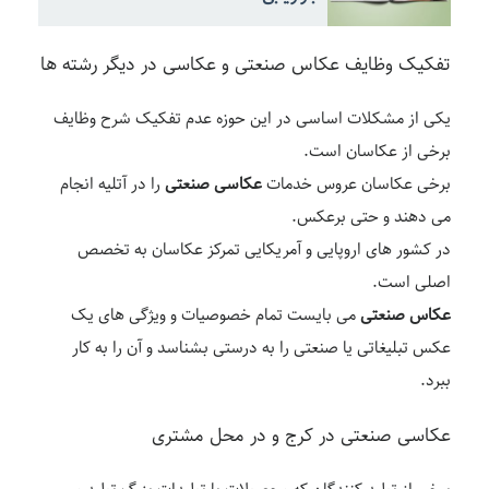
تفکیک وظایف عکاس صنعتی و عکاسی در دیگر رشته ها
یکی از مشکلات اساسی در این حوزه عدم تفکیک شرح وظایف
برخی از عکاسان است.
برخی عکاسان عروس خدمات
عکاسی صنعتی
را در آتلیه انجام
می دهند و حتی برعکس.
در کشور های اروپایی و آمریکایی تمرکز عکاسان به تخصص
اصلی است.
عکاس صنعتی
می بایست تمام خصوصیات و ویژگی های یک
عکس تبلیغاتی یا صنعتی را به درستی بشناسد و آن را به کار
ببرد.
عکاسی صنعتی در کرج و در محل مشتری