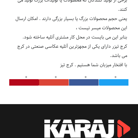
برخی از تولید کنندگان که محصولات یا تولیدات بزرگ تولید می
کنند.
یعنی حجم محصولات بزرگ یا بسیار بزرگی دارند . امکان ارسال
این محصولات میسر نیست ،
بنابر این می بایست در محل کار مشتری آتلیه ساخته شود.
کرج تیزر دارای یکی از مجهزترین آتلیه عکاسی صنعتی در کرج
می باشد.
با افتخار میزبان شما هستیم . کرج تیز