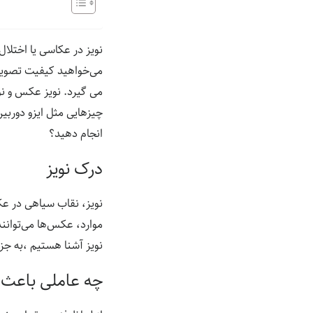
نویز در عکاسی یا اختلا
می‌خواهید کیفیت تصویر ر
می گیرد. نویز عکس و نوی
چیزهایی مثل ایزو دوربی
انجام دهید؟
درک نویز
نویز، نقاب سیاهی در عک
موارد، عکس‌ها می‌توانند 
نویز آشنا هستیم ،به جز
چه عاملی باعث ا