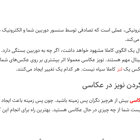
لکترونیکی، عملی است که تصادفی توسط سنسور دوربین شما و الکترونیک د
می‌کند.
ال یک الگوی کاملا مشهود خواهد داشت، اگر چه به دوربین بستگی دارد. 
تال مهم هستند. نویز عکاسی معمولا اثر بیشتری بر روی عکس‌های شما دار
 عکس یک
لنز
کاملا سیاه نیست. هر کدام یک تغییر ایجاد می‌کنند.
ردن نویز در عکاسی
اسی
بیش از هرچیز نگران پس زمینه باشید. چون پس زمینه باعث ایجاد نو
 شما از چه چیزی در حال عکاسی هستید. بهترین راه برای انجام این کا