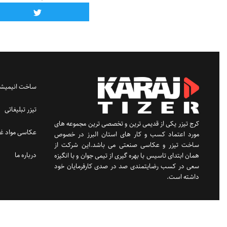
ساخت انیمیشن
تیزر تبلیغاتی
کرج تیزر یکی از قدیمی ترین و تخصصی ترین مجموعه های
عکاسی مواد غذ
مورد اعتماد کسب و کار های استان البرز در خصوص
ساخت تیزر و عکاسی صنعتی می باشد.این شرکت از
درباره ما
همان ابتدای تاسیس با بهره گیری از تیمی جوان و با انگیزه
سعی در کسب رضایتمندی صد در صدی کارفرمایان خود
داشته است.