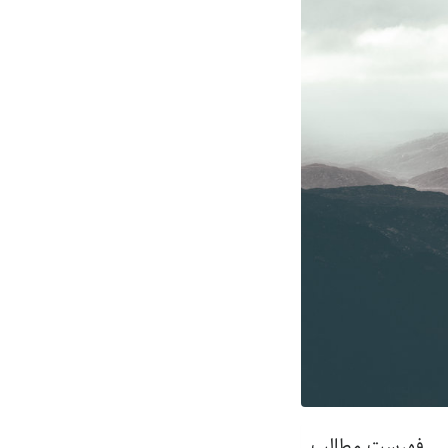
فهرست مطالب