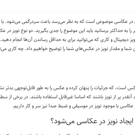
ل در عکاسی موضوعی است که به نظر می‌رسد باعث سردرگمی می‌شود. با ا
ا به حداکثر برسانید باید این موضوع را جدی بگیرید. دو نوع نویز در عک
ز دیجیتال و کاری که می‌توانید برای به حداقل رساندن آن‌ها انجام دهید.
ن شما و مقدار نویز در عکس‌های شما را توضیح خواهیم داد. چه کاری می‌
س است، که جزئیات را پنهان کرده و عکس را به طور قابل‌توجهی بدتر نش
آنقدر پر از نویز باشند که اساسا غیرقابل‌ استفاده باشند. در برخی از سطو
 عکاسی با موجود نویز در موسیقی و ضبط صدا نیز سر و کار داریم.
یجاد نویز در عکاسی می‌شود؟