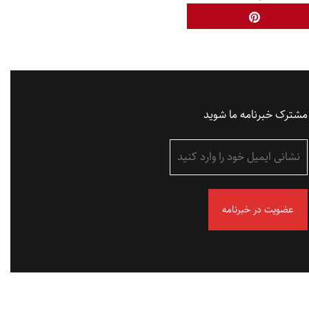
مشترک خبرنامه ما شوید