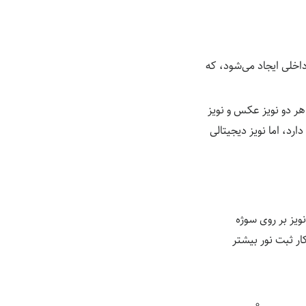
اخلی ایجاد می‌شود، که
هر دو نویز عکس و نویز
د، اما نویز دیجیتالی
یز بر روی سوژه
ر ثبت نور بیشتر