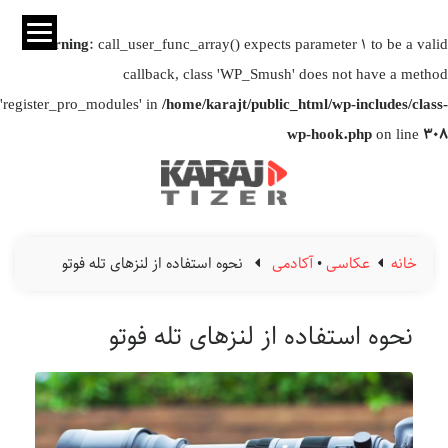
Warning
: call_user_func_array() expects parameter 1 to be a valid
callback, class 'WP_Smush' does not have a method
'register_pro_modules' in
/home/karajt/public_html/wp-includes/class-
wp-hook.php
on line
308
خانه
عکاسی
•
آکادمی
نحوه استفاده از لنزهای تله فوتو
نحوه استفاده از لنزهای تله فوتو