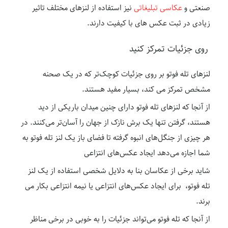
صنعتی و
عکاسی تبلیغاتی
نیز استفاده از لنزهای مختلف تاثیر
زیادی در ثبت عکس های با کیفیت دارند.
روی جزئیات تمرکز کنید
لنزهای تله فوتو بر روی جزئیات کوچک‌تر که در یک صحنه
مشخص تمرکز می کند، بسیار مفید هستند.
از آنجا که لنزهای تله فوتو دارای چنین میدان باریکی از دید
هستند، گرفتن تنها یک برش نازک از جهان را آسان‌تر می‌کنند. در
هر چیزی از جنگل‌های انبوه گرفته تا فضای باز یک لنز تله فوتو به
شما اجازه می‌دهد ایجاد عکس‌های انتزاعی
شاید برخی از عکاسان بنا به دلایل شخصی استفاده از یک لنز
تله فوتو، برای ایجاد عکس‌های انتزاعی یا نیمه انتزاعی بکار می
برند.
از آنجا که تله فوتو می‌تواند جزئیات را به خوبی در برخی مناظر