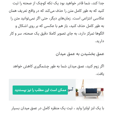
جدا کند، شما قادر خواهید بود یک تکه کوچک از صحنه را ثبت
کنید که به طور کامل متن را حذف می‌کند که در واقع تعریف همان
عکاسی انتزاعی است. زمان‌های دیگر، حتی اگر نمی‌توانید متن را
به طور کامل حذف کنید، باز هم با عکسی که بر روی اشکال و
الگوها تمرکز دارد، به جای تصویر کاملا دقیق یک صحنه، سر و کار
دارید.
عمق بخشیدن به عمق میدان
اگر زوم کنید، عمق میدان شما به طور چشمگیری کاهش خواهد
یافت.
آموزش عکاسی صنعتی از مبلمان
ممکن است این مطلب را نیز بپسندید
با یک لنز اولترا واید ، ثبت یک منظره کامل در عمق میدان بسیار