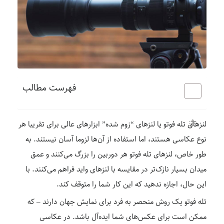
فهرست مطالب
لنزهای تله فوتو یا لنزهای “زوم شده” ابزارهای عالی برای تقریبا هر
نوع عکاسی هستند، اما استفاده از آن‌ها لزوما آسان نیستند. به
طور خاص، لنزهای تله فوتو هر دوربین را بزرگ می‌کنند و عمق
میدان بسیار نازک‌تر در مقایسه با لنزهای واید فراهم می‌کنند. با
این حال، اجازه ندهید که این کار شما را متوقف کند.
تله فوتو یک روش منحصر به فرد برای نمایش جهان دارند – که
ممکن است برای عکس‌های شما ایده‌آل باشد. در عکاسی