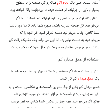
آسان است. حتی یک
دیافراگم
میانه‌رو کل صحنه را با سطوح
بسیار بالایی از جزئیات از هشت فوت تا بی‌نهایت بالا خواهد برد.
لنزهای تله فوتو برای عکاسی منظره فوق‌العاده هستند، اما اگر
می‌خواهید کل صحنه شارپ باشد، سوژه شما باید کاملا دور باشد!
شما گاهی اوقات می‌توانید دسته تمرکز کنید اگر آنچه را که
می‌خواهید به دست نیاورید، اما این می‌تواند یک تکنیک وقت گیر
باشد، و برای برخی مناظر به سرعت در حال حرکت ممکن نیست.
استفاده از عمق میدان کم
بدترین حالت – یا، اگر خوشبین هستید، بهترین سناریو – باید با
یک
عمق میدان
کم کار کنید.
عمق میدان کم یکی از جذاب‌ترین قسمت‌های عکاسی است، و به
طور همزمان، بیشتر قسمت‌های آزار دهنده در مورد لنزهای تله
فوتو. اگر می‌خواهید همه چیز در عکس شما شارپ به نظر برسد،