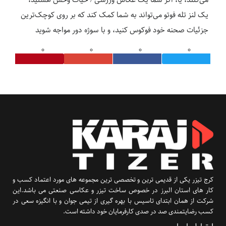
یک لنز تله فوتو می‌تواند به شما کمک کند که بر روی کوچک‌ترین
جزئیات صحنه خود فوکوس کنید، و با سوژه دور مواجه شوید
کرج تیزر یکی از قدیمی ترین و تخصصی ترین مجموعه های مورد اعتماد کسب و
کار های استان البرز در خصوص ساخت تیزر و عکاسی صنعتی می باشد.این
شرکت از همان ابتدای تاسیس با بهره گیری از تیمی جوان و با انگیزه سعی در
کسب رضایتمندی صد در صدی کارفرمایان خود داشته است.