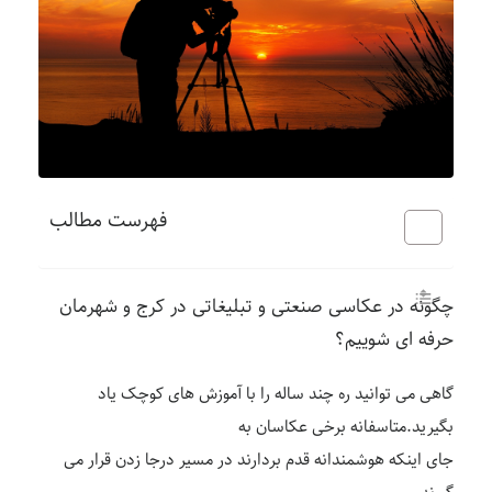
فهرست مطالب
چگونه در عکاسی صنعتی و تبلیغاتی در کرج و شهرمان
حرفه ای شوییم؟
گاهی می توانید ره چند ساله را با آموزش های کوچک یاد
بگیرید.متاسفانه برخی عکاسان به
جای اینکه هوشمندانه قدم بردارند در مسیر درجا زدن قرار می