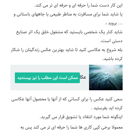
این کار دست شما را حرفه ای و حرفه ای تر می کند.
یا شاید شما برای مسافرت به مناظر طبیعی یا جاههای باستانی و
… بروید ،
شاید کنار یک شخصی بایستید که مشغول خلق یک اثر صنایع
دستی است،
بله شروع به عکاسی کنید تا شاید بهترین عکس زندگیتان را شکار
کرده باشید.
عکاسی انتزاعی
ممکن است این مطلب را نیز بپسندید
سعی کنید عکس را برای کسانی که از آنها یا محصول آنها عکاسی
کرده اید بفرستید .
اینگونه شما مورد انتقاد یا تشویق قرار می گیرید.
معمولا برخی کپی کاری ها شما را حرفه ای تر می کند پس به