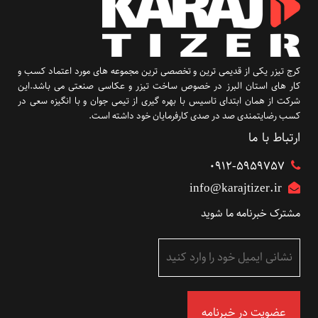
کرج تیزر یکی از قدیمی ترین و تخصصی ترین مجموعه های مورد اعتماد کسب و
کار های استان البرز در خصوص ساخت تیزر و عکاسی صنعتی می باشد.این
شرکت از همان ابتدای تاسیس با بهره گیری از تیمی جوان و با انگیزه سعی در
کسب رضایتمندی صد در صدی کارفرمایان خود داشته است.
ارتباط با ما
۰۹۱۲-5959757
info@karajtizer.ir
مشترک خبرنامه ما شوید