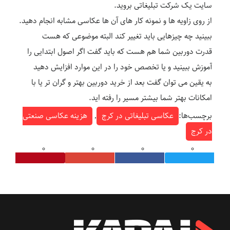
سایت یک شرکت تبلیغاتی بروید.
از روی زاویه ها و نمونه کار های آن ها عکاسی مشابه انجام دهید.
ببینید چه چیزهایی باید تغییر کند البته موضوعی که هست
قدرت دوربین شما هم هست که باید گفت اگر اصول ابتدایی را
آموزش ببینید و یا تخصص خود را در این موارد افزایش دهید
به یقین می توان گفت بعد از خرید دوربین بهتر و گران تر یا با
امکانات بهتر شما بیشتر مسیر را رفته اید.
برچسب‌ها:
عکاسی تبلیغاتی در کرج
,
هزینه عکاسی صنعتی
در کرج