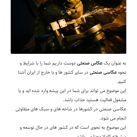
به عنوان یک
عکاس صنعتی
دوست داریم شما را با شرایط و
نحوه
عکاسی صنعتی
در سایر کشور ها و یا خارج از ایران آشنا
کنیم.
این موضوع می تواند برای شما در این پیشه وارد شده اید و یا
مشغول فعالیت هستید جذاب باشد.
عکاسی صنعتی در کشورها در شاخه های و سبک های متفاوتی
انجام می شود.
این موضوع به نحوی است که در کشور های در حال توسعه و
پیشرفته کاملا مجزا می باشد.