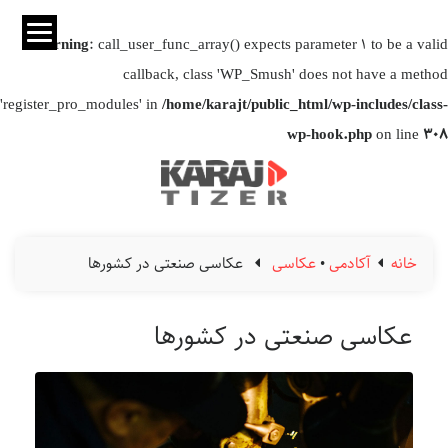
Warning
: call_user_func_array() expects parameter 1 to be a valid
callback, class 'WP_Smush' does not have a method
'register_pro_modules' in
/home/karajt/public_html/wp-includes/class-
wp-hook.php
on line
308
خانه
آکادمی
•
عکاسی
عکاسی صنعتی در کشورها
عکاسی صنعتی در کشورها