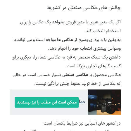
چالش های عکاسی صنعتی در کشورها
اگر یک مدیر هنری یا مدیر فروش بخواهد یک عکاس را برای
استخدام انتخاب کند
به یقین با دایره ای وسیع از عکاس ها مواجه است و می تواند با
وسواس بیشتری انتخاب خود را انجام دهد.
داشتن یک سبک منحصر به فرد به عکاسی شما، راه دیگری برای
کسب کارهای تجاری بزرگ است.
عکاسی محصول یا
عکاسی صنعتی
بسیار حساس است در حالی
که عکاسی از خط تولید عموما چلش برانگیز نیست.
دمای رنگ در عکاسی چیست؟
ممکن است این مطلب را نیز بپسندید
در کشور های آسیایی نیز شرایط یکسان است