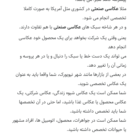
مثلا
عکاسی صنعتی
در کشوری مثل آمریکا به صورت کاملا
تخصصی انجام می شود.
و در هر شاخه سبک های
عکاسی صنعتی
با هم تفاوت دارند.
یعنی وقتی یک شرکت بخواهد برای یک محصول خود عکاسی
انجام دهد
می تواند یک دست خط یا سبک را دنبال و یا در هر پروسه و
زمانی آن را تغییر دهد.
در بعضی از بازارها مانند شهر نیویورک، شما واقعا باید به عنوان
یک عکاس تخصصی شوید.
شما ممکن است یک عکاس شیوه زندگی، عکاس شرکتی، یک
عکاس محصول یا عکاس غذا باشید، اما حتی در آن تخصصها
شما باید تخصص داشته باشید.
شما ممکن است در جواهرات، محصول، اتومبیل ها، افراد مشهور
یا حیوانات تخصص داشته باشید.