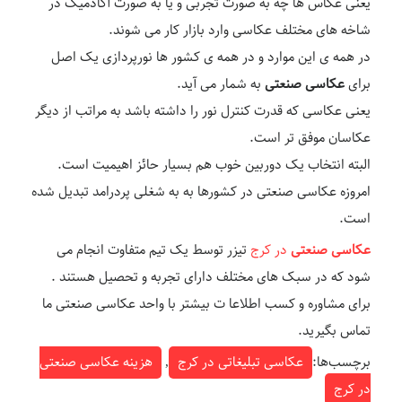
یعنی عکاس ها چه به صورت تجربی و یا به صورت آکادمیک در
شاخه های مختلف عکاسی وارد بازار کار می شوند.
در همه ی این موارد و در همه ی کشور ها نورپردازی یک اصل
برای
عکاسی صنعتی
به شمار می آید.
یعنی عکاسی که قدرت کنترل نور را داشته باشد به مراتب از دیگر
عکاسان موفق تر است.
البته انتخاب یک دوربین خوب هم بسیار حائز اهیمیت است.
امروزه عکاسی صنعتی در کشورها به به شغلی پردرامد تبدیل شده
است.
عکاسی صنعتی
در کرج
تیزر توسط یک تیم متفاوت انجام می
شود که در سبک های مختلف دارای تجربه و تحصیل هستند .
برای مشاوره و کسب اطلاعا ت بیشتر با واحد عکاسی صنعتی ما
تماس بگیرید.
برچسب‌ها:
عکاسی تبلیغاتی در کرج
,
هزینه عکاسی صنعتی
در کرج