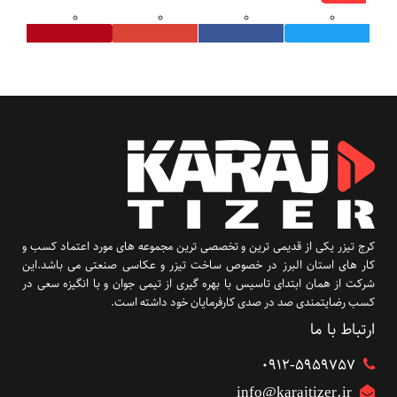
کرج تیزر یکی از قدیمی ترین و تخصصی ترین مجموعه های مورد اعتماد کسب و
کار های استان البرز در خصوص ساخت تیزر و عکاسی صنعتی می باشد.این
شرکت از همان ابتدای تاسیس با بهره گیری از تیمی جوان و با انگیزه سعی در
کسب رضایتمندی صد در صدی کارفرمایان خود داشته است.
ارتباط با ما
۰۹۱۲-5959757
info@karajtizer.ir