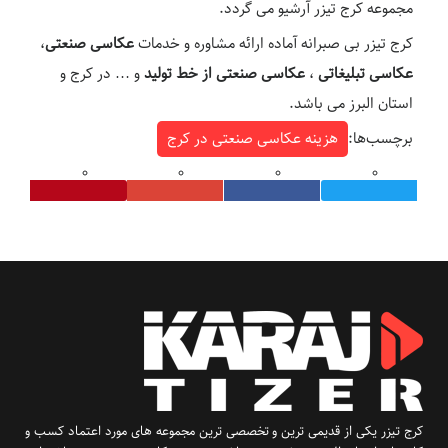
مجموعه کرج تیزر آرشیو می گردد.
کرج تیزر بی صبرانه آماده ارائه مشاوره و خدمات
عکاسی صنعتی
،
عکاسی تبلیغاتی
،
عکاسی صنعتی از خط تولید
و … در کرج و
استان البرز می باشد.
برچسب‌ها:
هزینه عکاسی صنعتی در کرج
کرج تیزر یکی از قدیمی ترین و تخصصی ترین مجموعه های مورد اعتماد کسب و