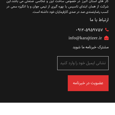
کار های استان البرز در خصوص ساخت تیزر و عکاسی صنعتی می باشد.این
شرکت از همان ابتدای تاسیس با بهره گیری از تیمی جوان و با انگیزه سعی در
کسب رضایتمندی صد در صدی کارفرمایان خود داشته است.
ارتباط با ما
۰۹۱۲-5959757
info@karajtizer.ir
مشترک خبرنامه ما شوید