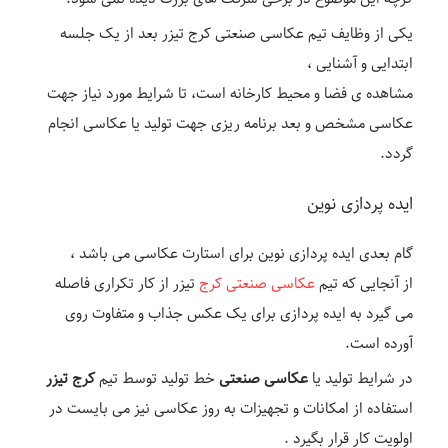
یکی از وظایف تیم عکاسی صنعتی کرج تیزر بعد از یک جلسه
ابتدایی و آشنایی ،
مشاهده ی فضا و محیط کارخانه است، تا شرایط مورد نیاز جهت
عکاسی مشخص و بعد برنامه ریزی جهت تولید یا عکاسی انجام
گردد.
ایده پردازی نوین
گام بعدی ایده پردازی نوین برای استارت عکاسی می باشد ،
از آنجایی که تیم
عکاسی صنعتی کرج
تیزر از کار تکراری فاصله
می گیرد به ایده پردازی برای یک عکس جذاب و متفاوت روی
آورده است.
در شرایط تولید یا
عکاسی صنعتی
خط تولید توسط تیم
کرج تیزر
استفاده از امکانات و تجهیزات به روز عکاسی نیز می بایست در
اولویت کار قرار بگیرد .