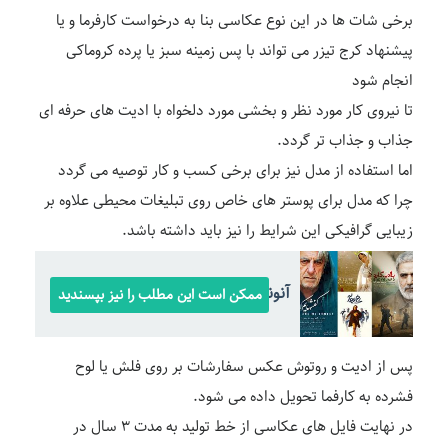
برخی شات ها در این نوع عکاسی بنا به درخواست کارفرما و یا
پیشنهاد کرج تیزر می تواند با پس زمینه سبز یا پرده کروماکی
انجام شود
تا نیروی کار مورد نظر و بخشی مورد دلخواه با ادیت های حرفه ای
جذاب و جذاب تر گردد.
اما استفاده از مدل نیز برای برخی کسب و کار توصیه می گردد
چرا که مدل برای پوستر های خاص روی تبلیغات محیطی علاوه بر
زیبایی گرافیکی این شرایط را نیز باید داشته باشد.
آنونس تبلیغاتی یا تیزر تبلیغاتی
ممکن است این مطلب را نیز بپسندید
پس از ادیت و روتوش عکس سفارشات بر روی فلش یا لوح
فشرده به کارفما تحویل داده می شود.
در نهایت فایل های عکاسی از خط تولید به مدت ۳ سال در