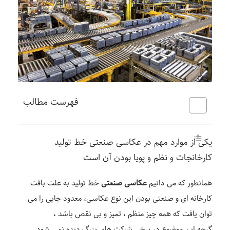
فهرست مطالب
یکی از موارد مهم در عکاسی صنعتی خط تولید
کارخانجات و نظم و پویا بودن آن است
همانطور که می دانیم
عکاسی صنعتی
خط تولید به علت بافت
کارخانه ای و صنعتی بودن این نوع عکاسی، معدود جایی را می
توان یافت که همه چیز منظم ، تمیز و بی نقص باشد ،
گرچه این موضوع در برخی شرکت های بزرگ دیده نمی شود.