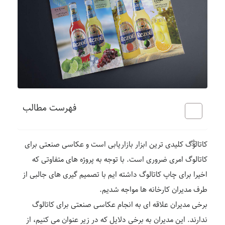
فهرست مطالب
کاتالوگ کلیدی ترین ابزار بازاریابی است و عکاسی صنعتی برای
کاتالوگ امری ضروری است. با توجه به پروژه های متفاوتی که
اخیرا برای چاپ کاتالوگ داشته ایم با تصمیم گیری های جالبی از
طرف مدیران کارخانه ها مواجه شدیم.
برخی مدیران علاقه ای به انجام عکاسی صنعتی برای کاتالوگ
ندارند. این مدیران به برخی دلایل که در زیر عنوان می کنیم، از