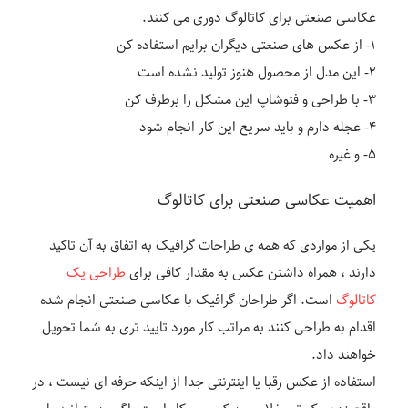
عکاسی صنعتی برای کاتالوگ دوری می کنند.
۱- از عکس های صنعتی دیگران برایم استفاده کن
۲- این مدل از محصول هنوز تولید نشده است
۳- با طراحی و فتوشاپ این مشکل را برطرف کن
۴- عجله دارم و باید سریع این کار انجام شود
۵- و غیره
اهمیت عکاسی صنعتی برای کاتالوگ
یکی از مواردی که همه ی طراحات گرافیک به اتفاق به آن تاکید
دارند ، همراه داشتن عکس به مقدار کافی برای
طراحی یک
کاتالوگ
است. اگر طراحان گرافیک با عکاسی صنعتی انجام شده
اقدام به طراحی کنند به مراتب کار مورد تایید تری به شما تحویل
خواهند داد.
استفاده از عکس رقبا یا اینترنتی جدا از اینکه حرفه ای نیست ، در