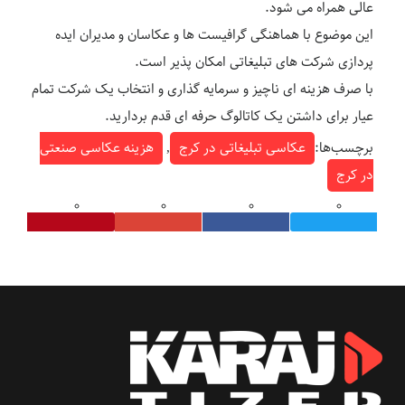
عالی همراه می شود.
این موضوع با هماهنگی گرافیست ها و عکاسان و مدیران ایده
پردازی شرکت های تبلیغاتی امکان پذیر است.
با صرف هزینه ای ناچیز و سرمایه گذاری و انتخاب یک شرکت تمام
عیار برای داشتن یک کاتالوگ حرفه ای قدم بردارید.
برچسب‌ها:
عکاسی تبلیغاتی در کرج
,
هزینه عکاسی صنعتی
در کرج