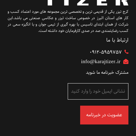
کرج تیزر یکی از قدیمی ترین و تخصصی ترین مجموعه های مورد اعتماد کسب و
کار های استان البرز در خصوص ساخت تیزر و عکاسی صنعتی می باشد.این
شرکت از همان ابتدای تاسیس با بهره گیری از تیمی جوان و با انگیزه سعی در
کسب رضایتمندی صد در صدی کارفرمایان خود داشته است.
ارتباط با ما
۰۹۱۲-5959757
info@karajtizer.ir
مشترک خبرنامه ما شوید