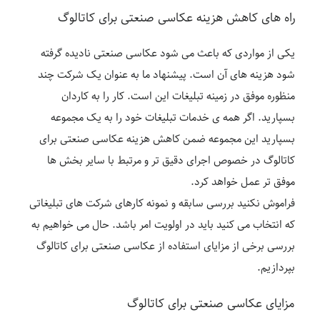
راه های کاهش هزینه عکاسی صنعتی برای کاتالوگ
یکی از مواردی که باعث می شود عکاسی صنعتی نادیده گرفته
شود هزینه های آن است. پیشنهاد ما به عنوان یک شرکت چند
منظوره موفق در زمینه تبلیغات این است. کار را به کاردان
بسپارید. اگر همه ی خدمات تبلیغات خود را به یک مجموعه
بسپارید این مجموعه ضمن کاهش هزینه عکاسی صنعتی برای
کاتالوگ در خصوص اجرای دقیق تر و مرتبط با سایر بخش ها
موفق تر عمل خواهد کرد.
فراموش نکنید بررسی سابقه و نمونه کارهای شرکت های تبلیغاتی
که انتخاب می کنید باید در اولویت امر باشد. حال می خواهیم به
بررسی برخی از مزایای استفاده از عکاسی صنعتی برای کاتالوگ
بپردازیم.
مزایای عکاسی صنعتی برای کاتالوگ