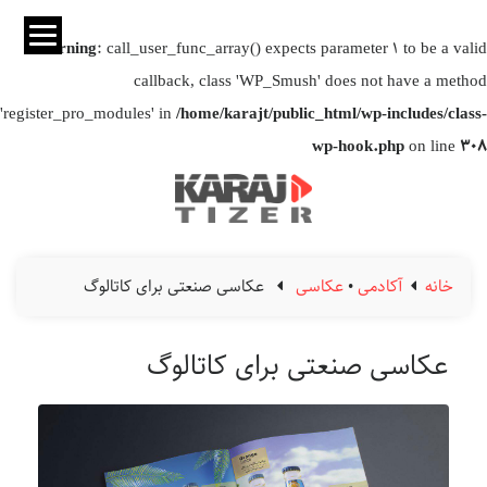
Warning
: call_user_func_array() expects parameter 1 to be a valid
callback, class 'WP_Smush' does not have a method
'register_pro_modules' in
/home/karajt/public_html/wp-includes/class-
wp-hook.php
on line
308
خانه
آکادمی
•
عکاسی
عکاسی صنعتی برای کاتالوگ
عکاسی صنعتی برای کاتالوگ