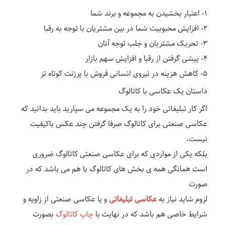
۱- اعتبار بخشیدن به مجموعه و برند شما
۲- افزایش محبوبیت شما در بین مشتریان با توجه به رقبا
۳- تحریک مشتریان و جلب توجه آنان
۴- پیشی گرفتن از رقبا و افزایش سهم بازار
۵- کاهش هزینه در نیروی انسانی فروش با پرزنت کوتاه تر
داستان یک عکاسی با کاتالوگ
اگر کار تبلیغاتی خود را به یک مجموعه می سپارید باید بدانید که
عکاسی صنعتی برای کاتالوگ صرفا گرفتن چند عکس باکیفیت
نیست.
بلکه یکی از مواردی که برای عکاسی صنعتی کاتالوگ ضروری
است همانگی همه ی بخش های کاتالوگ با هم می باشد که در
صورت
لزوم شاید نیاز به
عکاسی تبلیغاتی
و یا عکاسی صنعتی از زاویه و
شرایط خاصی هم باشد که در نهایت با
چاپ کاتالوگ
بصورت