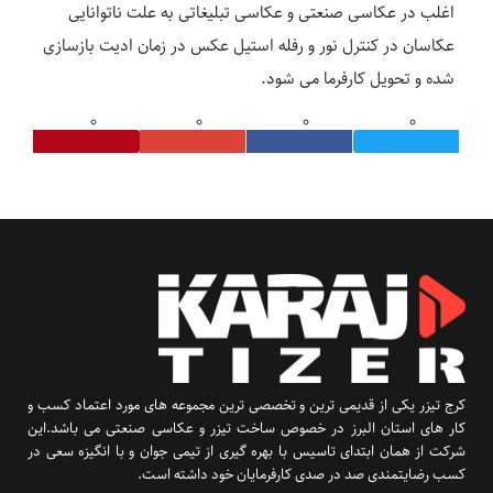
اغلب در عکاسی صنعتی و عکاسی تبلیغاتی به علت ناتوانایی
عکاسان در کنترل نور و رفله استیل عکس در زمان ادیت بازسازی
شده و تحویل کارفرما می شود.
کرج تیزر یکی از قدیمی ترین و تخصصی ترین مجموعه های مورد اعتماد کسب و
کار های استان البرز در خصوص ساخت تیزر و عکاسی صنعتی می باشد.این
شرکت از همان ابتدای تاسیس با بهره گیری از تیمی جوان و با انگیزه سعی در
کسب رضایتمندی صد در صدی کارفرمایان خود داشته است.