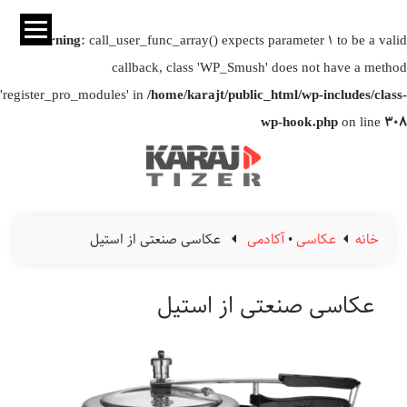
Warning
: call_user_func_array() expects parameter 1 to be a valid
callback, class 'WP_Smush' does not have a method
'register_pro_modules' in
/home/karajt/public_html/wp-includes/class-
wp-hook.php
on line
308
خانه
عکاسی
•
آکادمی
عکاسی صنعتی از استیل
عکاسی صنعتی از استیل