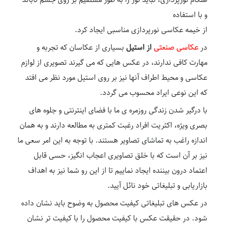
و با استفاده
از خیمه عکاسی نورپردازی مناسبی ایجاد کرد.
در
عکاسی صنعتی
از استیل
بسیاری از عکاسان که تجربه و
مهارت کافی ندارند، در عکس هایی که می گیرند تصویری از لوازم
عکاسی و محیط اطراف آنها نیز بر روی استیل مورد نظر می افتد
که این نوعی ایراد محسوب می گردد.
با درگیر شدن زندگی روزمره ی ما با فضای اینترنتی و جلوه های
بصری ویژه، اکثریت افراد رغبت کمتری به مطالعه دارند و به همان
اندازه راغب به تماشای تصاویر هستند. با توجه به این امر سعی ما
نیز بر آن است که با خلق تصاویری اعجاب انگیز، حسی قابل
اعتماد درون بیننده ایجاد نماییم تا از این رو شما نیز به اهداف
بازاریابی و تبلیغاتی خود نائل آیید.
در عکس های تبلیغاتی کیفیت محصول به وضوح باید نشان داده
شود. در حقیقت عکس با کیفیت محصول را با کیفیت تر نشان