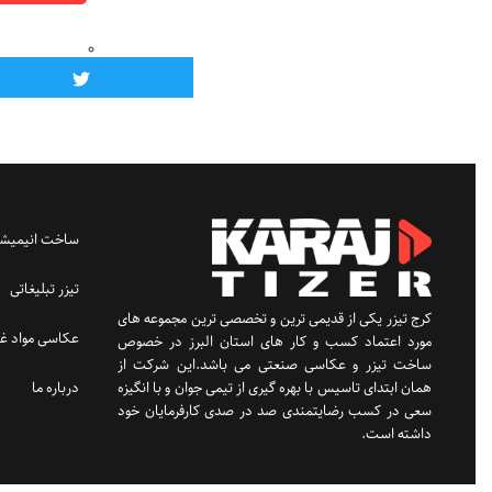
ساخت انیمیشن
تیزر تبلیغاتی
کرج تیزر یکی از قدیمی ترین و تخصصی ترین مجموعه های
عکاسی مواد غذ
مورد اعتماد کسب و کار های استان البرز در خصوص
ساخت تیزر و عکاسی صنعتی می باشد.این شرکت از
درباره ما
همان ابتدای تاسیس با بهره گیری از تیمی جوان و با انگیزه
سعی در کسب رضایتمندی صد در صدی کارفرمایان خود
داشته است.