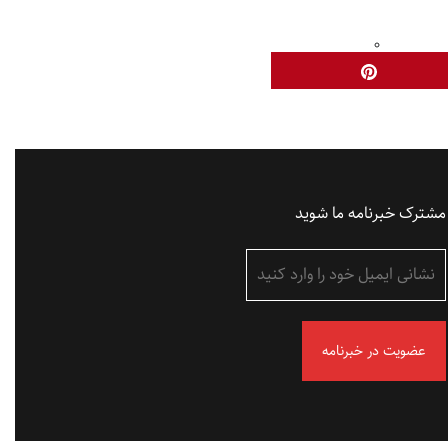
مشترک خبرنامه ما شوید