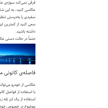
عکاسی کنید، به این شکل 
سفیدی را به‌درستی تنظ
سعی کنید از کمترین ایزو
داشته باشید.
حتماً در حالت دستی عکا
فاصله‌ی کانونی م
عکاسی از خودرو می‌توان
با استفاده از فواصل کان
استفاده از یک لنز تِله 
موضوع در خصوص خودروه