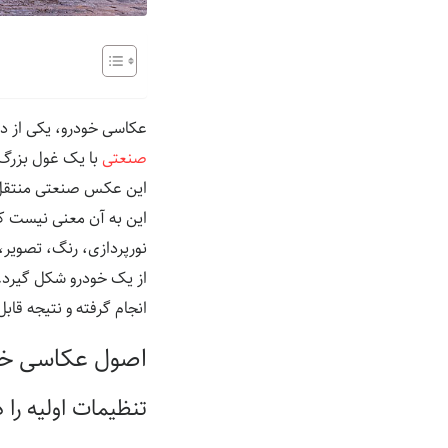
عکاسی خودرو، یکی از د
صنعتی
با یک غول بزرگ 
این عکس صنعتی منتقل 
این به آن معنی نیست که
نورپردازی، رنگ، تصویر
از یک خودرو شکل گیرد. 
انجام گرفته و نتیجه قاب
اصول عکاسی خو
تنظیمات اولیه‌ را