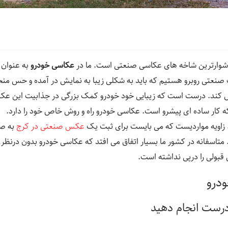
شوارترین شاخه های عکاسی صنعتی است. ما در
عکاسی خودرو
به عنوان 
صنعتی روبرو هستیم که باید به شکلی زیبا به نمایش در آمده و حس منحص
کند. درست است که زیبایی خود خودرو کمک بزرگی در جذابیت این عک
 کار ساده ای پیش­رو است. عکاسی خودرو راه و روش خاص خود را دارد.
، زاویه مواردیست که می بایست برای ثبت یک
عکس صنعتی در کرج
به صو
متاسفانه در کشور ما بسیار اتفاق می افتد که عکاسی خودرو بدون درنظر
ل قبولی را درپی نداشته است.
درو
 درست انجام دهید