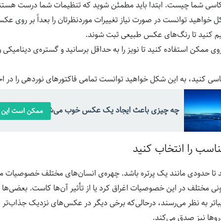
خواهید توانست در صورت نیاز تغییرات موردنظرتان را بعداً بر روی عکس 
یم کنید تا رنگ‌های عکس طبیعی ثبت شوند.
ی ممکن استفاده کنید تا نویز را به حداقل برسانید و گستره‌ی دینامیکی و
سی کنید، به این شکل خواهید توانست تمامی فاکتورهای نوردهی را در اخت
چه چیزی باعث ایجاد یک عکس خوب می‌شود؟
ممکن است این م
ناسب را انتخاب کنید
د تا حدودی مانند یک پرتره باشد. چهره‌ی انسان‌های مختلف خصوصیات متف
ونی مختلف در این خصوصیات اغراق کرد یا از تأثیر آن‌ها کاست. بعضی‌ها از
زیباتر به نظر می‌رسند، درحالی‌که برخی دیگر در عکس‌های نزدیک جذاب‌تر
ا نیز صدق می‌کند.