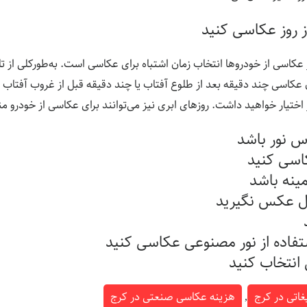
ز روز عکاسی کنید
ر عکاسی از خودروها انتخاب زمان اشتباه برای عکاسی است. به‌طورکلی از 
 عکاسی چند دقیقه بعد از طلوع آفتاب یا چند دقیقه قبل از غروب آفتاب 
اختیار خواهید داشت. روزهای ابری نیز می‌توانند برای عکاسی از خودرو م
س نور باشد
اسی کنید
ینه باشد
مال عکس نگیرید
تفاده از نور مصنوعی عکاسی کنید
 انتخاب کنید
غاتی در کرج
,
هزینه عکاسی صنعتی در کرج