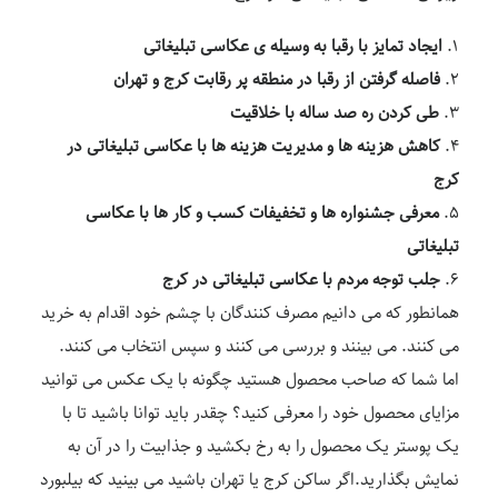
ایجاد تمایز با رقبا به وسیله ی عکاسی تبلیغاتی
فاصله گرفتن از رقبا در منطقه پر رقابت کرج و تهران
طی کردن ره صد ساله با خلاقیت
کاهش هزینه ها و مدیریت هزینه ها با عکاسی تبلیغاتی در
کرج
معرفی جشنواره ها و تخفیفات کسب و کار ها با عکاسی
تبلیغاتی
جلب توجه مردم با عکاسی تبلیغاتی در کرج
همانطور که می دانیم مصرف کنندگان با چشم خود اقدام به خرید
می کنند. می بینند و بررسی می کنند و سپس انتخاب می کنند.
اما شما که صاحب محصول هستید چگونه با یک عکس می توانید
مزایای محصول خود را معرفی کنید؟ چقدر باید توانا باشید تا با
یک پوستر یک محصول را به رخ بکشید و جذابیت را در آن به
نمایش بگذارید.اگر ساکن کرج یا تهران باشید می بینید که بیلبورد