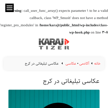
Warning
: call_user_func_array() expects parameter 1 to be a valid
callback, class 'WP_Smush' does not have a method
'register_pro_modules' in
/home/karajt/public_html/wp-includes/class-
wp-hook.php
on line
308
خانه
آکادمی
•
عکاسی
عکاسی تبلیغاتی در کرج
عکاسی تبلیغاتی در کرج