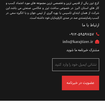
کرج تیزر یکی از قدیمی ترین و تخصصی ترین مجموعه های مورد اعتماد کسب و
کار های استان البرز در خصوص ساخت تیزر و عکاسی صنعتی می باشد.این
شرکت از همان ابتدای تاسیس با بهره گیری از تیمی جوان و با انگیزه سعی در
کسب رضایتمندی صد در صدی کارفرمایان خود داشته است.
ارتباط با ما
۰۹۱۲-5959757
info@karajtizer.ir
مشترک خبرنامه ما شوید