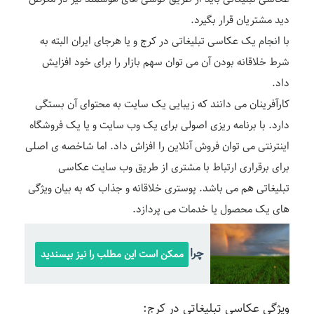
دید مشتریان قرار بگیرد.
با انجام یک عکاسی تبلیغاتی در کرج و یا هرجای ایران البته به
شرط خلاقانه بودن آن می توان سهم بازار را برای خود افزایش
داد.
کارآفرینان می دانند که زیبایی یک سایت به محتوای آن بستگی
دارد. با برنامه ریزی اصولی برای یک وب سایت و یا یک فروشگاه
اینترنتی می توان فروش آنلاین را افزاش داد. اما شاخصه ی اصلی
برای برقراری ارتباط با مشتری از طریق وب سایت عکاسی
تبلیغاتی هم می باشد. پوستری خلاقانه و جذاب که به بیان ویژگی
های یک محصول یا خدمات می پردازد.
چرا از منظره ها عکس می گیریم
ممکن است این مطلب را نیز بپسندید
ویژگی عکاسی تبلیغاتی در کرج: