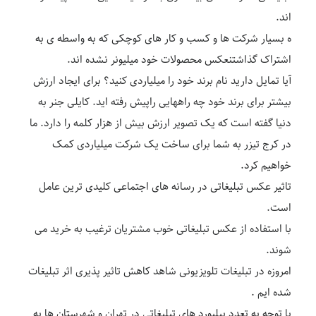
اند.
ه بسیار شرکت ها و کسب و کار های کوچکی که به واسطه ی به
اشتراک گذاشتنعکس محصولات خود میلیونر نشده اند.
آیا تمایل دارید نام برند خود را میلیاردی کنید؟ برای ایجاد ارزش
بیشتر برای برند خود چه راههایی راپیش رفته اید. کایلی جنر به
دنیا گفته است که یک تصویر ارزش بیش از هزار کلمه را دارد. ما
در کرج تیزر به شما برای ساخت یک شرکت میلیاردی کمک
خواهیم کرد.
تاثیر عکس تبلیغاتی در رسانه های اجتماعی کلیدی ترین عامل
است.
با استفاده از عکس تبلیغاتی خوب مشتریان ترغیب به خرید می
شوند.
امروزه در تبلیغات تلویزیونی شاهد کاهش تاثیر پذیری اثر تبلیغات
شده ایم .
با توجه به تعدد بیلبورد های تبلیغاتی در تهران و شهرستان ها به