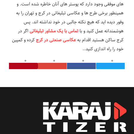
های موفقی وجود دارد که پوستر های آنان خاطره شده است. و
همینطور برخی طرح ها و عکاسی تبلیغاتی در کرج و تهران را به
وفور دیده اید که هیچ نکته جالبی در خود نداشته اند. پس
هوشمندانه عمل کنید و با
تماس با یک مشاور تبلیغاتی
اگر در
کرج ساکن هستید اقدام به
عکاسی صنعتی در کرج
کرده و کمپین
خود را راه اندازی کنید..