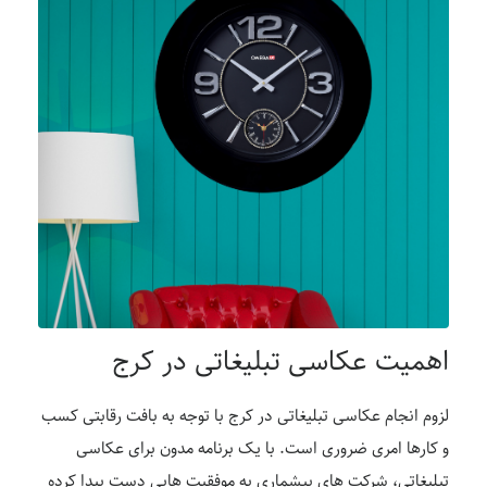
اهمیت عکاسی تبلیغاتی در کرج
لزوم انجام عکاسی تبلیغاتی در کرج با توجه به بافت رقابتی کسب
و کارها امری ضروری است. با یک برنامه مدون برای عکاسی
تبلیغاتی، شرکت های بیشماری به موفقیت هایی دست پیدا کرده