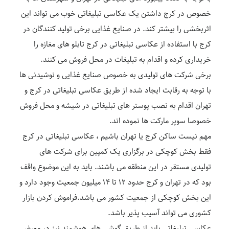
خصوص در کرج داشتن یک عکاسی تبلیغاتی خوب می تواند این
اثربخشی را بیشتر کند. در صنایع غذایی برخی تولید کنندگان در
کرج با استفاده از عکاسی تبلیغاتی در کرج تابلو های مغازه را
خریداری کرده و اقدام به تبلیغات در محل فروش می کنند.
برخی شرکت های تولیدی به خصوص صنایع غذایی و نوشیدنی ها
با توجه به رقابت ایجاد شده از طریق عکاسی تبلیغاتی در کرج و
تهران اقدام به نصب پوستر های تبلیغاتی در شیشه و محل فروش
خصوصا سوپر مارکت ها نموده اند.
مهم نیست ساکن کرج یا تهران باشیم ، عکاسی تبلیغاتی در کرج
فقط بخش کوچکی در برگزاری یک کمپین برای شرکت های
تولیدی مستقر در این منطقه می باشند. باید به این موضوع واقف
بود که در تهران و کرج حدود ۱۲ تا ۱۴ میلیون جمعیت وجود دارد و
این بخش کوچکی از جمعیت کشور می باشد.فراموش کردن بازار
کشوری می تواند آسیب پذیر باشد.
عکاسی تبلیغاتی باید از طریق گوشی های هوشمند نیز در معرض