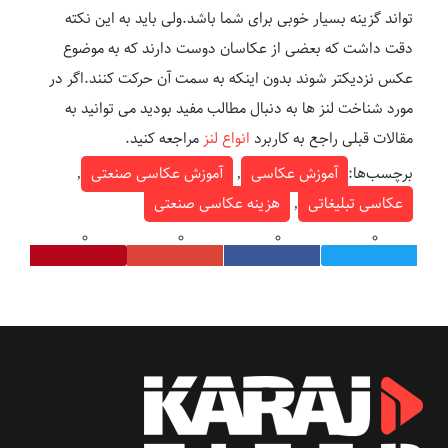
تواند گزینه بسیار خوبی برای شما باشد.ولی باید به این نکته
دقت داشت که بعضی از عکاسان دوست دارند که به موضوع
عکس نزدیکتر شوند بدون اینکه به سمت آن حرکت کنند.اگر در
مورد شناخت لنز ها به دنبال مطالب مفید بودید می توانید به
مقالات قبلی راجع به کاربرد
انواع لنز
مراجعه کنید.
برچسب‌ها:
آموزش عکاسی
,
آموزش عکاسی صنعتی
,
عکاسی تبلیغاتی
,
هزینه عکاسی صنعتی