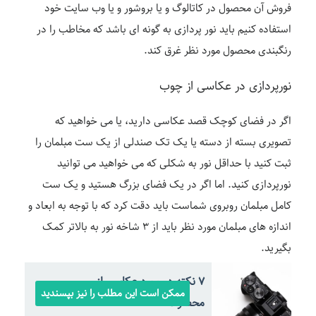
فروش آن محصول در کاتالوگ و یا بروشور و یا وب سایت خود
استفاده کنیم باید نور پردازی به گونه ای باشد که مخاطب را در
رنگبندی محصول مورد نظر غرق کند.
نورپردازی در عکاسی از چوب
اگر در فضای کوچک قصد عکاسی دارید، یا می خواهید که
تصویری بسته از دسته یا یک تک صندلی از یک ست مبلمان را
ثبت کنید با حداقل نور به شکلی که می خواهید می توانید
نورپردازی کنید. اما اگر در یک فضای بزرگ هستید و یک ست
کامل مبلمان روبروی شماست باید دقت کرد که با توجه به ابعاد و
اندازه های مبلمان مورد نظر باید از ۳ شاخه نور به بالاتر کمک
بگیرید.
7 نکته در مورد عکاسی از
ممکن است این مطلب را نیز بپسندید
محصولات