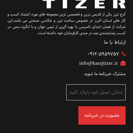
کرج تیزر یکی از قدیمی ترین و تخصصی ترین مجموعه های مورد اعتماد کسب و
کار های استان البرز در خصوص ساخت تیزر و عکاسی صنعتی می باشد.این
شرکت از همان ابتدای تاسیس با بهره گیری از تیمی جوان و با انگیزه سعی در
کسب رضایتمندی صد در صدی کارفرمایان خود داشته است.
ارتباط با ما
۰۹۱۲-5959757
info@karajtizer.ir
مشترک خبرنامه ما شوید