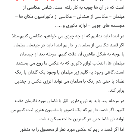
است که در آن ها چوب به کار رفته است. شامل عکاسی از
مبلمان – عکاسی از صندلی – عکاسی از دکوراسیون مکان ها –
مجسمه های چوبی – لوازم دکوری و … .
در ابتدا باید بدانیم که از چه چیزی می خواهیم عکاسی کنیم.مثلا
اگر قصد عکاسی از مبلمان را داریم ابتدا باید در چیدمان مبلمان
با توجه به شکل ظاهری آن دقت کنیم. مرحله بعد از چیدمان
مبلمان ها، انتخاب لوازم دکوری که به عکس ما روح می بخشند
است.گاهی وجود یه گلیم زیر مبلمان یا وجود یک گلدان با رنگ
تضاد یا حتی هم رنگ با مبلمان می تواند انرژی عکس را چندین
برابر کند.
در مرحله بعد باید به نورپردازی اتاق یا فضای مورد نظرمان دقت
کنیم. اگر قصد داریم که یک تصویر با مضمون هنری ثبت کنیم می
تواند نور فضا حتی در کمترین حالت ممکن باشد.
اما اگر قصد داریم که عکس مورد نظر از محصول را به منظور