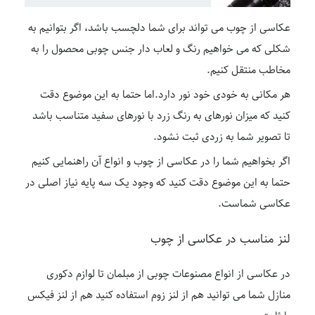
عکاسی از چوب می تواند برای شما دلچسب باشد، اگر بتوانیم به
شکلی که می خواهیم رنگ و لعاب دار جنس چوبی محصول را به
مخاطب منتقل کنیم.
هر مکانی به خودی خود نور دارد.اما حتما به این موضوع دقت
کنید که میزان نورهای به رنگ زرد با نورهای سفید متناسب باشد
تا تصویر شما به زردی ثبت نشود.
اگر بخواهیم شما را در عکاسی از چوب و انواع آن راهنمایی کنیم
حتما به این موضوع دقت کنید که وجود یک سه پایه نیاز اصلی در
عکاسی شماست.
لنز مناسب در عکاسی از چوب
در عکاسی از انواع مصنوعات چوبی از مبلمان تا لوازم دکوری
منازل شما می توانید هم از لنز زوم استفاده کنید هم از لنز فیکس