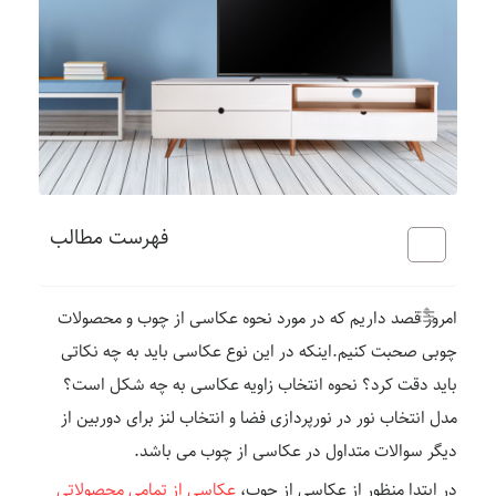
فهرست مطالب
امروز قصد داریم که در مورد نحوه عکاسی از چوب و محصولات
چوبی صحبت کنیم.اینکه در این نوع عکاسی باید به چه نکاتی
باید دقت کرد؟ نحوه انتخاب زاویه عکاسی به چه شکل است؟
مدل انتخاب نور در نورپردازی فضا و انتخاب لنز برای دوربین از
دیگر سوالات متداول در عکاسی از چوب می باشد.
در ابتدا منظور از عکاسی از چوب،
عکاسی از تمامی محصولاتی