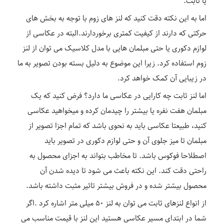
یا ثابت.
اما به این نکته دقت کنید که لنز های زوم با توجه به بخش های
حرکتی که دارند از کیفیت کمتری برخوردارند.البته در عکاسی از
لوازم دکوری یا حتی مبلمان هایی با مدل کلاسیک می توان از لنز
زوم استفاده کرد. زیرا این موضوع به دلیل بسته بودن تصویر به ما
در زیبایی آن کمک خواهد کرد.
اما لنز ثابت چه کارایی در عکاسی ما دارد؟ فرض کنید که یک
مبلمان هفت نفره یا بیشتر را چیدمان کرده و میخواهید عکاسی
کنید، طبیعتا عکاسی باید به نحوی باشد که تمام اجزا تصویر از
مبلمان تا میز جلوی آن و حتی لوازم دکوری در تصویر باید
اصطلاحا فوکوس باشد. تا مخاطب بتواند به اجزای محصول به
راحتی دقت کند. این نکته باعث می شود تا دیده شدن آن
محصول بیشتر شده و در فروش بیشتر تاثیر مثبت داشته باشد.
از انواع لنزهای ثابت می توان به لنز ۵۰ میلی متر اشاره کرد .اگر
شما در ابتدای مسیر عکاسی هستید این لنز با قیمت مناسب می