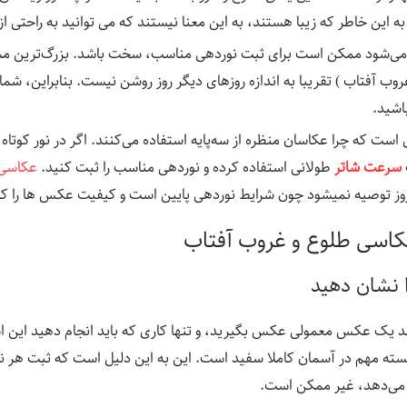
به این خاطر که زیبا هستند، به این معنا نیستند که می توانید به راحتی ا
می‌شود ممکن است برای ثبت نوردهی مناسب، سخت باشد. بزرگ‌ترین مس
 آفتاب ) تقریبا به اندازه روزهای دیگر روز روشن نیست. بنابراین، شما بای
اشید.
 است که چرا عکاسان منظره از سه‌پایه استفاده می‌کنند. اگر در نور کوتاه
سرعت شاتر
طولانی استفاده کرده و نوردهی مناسب را ثبت کنید.
عکاسی
ز روز توصیه نمیشود چون شرایط نوردهی پایین است و کیفیت عکس ها را
عکاسی طلوع و غروب آفتاب
 نشان دهید
نند یک عکس معمولی عکس بگیرید، و تنها کاری که باید انجام دهید این
ته مهم در آسمان کاملا سفید است. این به این دلیل است که ثبت هر ناح
ت می‌دهد، غیر ممکن است.