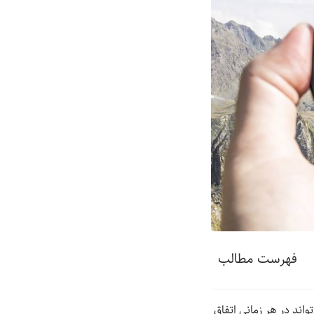
فهرست مطالب
اند در هر زمانی اتفاق