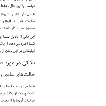
بیفتد، با این حال، فقط 
همان طور که روز شروع 
ساعت طلایی ( طلوع و غروب
معمول سر و کار داشته ب
این یکی از دلایل بسیاری
شما اجازه می‌دهد از یک
تبلیغاتی در این زمان ا
نکاتی در مورد 
حالت‌های عادی را
شما می‌توانید دقیقا ما
که هیچ یک از نکات برجس
جزئیات آن‌ها را از دس