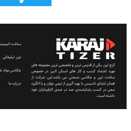
ساخت انیمیشن
تیزر تبلیغاتی
کرج تیزر یکی از قدیمی ترین و تخصصی ترین مجموعه های
عکاسی مواد غذ
مورد اعتماد کسب و کار های استان البرز در خصوص
ساخت تیزر و عکاسی صنعتی می باشد.این شرکت از
درباره ما
همان ابتدای تاسیس با بهره گیری از تیمی جوان و با انگیزه
سعی در کسب رضایتمندی صد در صدی کارفرمایان خود
داشته است.