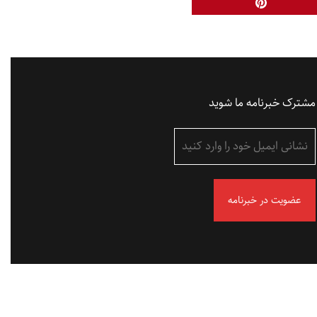
مشترک خبرنامه ما شوید