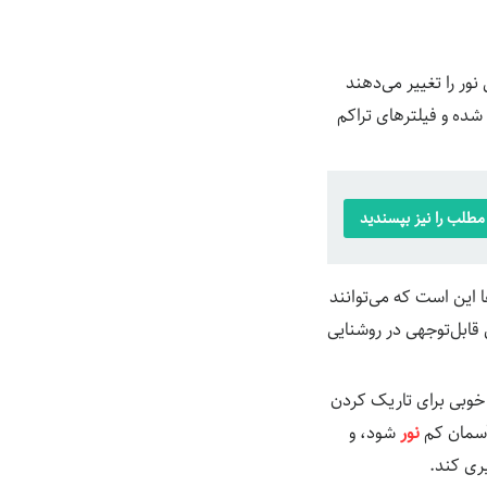
ور را تغییر می‌دهند
شده و فیلترهای تراکم
طلب را نیز بپسندید
 این است که می‌توانند
 در هر مسیر، کاهش قابل‌توجهی در روشنایی
راه بسیار خوبی برای تاریک کردن
سمان کم ‌
نور
شود، و
ری کند.