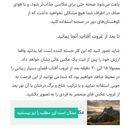
باعث می‌شود صحنه حتی برای عکاسی جذاب‌تر شود. و با هوای
صاف در اطراف شما هیچ مشکلی نخواهید داشت که از
کوهستان‌های دور در صحنه استفاده کنید.
تا بعد از غروب آفتاب آنجا بمانید
شاید تصور کنید که این کار خسته کننده است اما بدانید واقعا
ارزش خود را پس از ثبت یک عکس عالی نشان خواهد داد.
معمولا ۱۵ الی ۲۰ دقیقه بعد از غروب آفتاب فضای بسیار زیبایی را
در محیط شاهد خواهیم بود که شما می توانید از این فرصت به
خوبی استفاده نمایید و با ترکیب شاخ و برگ درختان با آن نور بعد
از غروب عکس های منحصر به فردی را به تصویر بکشید.
عکاسی از کوهستان
ممکن است این مطلب را نیز بپسندید