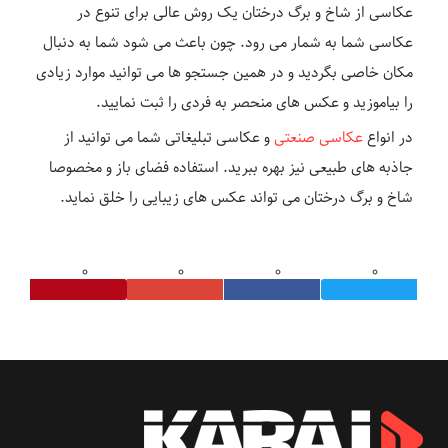
عکاسی از شاخ و برگ درختان یک روش عالی برای تنوع در
عکاسی شما به شمار می رود. چون باعث می شود شما به دنبال
مکان خاصی بگردید و در همین جستجو ها می توانید موارد زیادی
را بیاموزید و عکس های منحصر به فردی را ثبت نمایید.
در انواع
عکاسی صنعتی
و عکاسی تبلیغاتی شما می توانید از
جاذبه های طبیعی نیز بهره ببرید. استفاده فضای باز و مخصوصا
شاخ و برگ درختان می تواند عکس های زیبایی را خلق نماید.