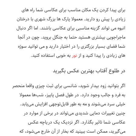
برای پیدا کردن یک مکان مناسب برای عکاسی شما راه های
زیادی را پیش رو دارید. معمولا پارک ها بزرگ شهری با درختان
انبوه می تواند گزینه مناسبی برای عکاسی باشند. اما اگر دنبال
ماجراجویی بیشتری هستید حتما به جنگل بروید. چون در آنجا
شما فضای بسیار بزرگتری را در اختیار دارید و می توانید سوژه
های زیادی را پیدا کنید و از
نور
به خوبی استفاده کنید.
در طلوع آفتاب بهترین عکس بگیرید
اگر بتوانید زود بیدار شوید، شانسی برای ثبت چیزی واقعا منحصر
به فرد و جالب وجود دارد. در طول فصل پاییز، شب‌ها معمولا
خیلی سرد می‌شوند و مه به طور قابل‌توجهی افزایش می‌یابد.
چنین تغییرات دمایی شدیدی می‌تواند در برخی از موارد در
عکاسی شما تاثیر بگذارد. اگر نزدیک یک دریاچه عکس
می‌گیرید، ممکن است ببینید که بخار از آن خارج می‌شود، که