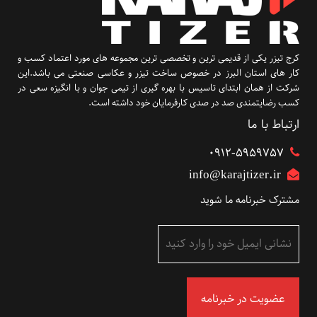
کرج تیزر یکی از قدیمی ترین و تخصصی ترین مجموعه های مورد اعتماد کسب و
کار های استان البرز در خصوص ساخت تیزر و عکاسی صنعتی می باشد.این
شرکت از همان ابتدای تاسیس با بهره گیری از تیمی جوان و با انگیزه سعی در
کسب رضایتمندی صد در صدی کارفرمایان خود داشته است.
ارتباط با ما
۰۹۱۲-5959757
info@karajtizer.ir
مشترک خبرنامه ما شوید