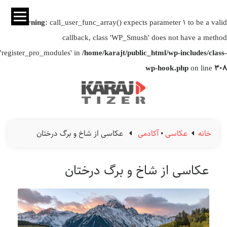
Warning
: call_user_func_array() expects parameter 1 to be a valid
callback, class 'WP_Smush' does not have a method
'register_pro_modules' in
/home/karajt/public_html/wp-includes/class-
wp-hook.php
on line
308
خانه
عکاسی
•
آکادمی
عکاسی از شاخ و برگ درختان
عکاسی از شاخ و برگ درختان