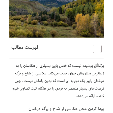
فهرست مطالب
برکسی پوشیده نیست که فصل پاییز بسیاری از عکاسان را به
زیباترین مکان‌های جهان جذب می‌کند. عکاسی از شاخ و برگ
درختان پاییز یک تجربه ای است که بدون پاداش نیست، چون
فرصت‌های بسیار منحصر به فردی را در هنگام ثبت تصاویر خیره
کننده ارائه می‌دهد.
پیدا کردن محل عکاسی از شاخ و برگ درختان