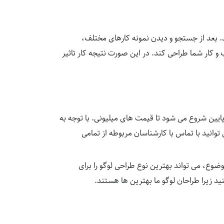
 بعد از جستجو و دیدن نمونه کارهای مختلف،
و کار شما طراحی کند. در این صورت نتیجه کار تاثیر
ایین شروع می شود تا قیمت های میلیونی. با توجه به
وانید با تماس با کارشناسان مربوطه از تمامی
ضوع، می تواند بهترین نوع طراحی لوگو را برای
 زیرا طراحان لوگو ما بهترین ها هستند.