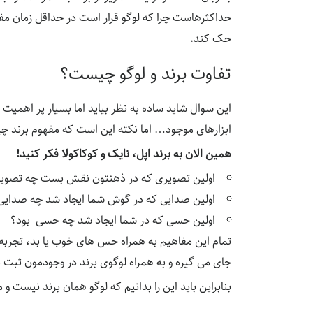
حداکثرهاست چرا که لوگو قرار است در حداقل زمان مفاه
حک کند.
تفاوت برند و لوگو چیست؟
این سوال شاید ساده به نظر بیاید اما بسیار پر اهمیت
ابزارهای موجود… اما نکته این است که مفهوم برند چیز
همین الان به برند اپل، نایک و کوکاکولا فکر کنید!
اولین تصویری که در ذهنتون نقش بست چه تصویر
اولین صدایی که در گوش شما ایجاد شد چه صدایی
اولین حسی که در شما ایجاد شد چه حسی بود؟
تمام این مفاهیم به همراه حس های خوب یا بد، تجربه 
جای می گیره و به همراه لوگوی برند در وجودمون ثبت 
بنابراین باید این را بدانیم که لوگو همان برند نیست و