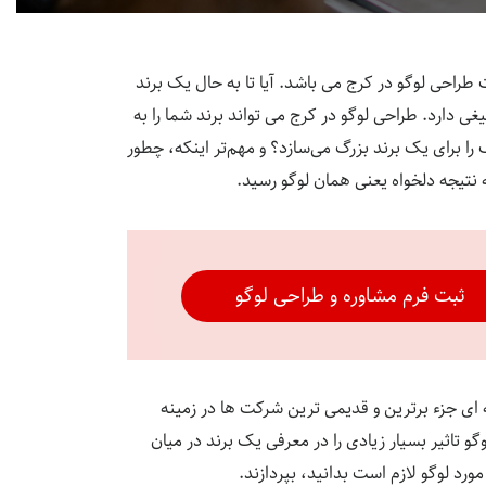
 طراحی لوگو در کرج می باشد. آیا تا به حال یک برند
یغی دارد.
طراحی لوگو در کرج
می تواند برند شما را به
ا برای یک برند بزرگ می‌سازد؟ و مهم‌تر اینکه، چطور
نتیجه دلخواه یعنی همان لوگو رسید.
ثبت فرم مشاوره و طراحی لوگو
ه ای جزء برترین و قدیمی ترین شرکت ها در زمینه
 تاثیر بسیار زیادی را در معرفی یک برند در میان
د لوگو لازم است بدانید، بپردازند.