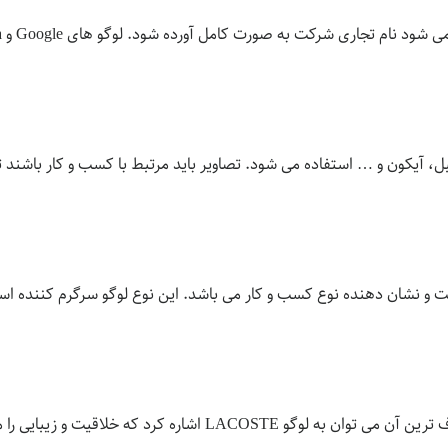
 آیکون و … استفاده می شود. تصاویر باید مرتبط با کسب و کار باشند ت
 و نشان دهنده نوع کسب و کار می باشد. این نوع لوگو سرگرم کننده است
که خلاقیت و زیبایی را می توان در آن مشاهده کرد.