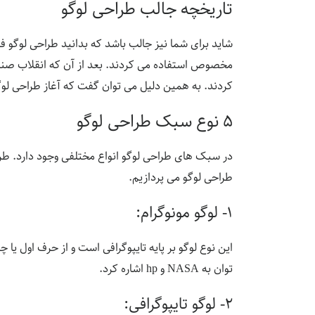
تاریخچه جالب طراحی لوگو
شاید برای شما نیز جالب باشد که بدانید طراحی لوگو ف
مخصوص استفاده می کردند. بعد از آن که انقلاب صنعتی
کردند. به همین دلیل می توان گفت که آغاز طراحی لوگ
۵ نوع سبک طراحی لوگو
در سبک های طراحی لوگو انواع مختلفی وجود دارد. طراح
طراحی لوگو می پردازیم.
۱- لوگو مونوگرام:
این نوع لوگو بر پایه تایپوگرافی است و از حرف اول ی
توان به NASA و hp اشاره کرد.
۲- لوگو تایپوگرافی: