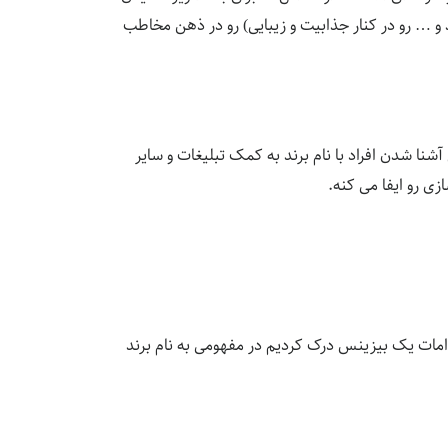
 و … رو در کنار جذابیت و زیبایی) رو در ذهن مخاطب
شنا شدن افراد با نام برند به کمک تبلیغات و سایر
ی رو ایفا می کنه.
امات یک بیزینس درک کردیم در مفهومی به نام برند