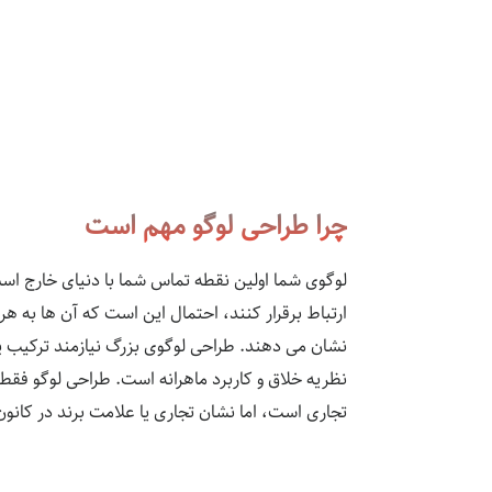
چرا طراحی لوگو مهم است
لوگوی شما اولین نقطه تماس شما با دنیای خارج است.
ارتباط برقرار کنند، احتمال این است که آن‌ ها به هر
نشان می دهند. طراحی لوگوی بزرگ نیازمند ترکیب پی
نظریه خلاق و کاربرد ماهرانه است. طراحی لوگو فق
تجاری است، اما نشان تجاری یا علامت برند در کانون