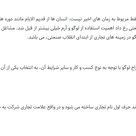
قط مربوط به زمان های اخیر نیست. انسان ها از قدیم الایام مانند دوره ه
 رخ داد اهمیت استفاده از لوگو و آرم خیلی بیشتر از قبل شد. مشاغل م
و در زمینه های تجاری از ابتدای انقلاب صنعتی، می باشد.
 لوگو با توجه به نوع کسب و کار و سایر شرایط آن، به انتخاب یکی از آن
ا چند حرف اول نام تجاری ساخته می شود و در واقع علامت تجاری شرکت به