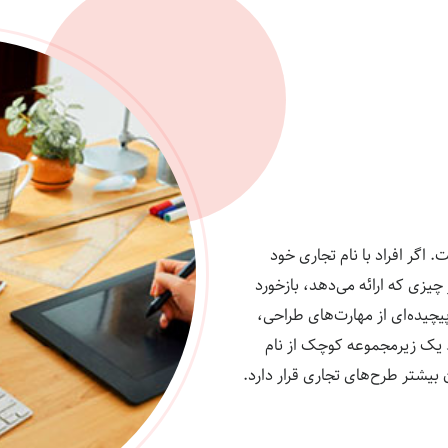
 اگر افراد با نام تجاری خود
 چیزی که ارائه می‌دهد، بازخورد
چیده‌ای از مهارت‌های طراحی،
ط یک زیرمجموعه کوچک از نام
 بیشتر طرح‌های تجاری قرار دارد.