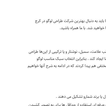
ا باید به دنبال بهترین شرکت طراحی لوگو در کرج
 خواهید شد. با ما همراه باشید.
 علامت، سمبل، نوشتار و یا ترکیبی از این‌ها طراحی
یجاد کند . بنابراین انتخاب سبک مناسب لوگو
ختفی هم پیدا کردند که در ادامه به شرح آنها خواهیم
 یا برند شمارو تشکیل می دهند .
 حرفه ای استفاده از حداقل ها برای به تصویر کشیدن