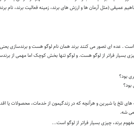
یم عمیقی (مثل آرمان ها و ارزش های برند، زمینه فعالیت برند، نام برند
 است . عده ای تصور می کنند برند همان نام لوگو هست و برندسازی یعنی آ
ی بسیار فراتر از لوگو هست. و لوگو تنها بخش کوچک اما مهمی از برندساز
ی بود؟
 بود؟
های تلخ یا شیرین و هرآنچه که در زندگیمون از خدمات، محصولات یا اقد
می شه.
 مفهوم برند، چیزی بسیار فراتر از لوگو است…