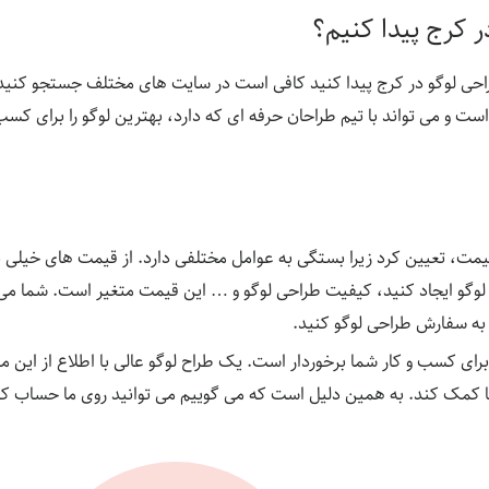
 کرج پیدا کنیم؟
احی لوگو در کرج پیدا کنید کافی است در سایت های مختلف جستجو کنید.
ت و می تواند با تیم طراحان حرفه ای که دارد، بهترین لوگو را برای کسب 
قیمت، تعیین کرد زیرا بستگی به عوامل مختلفی دارد. از قیمت های خیلی پ
لوگو ایجاد کنید، کیفیت طراحی لوگو و … این قیمت متغیر است. شما می ت
 به سفارش طراحی لوگو کنید.
رای کسب و کار شما برخوردار است. یک طراح لوگو عالی با اطلاع از این مو
 کمک کند. به همین دلیل است که می گوییم می توانید روی ما حساب کنید