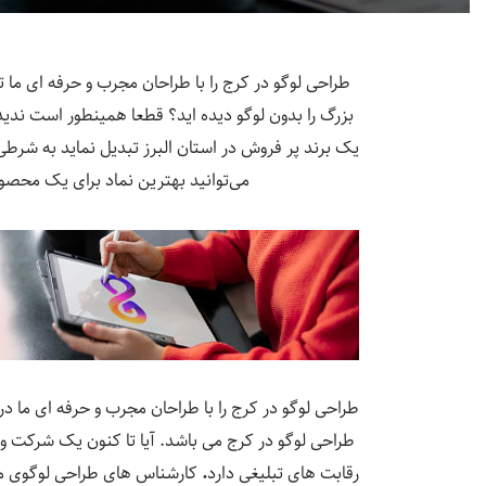
طراحی لوگو در کرج را با طراحان مجرب و حرفه ای ما ت
بزرگ را بدون لوگو دیده اید؟ قطعا همینطور است ندیده 
یک برند پر فروش در استان البرز تبدیل نماید به شرطی
می‌توانید بهترین نماد برای یک محصو
طراحی لوگو در کرج را با طراحان مجرب و حرفه ای ما د
طراحی لوگو در کرج می باشد. آیا تا کنون یک شرکت و ب
رقابت های تبلیغی دارد
.
کارشناس های طراحی لوگوی مجمو