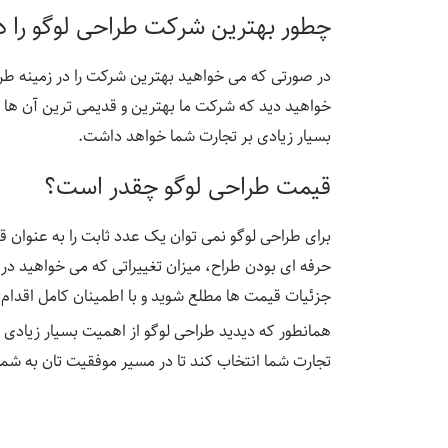
چطور بهترین شرکت طراحی لوگو را در
در صورتی که می خواهید بهترین شرکت را در زمینه طر
خواهید دید که شرکت ما بهترین و قدیمی ترین آن ها اس
بسیار زیادی بر تجارت شما خواهد داشت.
قیمت طراحی لوگو چقدر است؟
برای طراحی لوگو نمی توان یک عدد ثابت را به عنوان 
حرفه ای بودن طراح، میزان تغییراتی که می خواهید در 
جزئیات قیمت ها مطلع شوید و با اطمینان کامل اقدام
همانطور که دیدید طراحی لوگو از اهمیت بسیار زیادی ب
تجارت شما انتخاب کند تا در مسیر موفقیت تان به شما