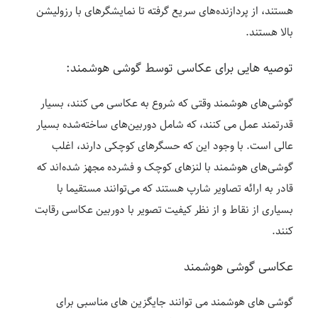
هستند، از پردازنده‌های سریع گرفته تا نمایشگرهای با رزولیشن
بالا هستند.
توصیه‌ هایی برای عکاسی توسط گوشی هوشمند:
گوشی‌های هوشمند وقتی که شروع به عکاسی می کنند، بسیار
قدرتمند عمل می کنند، که شامل دوربین‌های ساخته‌شده بسیار
عالی است. با وجود این که حسگرهای کوچکی دارند، اغلب
گوشی‌های هوشمند با لنزهای کوچک و فشرده مجهز شده‌اند که
قادر به ارائه تصاویر شارپ هستند که می‌توانند مستقیما با
بسیاری از نقاط و از نظر کیفیت تصویر با دوربین عکاسی رقابت
کنند.
عکاسی گوشی هوشمند
گوشی های هوشمند می توانند جایگزین های مناسبی برای