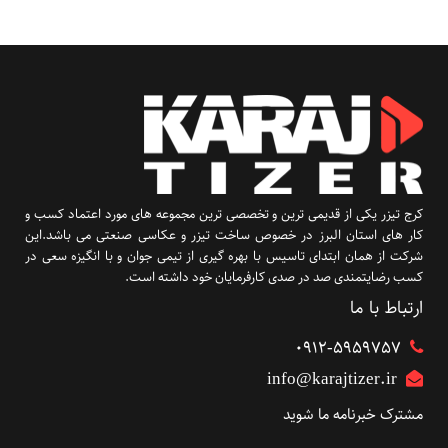
کرج تیزر یکی از قدیمی ترین و تخصصی ترین مجموعه های مورد اعتماد کسب و
کار های استان البرز در خصوص ساخت تیزر و عکاسی صنعتی می باشد.این
شرکت از همان ابتدای تاسیس با بهره گیری از تیمی جوان و با انگیزه سعی در
کسب رضایتمندی صد در صدی کارفرمایان خود داشته است.
ارتباط با ما
۰۹۱۲-5959757
info@karajtizer.ir
مشترک خبرنامه ما شوید