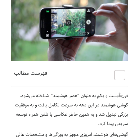
فهرست مطالب
قرن بیست و یکم به عنوان “عصر هوشمند” شناخته می‌شود.
گوشی هوشمند در این دهه به سرعت تکامل یافت و به موفقیت
بزرگی تبدیل شد و به همین خاطر عکاسی با تلفن همراه توسعه
سریعی پیدا کرد.
گوشی‌های هوشمند امروزی مجهز به ویژگی‌ها و مشخصات عالی