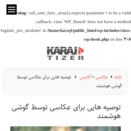
Warning
: call_user_func_array() expects parameter 1 to be a valid
callback, class 'WP_Smush' does not have a method
'register_pro_modules' in
/home/karajt/public_html/wp-includes/class-
wp-hook.php
on line
308
خانه
عکاسی
•
آکادمی
توصیه‌ هایی برای عکاسی توسط
گوشی هوشمند
توصیه‌ هایی برای عکاسی توسط گوشی
هوشمند