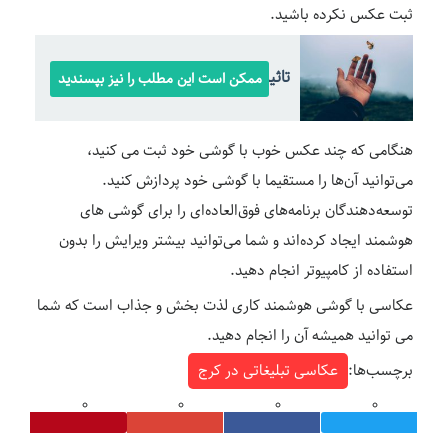
ثبت عکس نکرده باشید.
تاثیر فصل ها بر روی عکاسی
ممکن است این مطلب را نیز بپسندید
هنگامی که چند عکس خوب با گوشی خود ثبت می کنید،
می‌توانید آن‌ها را مستقیما با گوشی خود پردازش کنید.
توسعه‌دهندگان برنامه‌های فوق‌العاده‌ای را برای گوشی های
هوشمند ایجاد کرده‌اند و شما می‌توانید بیشتر ویرایش را بدون
استفاده از کامپیوتر انجام دهید.
عکاسی با گوشی هوشمند کاری لذت بخش و جذاب است که شما
می توانید همیشه آن را انجام دهید.
برچسب‌ها:
عکاسی تبلیغاتی در کرج