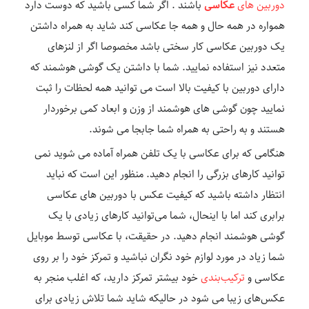
دوربین های
عکاسی
باشند . اگر شما کسی باشید که دوست دارد
همواره در همه حال و همه جا عکاسی کند شاید به همراه داشتن
یک دوربین عکاسی کار سختی باشد مخصوصا اگر از لنزهای
متعدد نیز استفاده نمایید. شما با داشتن یک گوشی هوشمند که
دارای دوربین با کیفیت بالا است می توانید همه لحظات را ثبت
نمایید چون گوشی های هوشمند از وزن و ابعاد کمی برخوردار
هستند و به راحتی به همراه شما جابجا می شوند.
هنگامی که برای عکاسی با یک تلفن همراه آماده می شوید نمی
توانید کارهای بزرگی را انجام دهید. منظور این است که نباید
انتظار داشته باشید که کیفیت عکس با دوربین های عکاسی
برابری کند اما با اینحال، شما می‌توانید کارهای زیادی با یک
گوشی هوشمند انجام دهید. در حقیقت، با عکاسی توسط موبایل
شما زیاد در مورد لوازم خود نگران نباشید و تمرکز خود را بر روی
عکاسی و
ترکیب‌بندی
خود بیشتر تمرکز دارید، که اغلب منجر به
عکس‌های زیبا می شود در حالیکه شاید شما تلاش زیادی برای