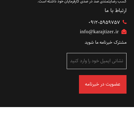
کسب رضایتمندی صد در صدی کارفرمایان خود داشته است.
ارتباط با ما
۰۹۱۲-5959757
info@karajtizer.ir
مشترک خبرنامه ما شوید