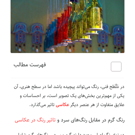
فهرست مطالب
در سطح فنی، رنگ می‌تواند پیچیده باشد اما در سطح هنری، آن
یکی از مهم‌ترین بخش‌های یک تصویر است، بر احساسات و
علایق متفاوت از هر عنصر دیگر
عکاسی
تاثیر می‌گذارد.
رنگ گرم در مقابل رنگ‌های سرد و
تاثیر رنگ در عکاسی