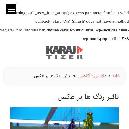
Warning
: call_user_func_array() expects parameter 1 to be a valid
callback, class 'WP_Smush' does not have a method
'register_pro_modules' in
/home/karajt/public_html/wp-includes/class-
wp-hook.php
on line
308
خانه
عکاسی
•
آکادمی
تاثیر رنگ ها بر عکس
تاثیر رنگ ها بر عکس