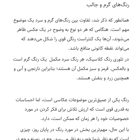
رنگ‌های گرم و جالب
همانطور که ذکر شد، تفاوت بین رنگ‌های گرم و سرد یک موضوع
مهم است. هنگامی که هر دو نوع به وضوح در یک عکس ظاهر
می‌شوند، آن‌ها یک کنتراست رنگی قوی را شکل می‌دهند که
می‌تواند نقطه کانونی منافع باشد.
در تئوری رنگ کلاسیک، هر رنگ سرد مکمل یک رنگ گرم است
و بالعکس. قرمز و سبز مکمل آن هستند؛ بنابراین نارنجی و آبی و
همچنین زرد و بنفش هستند.
رنگ یکی از عمیق‌ترین موضوعات عکاسی است، اما احساسات
به قدری قوی است که ارزش تلاش برای فکر کردن در مورد
خصوصیات خود را هر زمان که ممکن است، دارد.
با این حال، مهم‌ترین بخش در مورد رنگ در پایان روز، چیزی
است که به نظر شما خوب به نظر می‌رسد. چه در زمینه و چه در