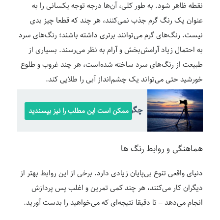
نقطه ظاهر شود. به طور کلی، آن‌ها درجه توجه یکسانی را به
عنوان یک رنگ گرم جذب نمی‌کنند، هر چند که قطعا چیز بدی
نیست. رنگ‌های گرم می‌توانند برتری داشته باشند؛ رنگ‌های سرد
به احتمال زیاد آرامش‌بخش و آرام به نظر می‌رسند. بسیاری از
طبیعت از رنگ‌های سرد ساخته شده‌است، هر چند غروب و طلوع
خورشید حتی می‌تواند یک چشم‌انداز آبی را طلایی کند.
چگونه از سه‌پایه استفاده کنیم
ممکن است این مطلب را نیز بپسندید
هماهنگی و روابط رنگ ها
دنیای واقعی تنوع بی‌پایان زیادی دارد. برخی از این روابط بهتر از
دیگران کار می‌کنند، هر چند کمی تمرین و اغلب پس پردازش
انجام می‌دهد – تا دقیقا نتیجه‌ای که می‌خواهید را بدست آورید.