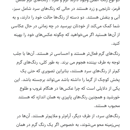
دو نوع رنگ اصلی وجود دارند گرم و سرد . رنگ‌های گرم شامل
قرمز، نارنجی و زرد هستند در حالی که رنگ‌های سرد شامل سبز،
آبی و بنفش هستند. دو دسته از رنگ‌ها حالت خود را دارند، و به
شما کمک می‌کند از خودتان بپرسید در چه زمانی در حال عکاسی
از آن‌ها هستید اگر می‌خواهید که چگونه عکس‌های خود را بهینه
کنید.
رنگ‌های گرم فعال‌تر هستند و احساسی تر هستند. آن‌ها با جلب
توجه به طرف بیننده هجوم می برند. به طور کلی، رنگ‌های گرم
کم‌تر از رنگ‌های سرد هستند، بنابراین تصویری که حتی یک
پخش کوچک از گرما را داشته باشد می‌تواند برجسته باشد. این
یکی از دلایلی است که چرا عکس‌ها در هنگام غروب و طلوع
خورشید و همچنین رنگ‌های پاییزی به همان اندازه که هستند
محبوب هستند.
رنگ‌های سرد، از طرف دیگر، آرام‌تر و ملایم‌تر هستند. آن‌ها در
پس‌زمینه محو می‌شوند، به خصوص اگر یک رنگ گرم در همان