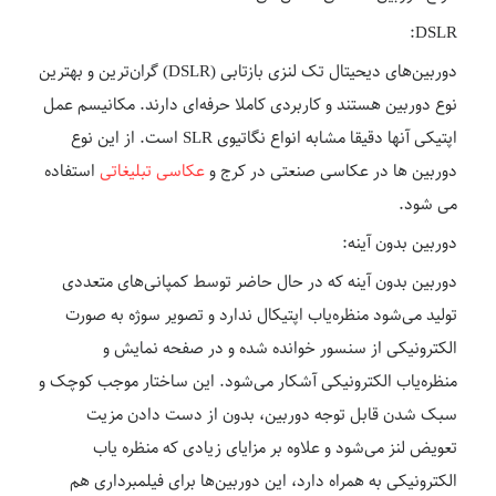
DSLR:
دوربین‌های دیحیتال تک لنزی بازتابی (DSLR) گران‌ترین و بهترین
نوع دوربین هستند و کاربردی کاملا حرفه‌ای دارند. مکانیسم عمل
اپتیکی آنها دقیقا مشابه انواع نگاتیوی SLR است. از این نوع
دوربین ها در عکاسی صنعتی در کرج و
عکاسی تبلیغاتی
استفاده
می شود.
دوربین بدون آینه:
دوربین بدون آینه که در حال حاضر توسط کمپانی‌های متعددی
تولید می‌شود منظره‌یاب اپتیکال ندارد و تصویر سوژه به صورت
الکترونیکی از سنسور خوانده شده و در صفحه نمایش و
منظره‌یاب الکترونیکی آشکار می‌شود. این ساختار موجب کوچک و
سبک شدن قابل توجه دوربین، بدون از دست دادن مزیت
تعویض لنز می‌شود و علاوه بر مزایای زیادی که منظره یاب
الکترونیکی به همراه دارد، این دوربین‌ها برای فیلمبرداری هم