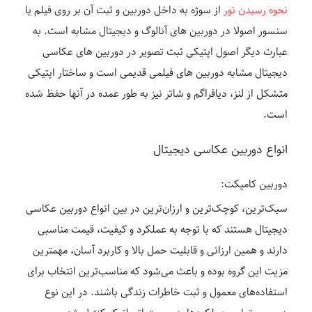
نحوه رسیدن نور
از سوژه به داخل دوربین و ثبت آن بر روی فیلم یا
سنسور اصولا در دوربین های آنالوگ و دیجیتال مشابه است. به
عبارت دیگر اصول اپتیکی ثبت تصویر در دوربین های عکاسی
دیجیتال مشابه دوربین های فیلمی قدیمی است و ساختار اپتیکی
متشکل از لنز، دیافراگم و شاتر نیز به طور عمده در آنها حفظ شده
است.
انواع دوربین عکاسی دیجیتال
دوربین کامپکت:
سبک‌ترین، کوچک‌ترین و ارزان‌ترین در بین انواع دوربین عکاسی
دیجیتال هستند که با توجه به عملکرد و کیفیت، قیمت مناسبی
دارند و همین ارزانی و قابلیت حمل بالا و کاربرد آسان، مهمترین
مزیت این گروه بوده و باعث می‌شود که مناسب‌ترین انتخاب برای
استفاده‌های معمول و ثبت خاطرات زندگی باشند. در این نوع