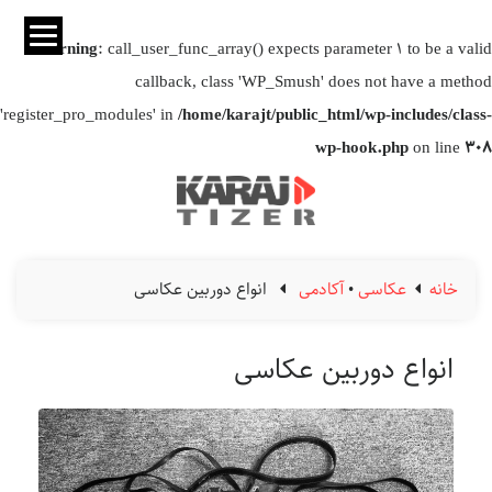
Warning
: call_user_func_array() expects parameter 1 to be a valid
callback, class 'WP_Smush' does not have a method
'register_pro_modules' in
/home/karajt/public_html/wp-includes/class-
wp-hook.php
on line
308
خانه
عکاسی
•
آکادمی
انواع دوربین عکاسی
انواع دوربین عکاسی