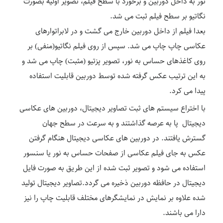
نور به داخل دوربین و برخورد با سطح فیلم، تصویر اولیه بصورت
نگاتیو بر سطح فیلم ثبت می شد.
بعدا فیلم از داخل دوربین خارج می گشت و در لابراتوارهای
عکاسی چاپ چاپ می شد. سپس از روی فیلم نگاتیو(منفی) بر
روی کاغذهای حساس به نور، تصویر پزتیو (مثبت) چاپ می شد و
به این ترتیب عکس گرفته شده توسط دوربین قابلیت استفاده
پیدا می کرد.
با اختراع سیستم های ثبت تصاویر دیجیتال، دوربین های عکاسی
دیجیتال پا به عرصه گذاشتند و به سرعت در سطح جهان
گسترش یافتند. در دوربین های عکاسی دیجیتال هنگام گرفتن
عکس به جای فیلم عکاسی از صفحات حساس به نور یا سنسور
استفاده می شود و تصویر ثبت شده از این طریق به صورت فایل
دیجیتال در حافظه دوربین ذخیره می گردد.تصاویر دیجیتال تولید
شده علاوه بر نمایش در نمایشگرهای مختلف قابلیت چاپ را نیز
دارا می باشند.