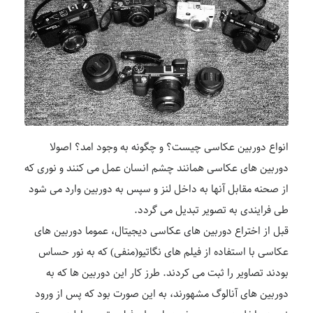
انواع دوربین عکاسی چیست؟ و چگونه به وجود امد؟ اصولا
دوربین های عکاسی همانند چشم انسان عمل می کنند و نوری که
از صحنه مقابل آنها به داخل لنز و سپس به دوربین وارد می شود
طی فرایندی به تصویر تبدیل می گردد.
قبل از اختراع دوربین های عکاسی دیجیتال، عموما دوربین های
عکاسی با استفاده از فیلم های نگاتیو(منفی) که به نور حساس
بودند تصاویر را ثبت می کردند. طرز کار این دوربین ها که به
دوربین های آنالوگ مشهورند، به این صورت بود که پس از ورود