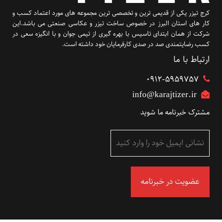
کرج تیزر یکی از قدیمی ترین و تخصصی ترین مجموعه های مورد اعتماد کسب و
کار های استان البرز در خصوص ساخت تیزر و عکاسی صنعتی می باشد.این
شرکت از همان ابتدای تاسیس با بهره گیری از تیمی جوان و با انگیزه سعی در
کسب رضایتمندی صد در صدی کارفرمایان خود داشته است.
ارتباط با ما
۰۹۱۲-5959757
info@karajtizer.ir
مشترک خبرنامه ما شوید