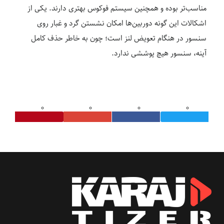
مناسب‌تر بوده و همچنین سیستم فوکوس بهتری دارند. یکی از
اشکالات این گونه دوربین‌ها امکان نشستن گرد و غبار روی
سنسور در هنگام تعویض لنز است؛ چون به خاطر حذف کامل
آینه، سنسور هیچ پوششی ندارد.