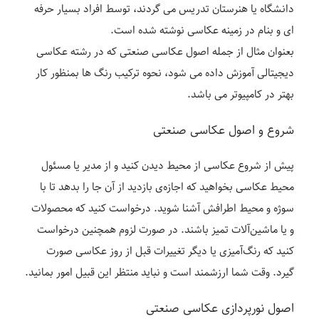
دانشگاه یا هنرستان تدریس می گردند، توسط افراد بسیار حرفه
ای و بنام در زمینه عکاسی نوشته شده است.
بعنوان مثال از جمله اصول عکاسی صنعتی که در رشته عکاسی
دیجیتالی آموزش داده می شود، نحوه ترکیب رنگ ها بمنظور کار
بهتر در کامپیوتر می باشد.
شروع و اصول عکاسی صنعتی
پیش از شروع عکاسی از محیط دیدن کنید و از مدیر یا مسئول
محیط عکاسی بخواهید که اجازه‌ی بازدید از آن جا را بدهد تا با
سوژه و محیط اطرافش آشنا شوید. درخواست کنید که محصولات
و یا ماشین‌آلات تمیز باشند. در صورت لزوم همچنین درخواست
کنید که رنگ‌آمیزی یا دیگر تغییرات قبل از روز عکاسی صورت
گیرد. وقت شما ارزشمند است و نباید منتظر این قبیل امور بمانید.
اصول نورپردازی عکاسی صنعتی