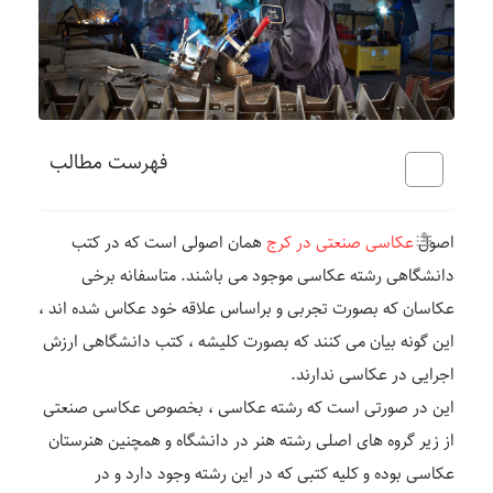
فهرست مطالب
اصول
عکاسی صنعتی در کرج
همان اصولی است که در کتب
دانشگاهی رشته عکاسی موجود می باشند. متاسفانه برخی
عکاسان که بصورت تجربی و براساس علاقه خود عکاس شده اند ،
این گونه بیان می کنند که بصورت کلیشه ، کتب دانشگاهی ارزش
اجرایی در عکاسی ندارند.
این در صورتی است که رشته عکاسی ، بخصوص عکاسی صنعتی
از زیر گروه های اصلی رشته هنر در دانشگاه و همچنین هنرستان
عکاسی بوده و کلیه کتبی که در این رشته وجود دارد و در