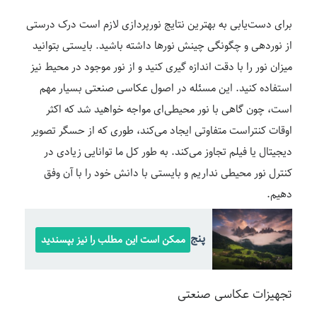
برای دست‌یابی به بهترین نتایج نورپردازی لازم است درک درستی
از نوردهی و چگونگی چینش نورها داشته باشید. بایستی بتوانید
میزان نور را با دقت اندازه ‌گیری کنید و از نور موجود در محیط‌ نیز
استفاده کنید. این مسئله در اصول عکاسی صنعتی بسیار مهم
است، چون گاهی با نور محیطی‌ای مواجه خواهید شد که اکثر
اوقات کنتراست متفاوتی ایجاد می‌کند، طوری که از حسگر تصویر
دیجیتال یا فیلم تجاوز می‌کند. به طور کل ما توانایی زیادی در
کنترل نور محیطی نداریم و بایستی با دانش خود را با آن وفق
دهیم.
پنج نکته در مورد عکاسی منظره
ممکن است این مطلب را نیز بپسندید
تجهیزات عکاسی صنعتی