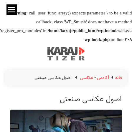
Warning
: call_user_func_array() expects parameter 1 to be a valid
callback, class 'WP_Smush' does not have a method
'register_pro_modules' in
/home/karajt/public_html/wp-includes/class-
wp-hook.php
on line
308
خانه
آکادمی
•
عکاسی
اصول عکاسی صنعتی
اصول عکاسی صنعتی