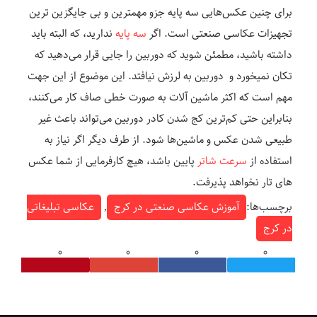
برای چنین عکس‌هایی سه پایه جزو مهمترین و بی جایگزین ترین
تجهیزات عکاسی صنعتی است. اگر
سه پایه
ندارید، که البته باید
داشته باشید، مطمئن شوید که دوربین را جایی قرار می‌دهید که
تکان نمیخورد و دوربین به لرزش نیافتد. این موضوع از این جهت
مهم است که اکثر ماشین‌ آلات به صورت خطی صاف کار می‌کنند،
بنابراین حتی کم‌ترین کج شدن کادر دوربین می‌تواند باعث غیر
طبیعی شدن عکس و ماشین‌ها شود. از طرف دیگر اگر نیاز به
استفاده از
سرعت شاتر
پایین باشد، هیچ کارفرمایی از شما عکس
های تار نخواهد پذیرفت.
برچسب‌ها:
آموزش عکاسی صنعتی در کرج
,
عکاسی تبلیغاتی
در کرج